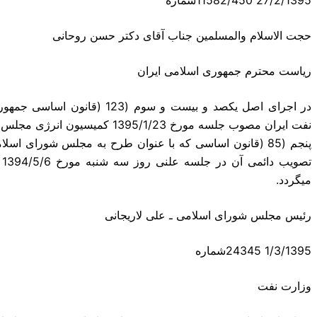
حجت الاسلام والمسلمین جناب آقای دکتر حسن روحانی
ریاست محترم جمهوری اسلامی ایران
در اجرای اصل یکصد و بیست و سوم
نفت ایران مصوب جلسه مورخ 95/1/23
میگردد.
رئیس مجلس شورای اسلامی ـ علی لاریجانی
1/3/1395 24345شماره
وزارت نفت