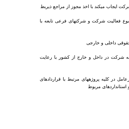
وع فعالیت شرکت و شرکتهای فرعی تابعه با
تهای فرعی تابعه شرکت در داخل و خارج از کشور با رعایت
و پدافند غیرعامل در کلیه پروژههای مرتبط با قراردادهای