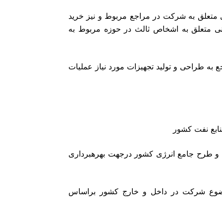
 نامهای تجاری متعلق به شرکت در مراجع مربوط و نیز خرید
حهای صنعتی و دانش فنی متعلق به اشخاص ثالث در حوزه مربوط به
ع به طراحی و تولید تجهیزات مورد نیاز عملیات
دی و طرح جامع انرژی کشور درجهت بهرهبرداری
 موضوع شرکت در داخل و خارج کشور براساس