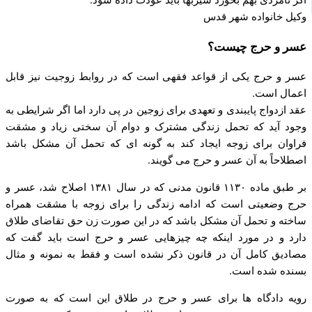
اگر نامزدی بهم بخورد شیربها باید عودت داده شود.
وکیل خانواده شهر قدس
عسر و حرج چیست؟
عسر و حرج یکی از قواعد فقهی است که در روابط زوجیت نیز قابل
اعمال است.
عقد ازدواج پایبندی و تعهدی برای زوجین در پی دارد اما اگر شرایطی به
وجود آید که تحمل زندگی مشترک و دوام آن سختی زیاد و مشقت
فراوان برای زوجه ایجاد کند به گونه ای که تحمل آن مشکل باشد
اصطلاحاً به آن عسر و حرج می گویند.
بر طبق ماده ۱۱۳۰ قانون مدنی که در سال ۱۳۸۱ اصلاح شد، عسر و
حرج وضعیتی است که ادامه زندگی را برای زوجه با مشقت همراه
ساخته و تحمل آن مشکل باشد که در این صورت زن حق تقاضای طلاق
دارد و در مورد اینکه چه چیزهایی عسر و حرج است باید گفت که
مصادیق کامل آن در قانون ذکر نشده است و فقط به نمونه و مثال
بسنده شده است.
رویه دادگاه ها برای عسر و حرج در طلاق این است که به صورت