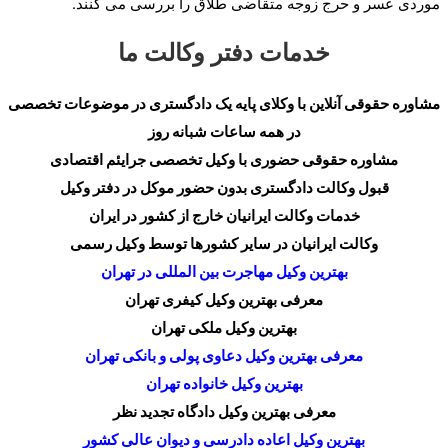
موردی عسر و حرج زوجه متقاضی طلاق را بررسی می کنند.
خدمات دفتر وکالت ما
مشاوره حقوقی آنلاین با وکلای پایه یک دادگستری در موضوعات تخصصی
در همه ساعات شبانه روز
مشاوره حقوقی حضوری با وکیل تخصصی جرایئم اقتصادی
قبول وکالت دادگستری بدون حضور موکل در دفتر وکیل
خدمات وکالت ایرانیان خارج از کشور در ایران
وکالت ایرانیان در سایر کشورها توسط وکیل رسمی
بهترین وکیل مهاجرت بین المللی در تهران
معرفی بهترین وکیل کیفری تهران
بهترین وکیل ملکی تهران
معرفی بهترین وکیل دعاوی پولی و بانکی تهران
بهترین وکیل خانواده تهران
معرفی بهترین وکیل دادگاه تجدید نظر
بهترین وکیل اعاده دادرسی و دیوان عالی کشور