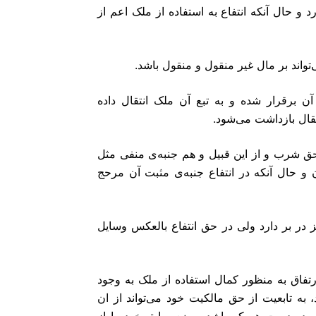
و حال آنکه انتفاع به استفاده از ملک اعم از
برقرار شده و به تبع آن ملک انتقال داده
قال بازداشت می‌شود.
حق شرب و از این قبیل و هم جنبه‌ی منفی مثل
ن و حال آنکه در انتفاع جنبه‌ی مثبت آن مرحج
ز در بر دارد ولی در حق انتفاع بالعکس وسایل
فاق به منظور کمال استفاده از ملک به وجود
ه تابعیت از حق مالکیت خود می‌تواند از ان
، در دست هر که باشد، وضع سابق خود را از