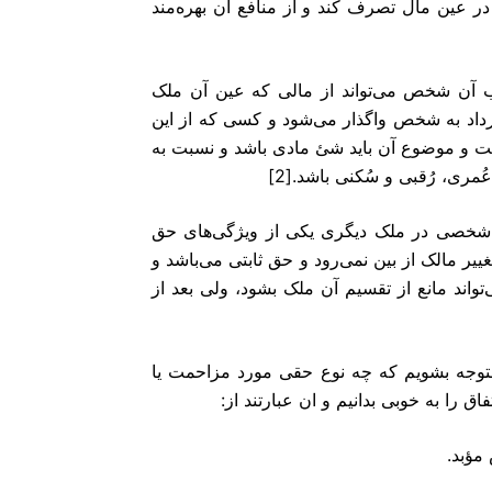
 عین مال تصرف کند و از منافع آن بهره‌مند
 که به موجب آن شخص می‌تواند از مالی که عین آن ملک
ارداد به شخص واگذار می‌شود و کسی که از این
است و موضوع آن باید شئ مادی باشد و نسبت به
ری، رُقبی و سُکنی باشد.[2]
قی است برای شخصی در ملک دیگری یکی از ویژگی‌های حق
ییر مالک از بین نمی‌رود و حق ثابتی می‌باشد و
نمی‌تواند مانع از تقسیم آن ملک بشود، ولی بعد از
توجه بشویم که چه نوع حقی مورد مزاحمت یا
 را به خوبی بدانیم و ان عبارتند از: