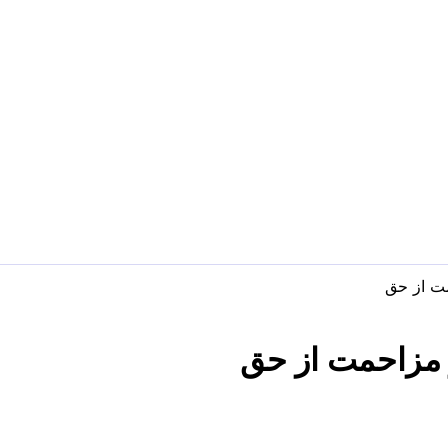
ت از حق
 مزاحمت از حق