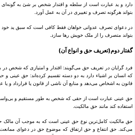
دارد و ید عبارت است از سلطه‌ و اقتدار شخص بر شئ به گونه‌ای که
بتواند هرگونه تصرف و تغییری در آن به عمل آورد.
در دعوای تصرف عدوانی خواهان فقط کافی است که سبق ید خود را ا
بتواند متصرف را از ملک خویش رها سازد.
گفتار دوم(تعریف حق و انواع آن)
که انسان بر اشیاء دارد به دو دسته تقسیم کرده‌اند: حق عینی و 
قانون به اشخاص می‌دهد و منابع آن ناشی از قانون یا قرارداد و یا
حق عینی عبارت است از حقی که شخص به طور مستقیم و بی‌واسطه، ن
استفاده کند مانند حق مالکیت.
حق مالکیت کامل‌ترین نوع حق عینی است که به موجب آن مالک حق ه
می‌کند. حق انتفاع و حق ارتفاق که موضوع حق در دعوای ممانعت 