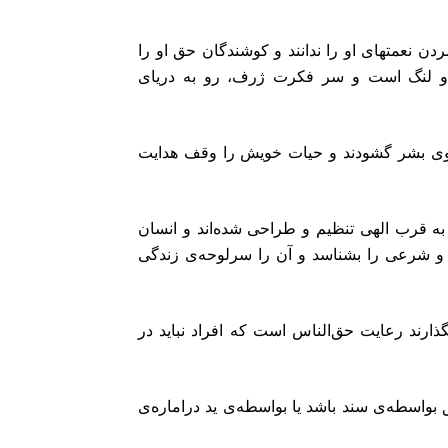
ن نعمتهای او را ندانند و کوشندگان حق او را
یی او لنگ است و سر فکرت ژرف، رو به دریای
 سوی بشر گشودند و حیات خویش را وقف هدایت
 به قرب الهی تنظیم و طراحی شده‌اند و انسان
ی و شرعی را بشناسد و آن را سرلوحه‌ی زندگی
بگذارند رعایت حق‌الناس است که افراد نباید در
بواسطه‌ی سند باشد یا بواسطه‌ی ید دراماره‌ی