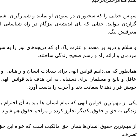
سپاس خدایی را که سخنوران در ستودن او بمانند و شمارگران، شمرد
گزاردن نتوانند. خدایی که پای اندیشه‌ی تیزگام در راه شناسا
معرفتش لنگ.
و سلام و درود بر محمد و عترت پاک او که دریچه‌های نور را به
مردمان و ارائه راه و رسم صحیح زندگی ساختند.
همانطور که می‌دانیم قوانین الهی برای سعادت انسان و راهیابی او
عاقل و بالغ و مسلمان برای دستیابی به این هدف باید قوانین اله
خویش قرار دهد تا سعادت دنیا و آخرت را بدست آورد.
یکی از مهم‌ترین قوانین الهی که تمام انسان ‌ها باید به آن احترام 
زندگی به حق و حقوق یکدیگر تجاوز کرده و مزاحم حقوق هم شوند.
از مهم‌ترین حقوق انسان‌ها همان حق مالکیت است که خواه این حق 
تصرف.