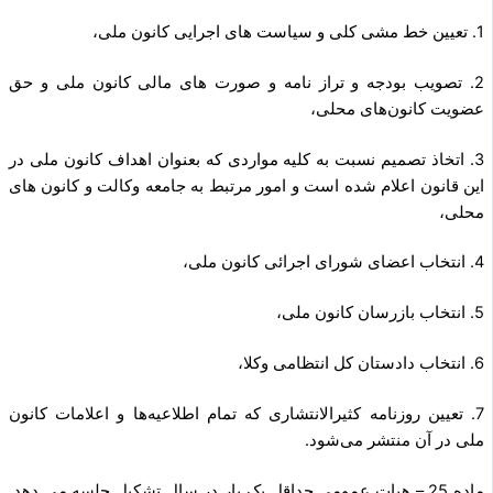
1. تعیین خط مشی کلی و سیاست های اجرایی کانون ملی،
2. تصویب بودجه و تراز نامه و صورت های مالی کانون ملی و حق
عضویت کانون‌های محلی،
3. اتخاذ تصمیم نسبت به کلیه مواردی که بعنوان اهداف کانون ملی در
این قانون اعلام شده است و امور مرتبط به جامعه وکالت و کانون های
محلی،
4. انتخاب اعضای شورای اجرائی کانون ملی،
5. انتخاب بازرسان کانون ملی،
6. انتخاب دادستان کل انتظامی وکلا،
7. تعیین روزنامه کثیرالانتشاری که تمام اطلاعیه‌ها و اعلامات کانون
ملی در آن منتشر می‌شود.
ماده 25 – هیات عمومی حداقل یک بار در سال تشکیل جلسه می دهد.