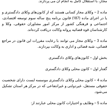
مجاز، با استقلال کامل به انجام آن می پردازند.
ماده 2 – وکلای مجاز کسانی هستند که از کانون‌های وکلای دادگستری و
یا در اجرای ماده (187) قانون برنامه پنج ساله سوم توسعه اقتصادی،
اجتماعی و فرهنگی کشور از مرکز امور مشاوران حقوقی، وکلا و
کارشناسان قوه قضائیه پروانه وکالت دریافت کرده‌اند.
ماده 3 – وکلای مجاز می توانند با رعایت مقررات این قانون در مراجع
قضائی، شبه قضائی و اداری به وکالت بپردازند.
بخش اول – کانون‌های وکلای دادگستری
گفتار اول – کانون محلی وکلای دادگستری
ماده 4 – کانون محلی وکلای دادگستری موسسه ایست دارای شخصیت
حقوقی مستقل، غیردولتی و غیرانتفاعی که در مرکز هر استان تشکیل
می‌شود.
ماده 5 – وظایف و اختیارات کانون محلی عبارتند از: