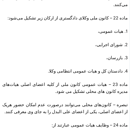
می‌کنند.
ماده 22 – کانون ملی وکلای دادگستری از ارکان زیر تشکیل می‌شود:
1. هیات عمومی،
2. شورای اجرایی،
3. بازرسان،
4. دادستان کل و هیات عمومی انتظامی وکلا.
ماده 23 – هیات عمومی کانون ملی از کلیه اعضای اصلی هیات‌های
مدیره کانون های محلی تشکیل می شود.
تبصره – کانون‌های محلی می‌توانند درصورت عدم امکان حضور هریک
از اعضای اصلی، یکی از اعضای علی البدل را به جای وی معرفی کنند.
ماده 24 – وظایف هیات عمومی عبارتند از: