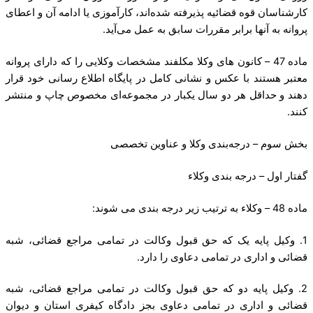
کارشناسان قوه قضائیه پذیرفته شده‌اند، کارآموزی یا ادامه آن و اعطای
پروانه به آنها برابر مقررات سابق به عمل می‌آید.
ماده 47 – کانون های وکلا مکلفند مشخصات وکلایی را که دارای پروانه
معتبر هستند با عکس و نشانی کامل در پایگاه اطلاع رسانی خود قرار
دهند و حداقل هر دو سال یکبار در مجموعه‌ای مخصوص چاپ و منتشر
کنند.
بخش سوم – درجه‌بندی وکلا و عناوین تخصصی
گفتار اول – درجه بندی وکلاء
ماده 48 – وکلاء به ترتیب زیر درجه بندی می شوند:
1. وکیل پایه یک که حق قبول وکالت در تمامی مراجع قضائی، شبه
قضائی و اداری در تمامی دعاوی را دارد.
2. وکیل پایه دو که حق قبول وکالت در تمامی مراجع قضائی، شبه
قضائی و اداری در تمامی دعاوی بجز دادگاه کیفری استان و دیوان