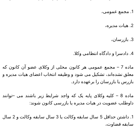
1. مجمع عمومی،
2. هیات مدیره،
3. بازرسان،
4. دادسرا و دادگاه انتظامی وکلا.
ماده 7 – مجمع عمومی هر کانون محلی از وکلای عضو آن کانون که
معلق نشده‌اند، تشکیل می شود و وظیفه انتخاب اعضای هیات مدیره و
بازرس یا بازرسان را برعهده دارد.
ماده 8 – کلیه وکلای پایه یک که واجد شرایط زیر باشند می –توانند
داوطلب عضویت در هیات مدیره یا بازرسی کانون شوند:
1. داشتن حداقل 5 سال سابقه وکالت یا 3 سال سابقه وکالت و 2 سال
سابقه قضاوت،