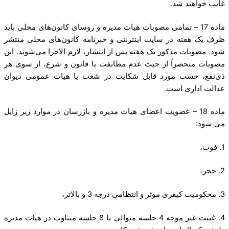
غایب خواهند شد.
ماده 17 – تمامی مصوبات هیات مدیره و روسای کانون‌های محلی باید
ظرف یک هفته در سایت اینترنتی و خبرنامه کانون‌های محلی منتشر
شود. مصوبات مذکور یک هفته پس از انتشار، لازم الاجرا می‌شوند. این
مصوبات منحصراً از حیث عدم مطابقت با قانون و شرع، از سوی هر
ذی‌نفع، حسب مورد قابل شکایت در شعب یا هیات عمومی دیوان
عدالت اداری است.
ماده 18 – عضویت اعضای هیات مدیره و بازرسان در موارد زیر زایل
می شود:
1. فوت،
2. حجر،
3. محکومیت کیفری موثر و انتظامی درجه 3 و بالاتر،
4. غیبت غیر موجه 4 جلسه متوالی یا 8 جلسه متناوب در هیات مدیره