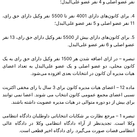
نفر عضو اصلی و 4 نفر عضو علی‌البدل؛
4. برای کانون‌های دارای 4001 نفر تا 5500 نفر وکیل دارای حق رای،
11 نفر عضو اصلی و 5 نفر عضو علی‌البدل؛
5. برای کانون‌های دارای بیش از 5500 نفر وکیل دارای حق رای، 13 نفر
عضو اصلی و 6 نفر عضو علی‌البدل.
تبصره – در ازای اضافه شدن هر 1500 نفر وکیل دارای حق رای به یک
کانون محلی، دو عضو اصلی و یک عضو علی‌البدل به تعداد اعضای
هیات مدیره آن کانون در انتخابات بعدی افزوده می‌شود.
ماده 12 – اعضای هیات مدیره کانون برای 3 سال با رای مخفی اکثریت
نسبی اعضای مجمع عمومی کانون انتخاب می شوند. اعضا نمی توانند
برای بیش از دو دوره متوالی در هیات مدیره عضویت داشته باشند.
تبصره 1 – مرجع نظارت بر شکایات انتخاباتی داوطلبان دادگاه انتظامی
وکلا است. تجدیدنظر از آراء دادگاه انتظامی وکلا در دادگاه عالی
انتظامی قضات صورت می‌گیرد. رای دادگاه اخیر قطعی است.