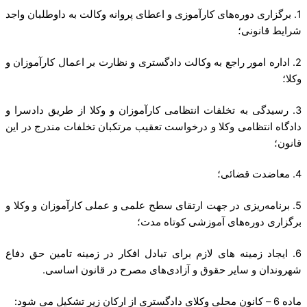
1. برگزاری دوره‌های کارآموزی و اعطای پروانه وکالت به داوطلبان واجد
شرایط قانونی؛
2. اداره امور راجع به وکالت دادگستری و نظارت بر اعمال کارآموزان و
وکلا؛
3. رسیدگی به تخلفات انتظامی کارآموزان و وکلا از طریق دادسرا و
دادگاه انتظامی وکلا و درخواست تعقیب مرتکبان تخلفات مندرج در این
قانون؛
4. معاضدت قضائی؛
5. برنامه‌ریزی در جهت ارتقای سطح علمی و عملی کارآموزان و وکلا و
برگزاری دوره‌های آموزشی کوتاه مدت؛
6. ایجاد زمینه های لازم برای تبادل افکار در زمینه تامین حق دفاع
شهروندان و سایر حقوق و آزادی‌های مصرح در قانون اساسی.
ماده 6 – کانون محلی وکلای دادگستری از ارکان زیر تشکیل می شود: