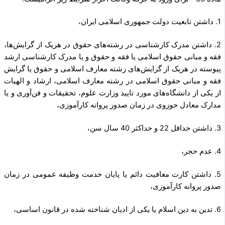
1. داشتن تابعیت دولت جمهوری اسلامی ایران،
2. داشتن مدرک کارشناسی در رشته‌های حقوق در هریک از گرایش‌ها،
فقه و مبانی حقوق اسلامی یا فقه و حقوق و یا مدرک کارشناسی ارشد
پیوسته در هریک از گرایش‌های رشته معارف اسلامی و حقوق یا گرایش
فقه و مبانی حقوق اسلامی در رشته معارف اسلامی، ارشاد و الهیات
از یکی از دانشگاه‌های مورد تایید وزارت علوم، تحقیقات و فن‌آوری و یا
مدارک معادل حوزوی در زمان صدور پروانه کارآموزی،
3. داشتن حداقل 22 و حداکثر 40 سال سن،
4. عدم حجر،
5. داشتن کارت معافیت دائم یا پایان خدمت وظیفه عمومی در زمان
صدور پروانه کارآموزی،
6. تدین به دین اسلام یا یکی از ادیان شناخته شده در قانون اساسی،