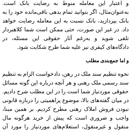
و اعتبار این معامله منوط به رضایت بانک است.
به‌عنوان‌مثال، اگر بتوانید تمام بدهی باقی‌مانده خود را به
بانک بپردازید، بانک نسبت به این معامله رضایت خواهد
داد. در غیر این صورت، حتی ممکن است شما کلاهبردار
تلقی شوید و به‌رغم آثار حقوقی این مسئله، در
دادگاه‌های کیفری نیز علیه شما طرح شکایت شود.
و اما جمع‌بندی مطلب
نحوه تنظیم سند ملک در رهن، دادخواست الزام به تنظیم
سند رسمی ملک رهنی و هر آنچه درباره این گونه مسائل
حقوقی موردنیاز شما است را در این مطلب شرح دادیم.
در میان گفته‌های بالا، موضوع پراهمیتی را درباره قانونی
نبودن فروش املاک رهنی مطرح کردیم. بر همین مبنا،
واجب و ضروری است که پیش از خرید هرگونه مال
منقول و غیرمنقول، استعلام‌های موردنیاز را مورد آن