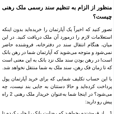
منظور از الزام به تنظیم سند رسمی ملک رهنی
چیست؟
تصور کنید که اخیراً یک آپارتمان را خریده‌اید بدون اینکه
استعلامات لازم را درمورد آن ملک دریافت کنید. در این
میان، هنگام انتقال سند در دفترخانه، فروشنده حاضر
نمی‌شود و متوجه می‌شوید که آپارتمان شما در رهن بانک
است! در رهن بودن سند ملک نزد بانک به این معنی است
که تا زمان فک رهن، سند ملک به شما منتقل نخواهد شد.
با این حساب تکلیف شمایی که برای خرید آپارتمان پول
پرداخت کرده‌اید و حالا دستتان به جایی بند نیست، چه
می‌شود؟ در اینجا شما به‌عنوان خریدار ملک رهنی 2 راه
پیش رو دارید:
1. از فروشنده بخواهید که رضایت بانک را جلب کرده تا