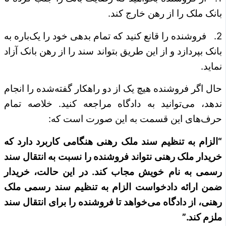
بانک ملک را از رهن خارج کند.
2. فروشنده را قانع کنید که تمام بدهی خود را یک‌باره به
بانک بپردازد و از این طریق بتواند سند را از رهن بانک آزاد
نماید.
حال اگر فروشنده هیچ یک از دو راهکار گفته‌شده را انجام
ندهد، می‌توانید به دادگاه مراجعه کنید. خلاصه تمام
حرف‌های این قسمت به این صورت است که:
“الزام به تنظیم سند ملک رهنی هنگامی کاربرد دارد که
خریدار ملک رهنی نتواند فروشنده را نسبت به انتقال سند
رسمی به نام خویش مجاب کند. در این حالت، خریدار
ضمن ارائه دادخواست الزام به تنظیم سند رسمی ملک
رهنی، از دادگاه می‌خواهد تا فروشنده را برای انتقال سند
ملزم کند.”