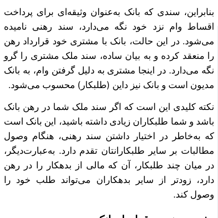
بنابراین، سندی که بانک به‌عنوان وثیقه‌ای برای پرداخت
اقساط وام نزد خود نگه می‌دارد، سند رهنی نامیده
می‌شود. در این حالت، بانک با مشتری خود قرارداد رهن
را منعقد کرده و به بیان ساده، سند ملک مشتری را گرو
نگه می‌دارد. در اینجا مشتری به دلیل گرفتن وام، به بانک
مدیون است و بانک نیز داین (طلبکار) محسوب می‌شود.
نکته کلیدی این است که اگر سند ملک شما در رهن بانک
باشد و شما طلبکاران زیادی داشته باشید، این بانک است
که به‌خاطر در اختیار داشتن سند رهنی، هنگام وصول
مطالبات بر سایر طلبکارانتان تقدم دارد. به‌عبارت‌دیگر،
در میان چند طلبکار، آن که مالی از بدهکار را در رهن
دارد، زودتر از سایر بدهکاران می‌تواند طلب خود را
وصول کند.