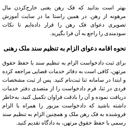
بهتر است بدانید که فک رهن یعنی خارج‌کردن مال
مرهونه از رهن. در همین راستا ما در سایت آموزش
تصویری دعوای فک رهن را قرار داده‌ایم تا نکات
سودمندی را راجع به آن فرا بگیرید.
نحوه اقامه دعوای الزام به تنظیم سند ملک رهنی
برای ثبت دادخواست الزام به تنظیم سند با حفظ حقوق
مرتهن، کافی است به دفاتر خدمات قضایی مراجعه کرده
و ابتدا در سامانه ثنا ثبت‌نام کنید. پس از ثبت مشخصات
فردی در ثنا، فرم دادخواست را از متصدی دفتر خدمات
دریافت نموده و آن را بادقت فراوان تکمیل کنید. به‌خاطر
داشته باشید که دادخواست مزبور را همراه با الزام
فروشنده به فک رهن ملک و همچنین الزام به تنظیم سند
رسمی با حفظ حقوق مرتهن، به دادگاه تقدیم کنید.