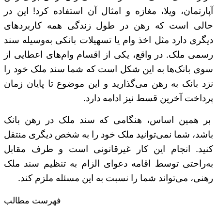
آپارتمان، ویلا، مغازه و امثال آن استفاده کرد! این در
حالی است که رهن در طول زندگی همه کاربردهای
دیگری دارد مثل اخذ وام یا تسهیلات بانکی به‌وسیله سند
رسمی ملک. در واقع، یکی از اقسام وام‌های اعطایی از
سوی بانک‌ها به این شکل است که شما سند ملک خود را
نزد بانک به رهن می‌گذارید و این موضوع تا پایان زمان
پرداخت آخرین قسط نیز ادامه دارد.
بر همین اساس، هنگامی که سند ملک در رهن بانک
باشد، شما نمی‌توانید ملک خود را به شخص دیگری منتقل
کنید. انجام این کار غیرقانونی است و طرف مقابل
به‌راحتی توسط اقامه دعوای الزام به تنظیم سند ملک
رهنی، می‌تواند شما را نسبت به این مسئله ملزم کند.
فهرست مطالب