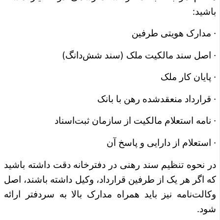
باشید:
· مدارک هویتی طرفین
· اصل سند مالکیت ملک (سند شش‌دانگ)
· پایان کار ملک
· قرارداد منعقدشده رهن با بانک
· نامه استعلام مالکیت از سازمان ثبت‌اسناد
· استعلام از دارایی و پاسخ آن
در نحوه تنظیم سند رهنی در دفترخانه دقت داشته باشید
که اگر هر یک از طرفین قرارداد، وکیل داشته باشند، اصل
وکالت‌نامه نیز باید همراه مدارک بالا به سردفتر ارائه
شود.