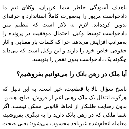
باهدف آسودگی خاطر شما عزیزان، وکلای تیم ما
دادخواست مزبور را به‌صورت کاملاً استاندارد و حرفه‌ای
تدوین کرده‌اند. لازم به ذکر است که تنظیم متن
دادخواست توسط وکیل، احتمال موفقیت در پرونده را
به‌مراتب افزایش می‌دهد. چرا که کلمات بار معنایی و آثار
حقوقی خاص خود را دارند و این وکیل است که می‌داند
چگونه یک دادخواست بدون نقص را بنویسد.
آیا ملک در رهن بانک را می‌توانیم بفروشیم؟
پاسخ سؤال بالا با قطعیت، خیر است. به این دلیل که
هرگونه انتقال یک ملک رهنی اعم از فروش، صلح، هبه و..
بدون رضایت طلبکار از لحاظ قانونی ممکن نیست. اگر
شما ملکی که در رهن بانک دارید را به دیگری بفروشید،
معامله انجام‌شده غیرنافذ محسوب می‌شود؛ یعنی صحت