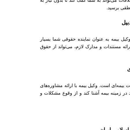
فات می‌تواند به شما کمک کند تا بدون نیاز به
نطقی برسید.
کیل بیمه به عنوان نماینده حقوقی شما بسیار
رائه مستندات و مدارک لازم، می‌تواند از حقوق
بیمه‌ای است. وکیل بیمه با ارائه مشاوره‌های
 در زمینه بیمه آشنا کند و از وقوع مشکلات و
اسلامی ایران