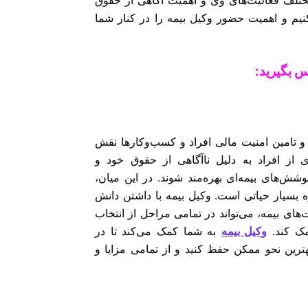
کنیم و اهمیت حضور وکیل بیمه را در کنار شما
س بگیرید:
و تامین امنیت مالی افراد و کسب‌وکارها نقش
ی از افراد به دلیل ناآگاهی از حقوق خود و
وشش‌های بیمه‌ای بهره‌مند شوند. در این میان،
سیار حیاتی است. وکیل بیمه با داشتن دانش
های بیمه، می‌تواند در تمامی مراحل از انتخاب
مک کند.
وکیل بیمه
به شما کمک می‌کند تا در
هترین نحو ممکن حفظ کنید و از تمامی مزایا و