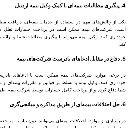
4. پیگیری مطالبات بیمه‌ای با کمک وکیل بیمه اردبیل
یکی از چالش‌های مهم در استفاده از خدمات بیمه‌ای، دریافت مطا
است. شرکت‌های بیمه ممکن است در پرداخت خسارات تعلل کنند 
خودداری کنند. وکیل بیمه می‌تواند با پیگیری مطالبات شما و ارائه
کند.
5. دفاع در مقابل ادعاهای نادرست شرکت‌های بیمه
در برخی موارد، شرکت‌های بیمه ممکن است با ادعاهای نادرس
خودداری کنند. وکیل بیمه با تسلط بر قوانین و مقررات بیمه‌ای و تج
شما دفاع کرده و از پرداخت کامل خسارات توسط شرکت بیمه اطمی
6. حل اختلافات بیمه‌ای از طریق مذاکره و میانجی‌گری
در بسیاری از موارد، اختلافات بیمه‌ای می‌توانند بدون نیاز به مراج