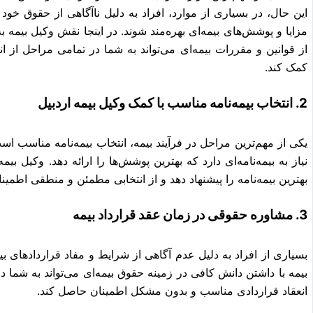
این حال، در بسیاری از موارد، افراد به دلیل ناآگاهی از حقوق خود و
مزایا و پوشش‌های بیمه‌ای بهره‌مند شوند. در اینجا نقش وکیل بیمه 
از قوانین و مقررات بیمه‌ای می‌تواند به شما در تمامی مراحل از ان
کمک کند.
2. انتخاب بیمه‌نامه مناسب با کمک وکیل بیمه اردبیل
یکی از مهم‌ترین مراحل در فرآیند بیمه، انتخاب بیمه‌نامه مناسب اس
نیاز به بیمه‌نامه‌ای دارد که بهترین پوشش‌ها را ارائه دهد. وکیل بی
بهترین بیمه‌نامه را پیشنهاد دهد و از انتخابی مطمئن و منطقی اطمین
3. مشاوره حقوقی در زمان عقد قرارداد بیمه
بسیاری از افراد به دلیل عدم آگاهی از شرایط و مفاد قراردادهای 
بیمه با داشتن دانش کافی در زمینه حقوق بیمه‌ای می‌تواند به شما 
انعقاد قراردادی مناسب و بدون مشکل اطمینان حاصل کند.