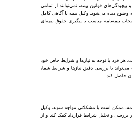
 پیچیدگی‌های قوانین بیمه، نمی‌توانند از تمامی
به وضوح دیده می‌شود. وکیل بیمه با آگاهی کامل
تخاب بیمه‌نامه مناسب تا پیگیری حقوق بیمه‌ای
ت. هر فرد با توجه به نیازها و شرایط خاص خود
مه می‌تواند با بررسی دقیق نیازها و شرایط شما،
ان حاصل کند.
بیمه، ممکن است با مشکلاتی مواجه شوند. وکیل
در بررسی و تحلیل شرایط قرارداد کمک کند و از