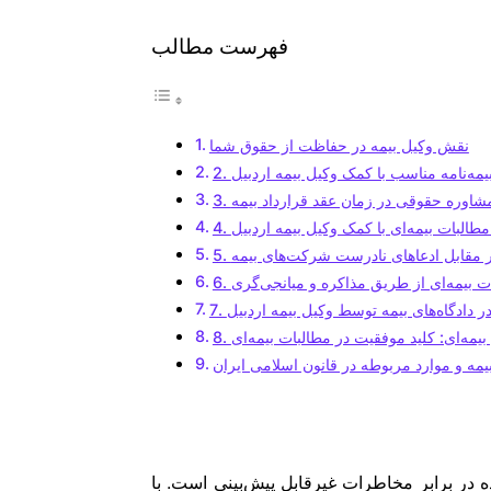
فهرست مطالب
نقش وکیل بیمه در حفاظت از حقوق شما
ب بیمه‌نامه مناسب با کمک وکیل بیمه اردبیل
. مشاوره حقوقی در زمان عقد قرارداد بیمه
ی مطالبات بیمه‌ای با کمک وکیل بیمه اردبیل
 در مقابل ادعاهای نادرست شرکت‌های بیمه
فات بیمه‌ای از طریق مذاکره و میانجی‌گری
در دادگاه‌های بیمه توسط وکیل بیمه اردبیل
 بیمه‌ای: کلید موفقیت در مطالبات بیمه‌ای
مه و موارد مربوطه در قانون اسلامی ایران
نده در برابر مخاطرات غیرقابل پیش‌بینی است. با