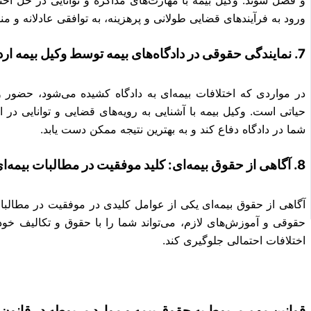
و فصل شوند. وکیل بیمه با مهارت‌های مذاکره و توانایی در حل اختلا
ورود به فرآیندهای قضایی طولانی و پرهزینه، به توافقی عادلانه و م
7. نمایندگی حقوقی در دادگاه‌های بیمه توسط وکیل بیمه اردبیل
در مواردی که اختلافات بیمه‌ای به دادگاه کشیده می‌شود، حضور و
حیاتی است. وکیل بیمه با آشنایی به رویه‌های قضایی و توانایی در ا
شما در دادگاه دفاع کند و به بهترین نتیجه ممکن دست یابد.
8. آگاهی از حقوق بیمه‌ای: کلید موفقیت در مطالبات بیمه‌ای
آگاهی از حقوق بیمه‌ای یکی از عوامل کلیدی در موفقیت در مطالبات 
حقوقی و آموزش‌های لازم، می‌تواند شما را با حقوق و تکالیف خود
اختلافات احتمالی جلوگیری کند.
قوانین مهم مربوط به حقوق بیمه و موارد مربوطه در قانون 