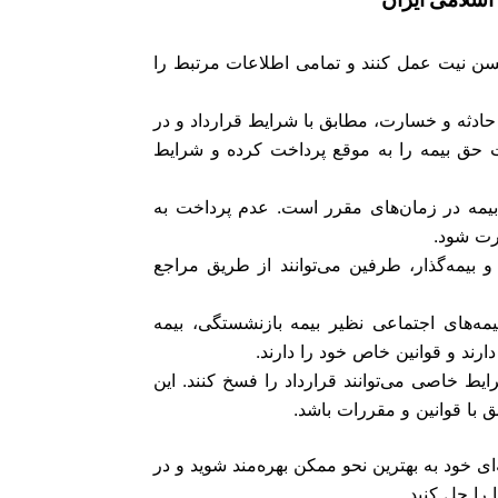
حسن نیت عمل کنند و تمامی اطلاعات مرتبط را
دثه و خسارت، مطابق با شرایط قرارداد و در
 حق بیمه را به موقع پرداخت کرده و شرایط
 بیمه در زمان‌های مقرر است. عدم پرداخت به
رت شود.
و بیمه‌گذار، طرفین می‌توانند از طریق مراجع
یمه‌های اجتماعی نظیر بیمه بازنشستگی، بیمه
رند و قوانین خاص خود را دارند.
ایط خاصی می‌توانند قرارداد را فسخ کنند. این
با قوانین و مقررات باشد.
‌ای خود به بهترین نحو ممکن بهره‌مند شوید و در
را حل کنید.