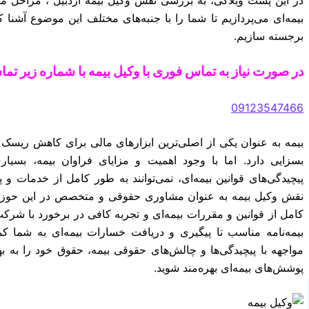
بیمه‌ای می‌پردازیم تا شما را با جنبه‌های مختلف این موضوع آشنا 
برجسته سازیم.
در صورت نیاز به تماس فوری با وکیل بیمه با شماره زیر تما
09123547466
بیمه به عنوان یکی از اصلی‌ترین ابزارهای مالی برای کاهش ریسک 
بسزایی دارد. اما با وجود اهمیت و مزایای فراوان بیمه، بسیار
پیچیدگی‌های قوانین بیمه‌ای، نمی‌توانند به طور کامل از خدمات و پ
نقش وکیل بیمه به عنوان مشاوری حقوقی و متخصص در این حوزه ب
کامل از قوانین و مقررات بیمه‌ای و تجربه کافی در برخورد با شرکت‌
بیمه‌نامه مناسب تا پیگیری و دریافت خسارات بیمه‌ای به شما ک
مواجهه با پیچیدگی‌ها و چالش‌های حقوقی بیمه، حقوق خود را به ب
پوشش‌های بیمه‌ای بهره‌مند شوید.