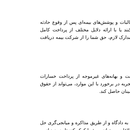
لبات و پوشش‌های بیمه‌ای پس از وقوع حادثه
یا با ارائه دلایل مختلف از پرداخت کامل
 مدارک لازم، حق شما را از شرکت بیمه دریافت
ت و بهانه‌های غیرموجه از پرداخت خسارات
ربه در برخورد با این موارد، می‌تواند از حقوق
نان حاصل کند.
عه به دادگاه و از طریق مذاکره و میانجی‌گری حل