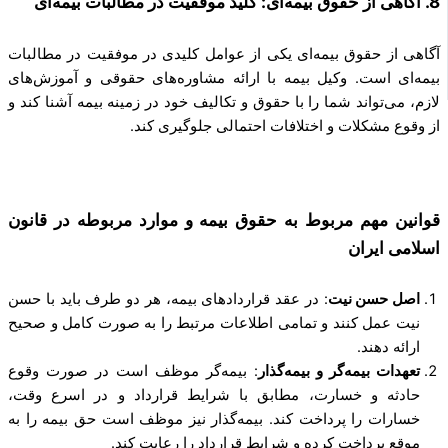
8. آگاهی از حقوق بیمه‌ای: کلید موفقیت در مطالبات بیمه‌ای
آگاهی از حقوق بیمه‌ای یکی از عوامل کلیدی در موفقیت در مطالبات
بیمه‌ای است. وکیل بیمه با ارائه مشاوره‌های حقوقی و آموزش‌های
لازم، می‌تواند شما را با حقوق و تکالیف خود در زمینه بیمه آشنا کند و
از وقوع مشکلات و اختلافات احتمالی جلوگیری کند.
قوانین مهم مربوط به حقوق بیمه و موارد مربوطه در قانون
اسلامی ایران
اصل حسن نیت
: در عقد قراردادهای بیمه، هر دو طرف باید با حسن
نیت عمل کنند و تمامی اطلاعات مرتبط را به صورت کامل و صحیح
ارائه دهند.
تعهدات بیمه‌گر و بیمه‌گذار
: بیمه‌گر موظف است در صورت وقوع
حادثه و خسارت، مطابق با شرایط قرارداد و در اسرع وقت،
خسارات را پرداخت کند. بیمه‌گذار نیز موظف است حق بیمه را به
موقع پرداخت کرده و شرایط قرارداد را رعایت کند.