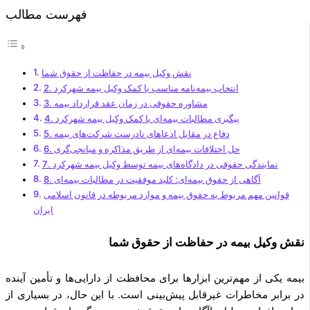
فهرست مطالب
نقش وکیل بیمه در حفاظت از حقوق شما
2. انتخاب بیمه‌نامه مناسب با کمک وکیل بیمه شهرکرد
3. مشاوره حقوقی در زمان عقد قرارداد بیمه
4. پیگیری مطالبات بیمه‌ای با کمک وکیل بیمه شهرکرد
5. دفاع در مقابل ادعاهای نادرست شرکت‌های بیمه
6. حل اختلافات بیمه‌ای از طریق مذاکره و میانجی‌گری
7. نمایندگی حقوقی در دادگاه‌های بیمه توسط وکیل بیمه شهرکرد
8. آگاهی از حقوق بیمه‌ای: کلید موفقیت در مطالبات بیمه‌ای
قوانین مهم مربوط به حقوق بیمه و موارد مربوطه در قانون اسلامی
ایران
نقش وکیل بیمه در حفاظت از حقوق شما
بیمه یکی از مهم‌ترین ابزارها برای محافظت از دارایی‌ها و تأمین آینده
در برابر مخاطرات غیرقابل پیش‌بینی است. با این حال، در بسیاری از