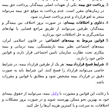
پرداخت حق بیمه
: یکی از تعهدات اصلی بیمه‌گذار، پرداخت حق بیمه
در زمان‌های مقرر است. عدم پرداخت به موقع حق بیمه می‌تواند
منجر به لغو قرارداد و عدم پرداخت خسارت شود.
دعاوی و اختلافات بیمه‌ای
: در صورت بروز اختلاف بین بیمه‌گر و
بیمه‌گذار، طرفین می‌توانند از طریق مراجع قضایی یا نهادهای
میانجی‌گری به حل اختلافات خود بپردازند.
قوانین مربوط به بیمه‌های اجتماعی
: در قانون اسلامی ایران،
بیمه‌های اجتماعی نظیر بیمه بازنشستگی، بیمه درمانی و بیمه
بیکاری تحت نظارت سازمان تامین اجتماعی قرار دارند و قوانین
خاص خود را دارند.
شرایط فسخ قرارداد بیمه
: هر یک از طرفین قرارداد بیمه، در شرایط
خاصی می‌توانند قرارداد را فسخ کنند. این شرایط باید به صورت
دقیق در قرارداد بیمه مشخص شود و مطابق با قوانین و مقررات
باشد.
با رعایت این قوانین و مشورت با
وکیل
بیمه، می‌توانید از حقوق بیمه‌ای
خود به بهترین نحو ممکن بهره‌مند شوید و در صورت بروز مشکلات و
اختلافات، به سرعت و با کمترین هزینه آن‌ها را حل کنید.