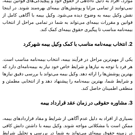
موارد، افراد به دلیل ناآگاهی از حقوق خود و پیچیدگی‌های قوانین بیمه،
نمی‌توانند از تمامی مزایا و پوشش‌های بیمه‌ای بهره‌مند شوند. در اینجا
نقش وکیل بیمه به وضوح دیده می‌شود. وکیل بیمه با آگاهی کامل از
قوانین و مقررات بیمه‌ای می‌تواند به شما در تمامی مراحل از انتخاب
بیمه‌نامه مناسب تا پیگیری حقوق بیمه‌ای کمک کند.
2. انتخاب بیمه‌نامه مناسب با کمک وکیل بیمه شهرکرد
یکی از مهم‌ترین مراحل در فرآیند بیمه، انتخاب بیمه‌نامه مناسب است.
هر فرد با توجه به نیازها و شرایط خاص خود نیاز به بیمه‌نامه‌ای دارد که
بهترین پوشش‌ها را ارائه دهد. وکیل بیمه می‌تواند با بررسی دقیق نیازها
و شرایط شما، بهترین بیمه‌نامه را پیشنهاد دهد و از انتخابی مطمئن و
منطقی اطمینان حاصل کند.
3. مشاوره حقوقی در زمان عقد قرارداد بیمه
بسیاری از افراد به دلیل عدم آگاهی از شرایط و مفاد قراردادهای بیمه،
ممکن است با مشکلاتی مواجه شوند. وکیل بیمه با داشتن دانش کافی
در زمینه حقوق بیمه‌ای می‌تواند به شما در بررسی و تحلیل شرایط