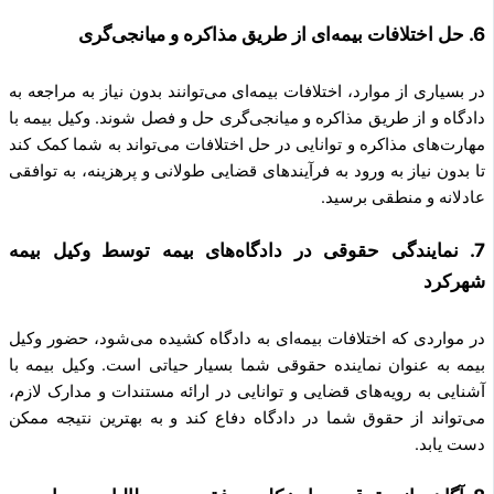
6. حل اختلافات بیمه‌ای از طریق مذاکره و میانجی‌گری
در بسیاری از موارد، اختلافات بیمه‌ای می‌توانند بدون نیاز به مراجعه به
دادگاه و از طریق مذاکره و میانجی‌گری حل و فصل شوند. وکیل بیمه با
مهارت‌های مذاکره و توانایی در حل اختلافات می‌تواند به شما کمک کند
تا بدون نیاز به ورود به فرآیندهای قضایی طولانی و پرهزینه، به توافقی
عادلانه و منطقی برسید.
7. نمایندگی حقوقی در دادگاه‌های بیمه توسط وکیل بیمه
شهرکرد
در مواردی که اختلافات بیمه‌ای به دادگاه کشیده می‌شود، حضور وکیل
بیمه به عنوان نماینده حقوقی شما بسیار حیاتی است. وکیل بیمه با
آشنایی به رویه‌های قضایی و توانایی در ارائه مستندات و مدارک لازم،
می‌تواند از حقوق شما در دادگاه دفاع کند و به بهترین نتیجه ممکن
دست یابد.