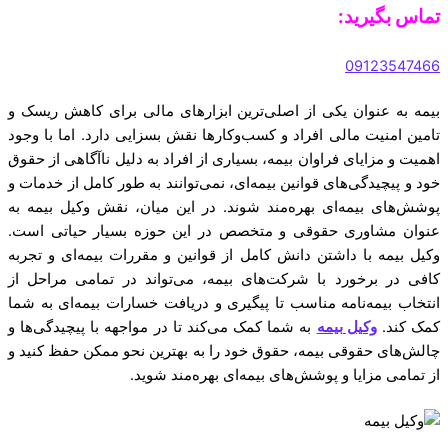
تماس بگیرید:
09123547466
بیمه به عنوان یکی از اصلی‌ترین ابزارهای مالی برای کاهش ریسک و
تامین امنیت مالی افراد و کسب‌وکارها نقش بسزایی دارد. اما با وجود
اهمیت و مزایای فراوان بیمه، بسیاری از افراد به دلیل ناآگاهی از حقوق
خود و پیچیدگی‌های قوانین بیمه‌ای، نمی‌توانند به طور کامل از خدمات و
پوشش‌های بیمه‌ای بهره‌مند شوند. در این میان، نقش وکیل بیمه به
عنوان مشاوری حقوقی و متخصص در این حوزه بسیار حیاتی است.
وکیل بیمه با داشتن دانش کامل از قوانین و مقررات بیمه‌ای و تجربه
کافی در برخورد با شرکت‌های بیمه، می‌تواند در تمامی مراحل از
انتخاب بیمه‌نامه مناسب تا پیگیری و دریافت خسارات بیمه‌ای به شما
کمک کند.
وکیل بیمه
به شما کمک می‌کند تا در مواجهه با پیچیدگی‌ها و
چالش‌های حقوقی بیمه، حقوق خود را به بهترین نحو ممکن حفظ کنید و
از تمامی مزایا و پوشش‌های بیمه‌ای بهره‌مند شوید.