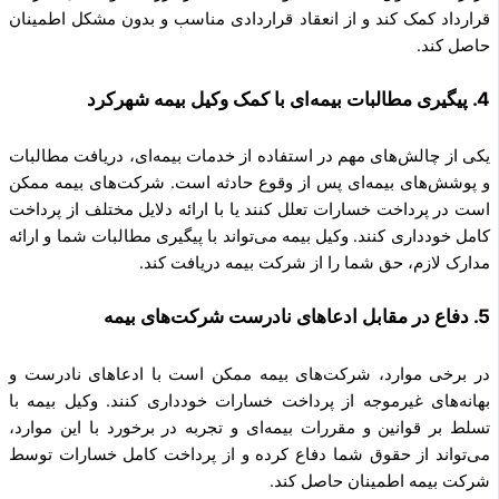
قرارداد کمک کند و از انعقاد قراردادی مناسب و بدون مشکل اطمینان
حاصل کند.
4. پیگیری مطالبات بیمه‌ای با کمک وکیل بیمه شهرکرد
یکی از چالش‌های مهم در استفاده از خدمات بیمه‌ای، دریافت مطالبات
و پوشش‌های بیمه‌ای پس از وقوع حادثه است. شرکت‌های بیمه ممکن
است در پرداخت خسارات تعلل کنند یا با ارائه دلایل مختلف از پرداخت
کامل خودداری کنند. وکیل بیمه می‌تواند با پیگیری مطالبات شما و ارائه
مدارک لازم، حق شما را از شرکت بیمه دریافت کند.
5. دفاع در مقابل ادعاهای نادرست شرکت‌های بیمه
در برخی موارد، شرکت‌های بیمه ممکن است با ادعاهای نادرست و
بهانه‌های غیرموجه از پرداخت خسارات خودداری کنند. وکیل بیمه با
تسلط بر قوانین و مقررات بیمه‌ای و تجربه در برخورد با این موارد،
می‌تواند از حقوق شما دفاع کرده و از پرداخت کامل خسارات توسط
شرکت بیمه اطمینان حاصل کند.