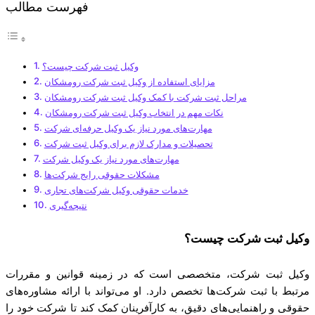
فهرست مطالب
وکیل ثبت شرکت چیست؟
مزایای استفاده از وکیل ثبت شرکت رومشکان
مراحل ثبت شرکت با کمک وکیل ثبت شرکت رومشکان
نکات مهم در انتخاب وکیل ثبت شرکت رومشکان
مهارت‌های مورد نیاز یک وکیل حرفه‌ای شرکت
تحصیلات و مدارک لازم برای وکیل ثبت شرکت
مهارت‌های مورد نیاز یک وکیل شرکت
مشکلات حقوقی رایج شرکت‌ها
خدمات حقوقی وکیل شرکت‌های تجاری
نتیجه‌گیری
وکیل ثبت شرکت چیست؟
وکیل ثبت شرکت، متخصصی است که در زمینه قوانین و مقررات
مرتبط با ثبت شرکت‌ها تخصص دارد. او می‌تواند با ارائه مشاوره‌های
حقوقی و راهنمایی‌های دقیق، به کارآفرینان کمک کند تا شرکت خود را