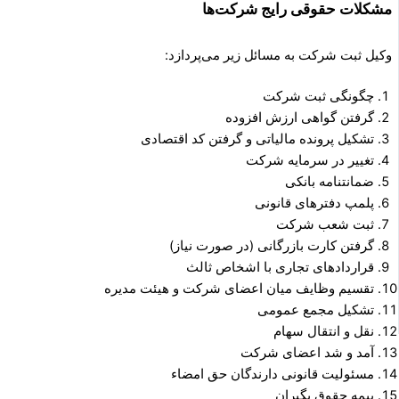
مشکلات حقوقی رایج شرکت‌ها
وکیل ثبت شرکت به مسائل زیر می‌پردازد:
چگونگی ثبت شرکت
گرفتن گواهی ارزش افزوده
تشکیل پرونده مالیاتی و گرفتن کد اقتصادی
تغییر در سرمایه شرکت
ضمانتنامه بانکی
پلمپ دفترهای قانونی
ثبت شعب شرکت
گرفتن کارت بازرگانی (در صورت نیاز)
قراردادهای تجاری با اشخاص ثالث
تقسیم وظایف میان اعضای شرکت و هیئت مدیره
تشکیل مجمع عمومی
نقل و انتقال سهام
آمد و شد اعضای شرکت
مسئولیت قانونی دارندگان حق امضاء
بیمه حقوق بگیران