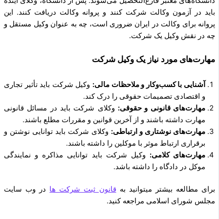
دانشگاه‌های معتبر فارغ‌التحصیل می‌شوند. پس از دانشگاه، وکلای آینده
باید در آزمون وکالت شرکت کنند و پروانه وکالت دریافت کنند. این
پروانه برای وکالت در ایران ضروری است، چه به عنوان وکیل مستقل و
چه در نقش وکیل یک شرکت.
مهارت‌های مورد نیاز یک وکیل شرکت
آشنایی با کسب‌وکار و ملاحظات مالی:
وکیل شرکت باید تأثیر تجاری
و اقتصادی تصمیمات حقوقی را درک کند.
مهارت‌های قانونی و حقوقی:
وکلای شرکت باید در مسائل قانونی
مهارت داشته باشند و از آخرین قوانین و مقررات مطلع باشند.
مهارت‌های نوشتاری و ارتباطی:
وکلای شرکت باید توانایی نوشتن و
برقراری ارتباط موثر با موکلین را داشته باشند.
مهارت‌های کلامی:
وکیل شرکت باید توانایی مذاکره و نمایندگی
موکل در دادگاه را داشته باشد.
برای مطالعه بیشتر میتوانید به
قانون ثبت شرکت ها
در وب سایت
مجلس شورای اسلامی مراجعه کنید.