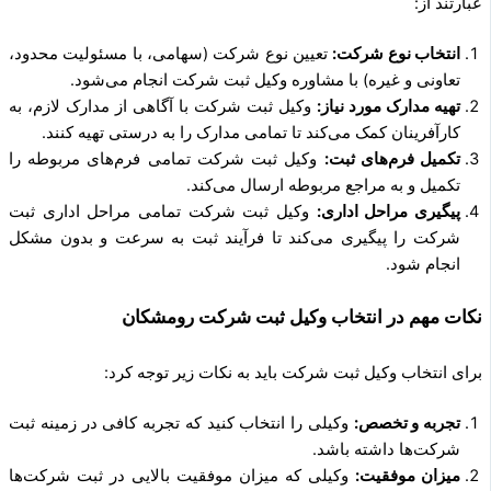
عبارتند از:
انتخاب نوع شرکت:
تعیین نوع شرکت (سهامی، با مسئولیت محدود،
تعاونی و غیره) با مشاوره وکیل ثبت شرکت انجام می‌شود.
تهیه مدارک مورد نیاز:
وکیل ثبت شرکت با آگاهی از مدارک لازم، به
کارآفرینان کمک می‌کند تا تمامی مدارک را به درستی تهیه کنند.
تکمیل فرم‌های ثبت:
وکیل ثبت شرکت تمامی فرم‌های مربوطه را
تکمیل و به مراجع مربوطه ارسال می‌کند.
پیگیری مراحل اداری:
وکیل ثبت شرکت تمامی مراحل اداری ثبت
شرکت را پیگیری می‌کند تا فرآیند ثبت به سرعت و بدون مشکل
انجام شود.
نکات مهم در انتخاب وکیل ثبت شرکت رومشکان
برای انتخاب وکیل ثبت شرکت باید به نکات زیر توجه کرد:
تجربه و تخصص:
وکیلی را انتخاب کنید که تجربه کافی در زمینه ثبت
شرکت‌ها داشته باشد.
میزان موفقیت:
وکیلی که میزان موفقیت بالایی در ثبت شرکت‌ها