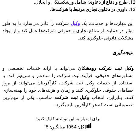
طرح و دفاع از دعاوی:
شامل ورشکستگی و انحلال.
داوری در دعاوی تجاری مرتبط با شرکت‌ها.
این مهارت‌ها و خدمات، یک
وکیل
شرکت را قادر می‌سازد تا به طور
مؤثر در حمایت از منافع تجاری و حقوقی شرکت‌ها عمل کند و از ایجاد
مشکلات قانونی جلوگیری کند.
نتیجه‌گیری
وکیل ثبت شرکت رومشکان
می‌تواند با ارائه خدمات تخصصی و
مشاوره‌های حقوقی، فرآیند ثبت شرکت را ساده‌تر و سریع‌تر کند. با
استفاده از خدمات وکیل ثبت شرکت، کارآفرینان می‌توانند از بروز
خطاهای حقوقی جلوگیری کنند و زمان و هزینه‌های خود را بهینه‌سازی
کنند. بنابراین، انتخاب
وکیل ثبت شرکت
مناسب، یکی از مهم‌ترین
تصمیماتی است که هر کارآفرین باید بگیرد.
برای امتیاز به این نوشته کلیک کنید!
[کل:
1054
میانگین:
5
]