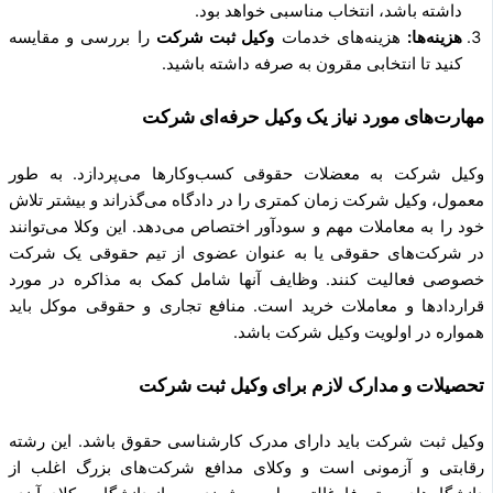
داشته باشد، انتخاب مناسبی خواهد بود.
هزینه‌ها:
هزینه‌های خدمات
وکیل ثبت شرکت
را بررسی و مقایسه
کنید تا انتخابی مقرون به صرفه داشته باشید.
مهارت‌های مورد نیاز یک وکیل حرفه‌ای شرکت
وکیل شرکت به معضلات حقوقی کسب‌وکارها می‌پردازد. به طور
معمول، وکیل شرکت زمان کمتری را در دادگاه می‌گذراند و بیشتر تلاش
خود را به معاملات مهم و سودآور اختصاص می‌دهد. این وکلا می‌توانند
در شرکت‌های حقوقی یا به عنوان عضوی از تیم حقوقی یک شرکت
خصوصی فعالیت کنند. وظایف آنها شامل کمک به مذاکره در مورد
قراردادها و معاملات خرید است. منافع تجاری و حقوقی موکل باید
همواره در اولویت وکیل شرکت باشد.
تحصیلات و مدارک لازم برای وکیل ثبت شرکت
وکیل ثبت شرکت باید دارای مدرک کارشناسی حقوق باشد. این رشته
رقابتی و آزمونی است و وکلای مدافع شرکت‌های بزرگ اغلب از