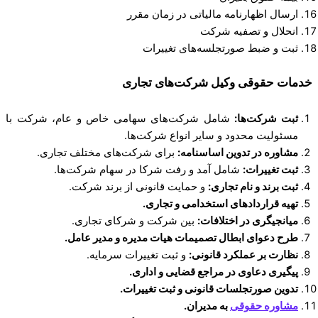
ارسال اظهارنامه مالیاتی در زمان مقرر
انحلال و تصفیه شرکت
ثبت و ضبط صورتجلسه‌های تغییرات
خدمات حقوقی وکیل شرکت‌های تجاری
ثبت شرکت‌ها:
شامل شرکت‌های سهامی خاص و عام، شرکت با
مسئولیت محدود و سایر انواع شرکت‌ها.
مشاوره در تدوین اساسنامه:
برای شرکت‌های مختلف تجاری.
ثبت تغییرات:
شامل آمد و رفت شرکا در سهام شرکت‌ها.
ثبت برند و نام تجاری:
و حمایت قانونی از برند شرکت.
تهیه قراردادهای استخدامی و تجاری.
میانجیگری در اختلافات:
بین شرکت و شرکای تجاری.
طرح دعوای ابطال تصمیمات هیات مدیره و مدیر عامل.
نظارت بر عملکرد قانونی:
و ثبت تغییرات سرمایه.
پیگیری دعاوی در مراجع قضایی و اداری.
تدوین صورتجلسات قانونی و ثبت تغییرات.
مشاوره حقوقی
به مدیران.