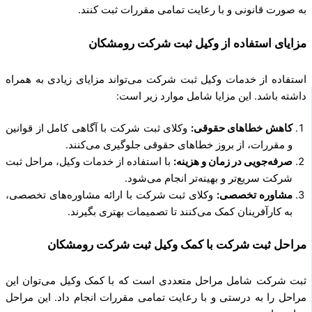
به صورت قانونی و با رعایت تمامی مقررات ثبت کنند.
مزایای استفاده از وکیل ثبت شرکت رومشکان
استفاده از خدمات وکیل ثبت شرکت می‌تواند مزایای زیادی به همراه
داشته باشد. این مزایا شامل موارد زیر است:
کاهش خطاهای حقوقی:
وکلای ثبت شرکت با آگاهی کامل از قوانین
و مقررات، از بروز خطاهای حقوقی جلوگیری می‌کنند.
صرفه‌جویی در زمان و هزینه:
با استفاده از خدمات وکیل، مراحل ثبت
شرکت سریع‌تر و بهینه‌تر انجام می‌شود.
مشاوره تخصصی:
وکلای ثبت شرکت با ارائه مشاوره‌های تخصصی،
به کارآفرینان کمک می‌کنند تا تصمیمات بهتری بگیرند.
مراحل ثبت شرکت با کمک وکیل ثبت شرکت رومشکان
ثبت شرکت شامل مراحل متعددی است که با کمک وکیل می‌توان این
مراحل را به درستی و با رعایت تمامی مقررات انجام داد. این مراحل