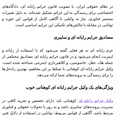
در نظام حقوقی ایران، با تصویب قانون جرایم رایانه ای، دادگاه‌های
اختصاصی برای رسیدگی به این جرائم تشکیل شده‌اند. به دلیل تغییرات
مستمر فناوری، نیاز به وکیلی با آگاهی کامل از قوانین این حوزه و
توانایی در مقابله با چالش‌های تکنیکی این جرایم اساسی است.
مصادیق جرایم رایانه ای و سایبری
جرم رایانه ای به هر فعلی گفته می‌شود که با استفاده از رایانه و
اینترنت انجام می‌شود و در قانون جرایم رایانه ای مصادیق مختلفی از
جمله هک، جعل، جاسوسی، و کلاهبرداری اینترنتی شناخته شده است.
وکیل جرایم رایانه ای کوهنانی با تسلط بر این مفاهیم، بهترین راه‌حل‌ها
را برای رسیدگی به پرونده‌های شما ارائه می‌دهد.
ویژگی‌های یک وکیل جرایم رایانه ای کوهنانی خوب
وکیل جرایم رایانه ای
کوهنانی باید دارای تخصص و تجربه کافی در
مدیریت پرونده‌های سایبری باشد و به روز با تحولات حقوقی و فناوری
مرتبط باشد. آگاهی از قوانین مربوط، توانایی در استفاده از دلایل فنی