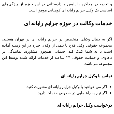
و تجربه در مذاکره با پلیس و دادستانی در این حوزه از ویژگی‌های
اساسی یک وکیل جرایم رایانه ای کوهنانی موفق است.
خدمات وکالت در حوزه جرایم رایانه ای
اگر به دنبال وکیلی متخصص در جرایم رایانه ای در تهران هستید،
مجموعه حقوقی وکیل فلاح با تیمی از وکلای خبره در این زمینه آماده
است تا به شما کمک کند. خدماتی همچون مشاوره، نمایندگی در
دعاوی، و حمایت حقوقی ۲۴ ساعته از خدمات ارائه شده توسط این
مجموعه می‌باشد.
تماس با وکیل جرایم رایانه ای
اگر می خواهید با وکیل جرایم رایانه ای مشورت کنید.
اگر نیاز به راهنمایی در خصوص خدمات دارید.
درخواست وکیل جرایم رایانه ای