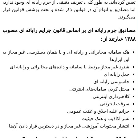
تعیین کرده‌اند. به طور کلی، تعریف دقیقی از جرم رایانه ای وجود ندارد،
اما مصادیق و انواع آن در قوانین ذکر شده و تحت پوشش قوانین قرار
می‌گیرند.
مصادیق جرم رایانه ای بر اساس قانون جرایم رایانه ای مصوب
۱۳۸۸ عبارتند از :
هک سامانه مخابراتی و رایانه ای و یا همان دسترسی غیر مجاز به
این ابزارها
شنود غیر مجاز مرتبط با سامانه و داده‌های مخابراتی و رایانه ای
جعل رایانه ای
جاسوسی رایانه ای
مختل کردن سامانه‌های اینترنتی
کلاهبرداری اینترنتی
سرقت اینترنتی
جرائم علیه اخلاق و عفت عمومی
نشر اکاذیب و هتک حیثیت
انتشار محتویات آموزشی غیر مجاز و در دسترس قرار دادن آن‌ها