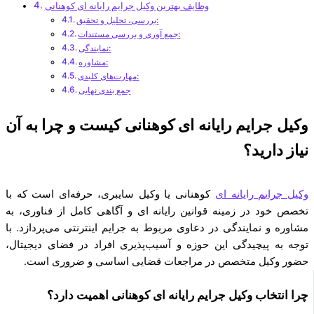
وظایف بهترین وکیل جرایم رایانه ای کوهنانی
بررسی، تحلیل و تحقیق:
جمع آوری و بررسی مستندات:
نمایندگی:
مشاوره:
مهارت‌های کلیدی:
جمع بندی نهایی
وکیل جرایم رایانه ای کوهنانی کیست و چرا به آن
نیاز دارید؟
وکیل جرایم رایانه ای
کوهنانی یا وکیل سایبری، حرفه‌ای است که با
تخصص خود در زمینه قوانین رایانه ای و آگاهی کامل از فناوری، به
مشاوره و نمایندگی در دعاوی مربوط به جرایم اینترنتی می‌پردازد. با
توجه به پیچیدگی این حوزه و آسیب‌پذیری افراد در فضای دیجیتال،
حضور وکیل متخصص در مراجعات قضایی اساسی و ضروری است.
چرا انتخاب وکیل جرایم رایانه ای کوهنانی اهمیت دارد؟