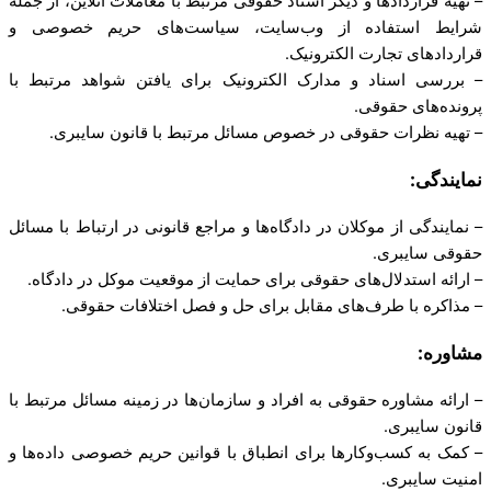
– تهیه قراردادها و دیگر اسناد حقوقی مرتبط با معاملات آنلاین، از جمله
شرایط استفاده از وب‌سایت، سیاست‌های حریم خصوصی و
قراردادهای تجارت الکترونیک.
– بررسی اسناد و مدارک الکترونیک برای یافتن شواهد مرتبط با
پرونده‌های حقوقی.
– تهیه نظرات حقوقی در خصوص مسائل مرتبط با قانون سایبری.
نمایندگی:
– نمایندگی از موکلان در دادگاه‌ها و مراجع قانونی در ارتباط با مسائل
حقوقی سایبری.
– ارائه استدلال‌های حقوقی برای حمایت از موقعیت موکل در دادگاه.
– مذاکره با طرف‌های مقابل برای حل و فصل اختلافات حقوقی.
مشاوره:
– ارائه مشاوره حقوقی به افراد و سازمان‌ها در زمینه مسائل مرتبط با
قانون سایبری.
– کمک به کسب‌وکارها برای انطباق با قوانین حریم خصوصی داده‌ها و
امنیت سایبری.