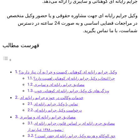
جرایم رایانه ای کوهنانی و سایبری را ارائه می‌دهد.
وکیل جرایم رایانه ای جهت مشاوره حقوقی و یا حضور وکیل متخصص
در مراجعات قضایی اساسی و به صورت 24 ساعته در دسترس
شماست، با ما تماس بگیرید.
فهرست مطالب
وکیل جرایم رایانه ای کوهنانی کیست و چرا به آن نیاز دارید؟
چرا انتخاب وکیل جرایم رایانه ای کوهنانی اهمیت دارد؟
مصادیق جرایم رایانه ای و سایبری
ویژگی‌های یک وکیل جرایم رایانه ای کوهنانی خوب
خدمات وکالت در حوزه جرایم رایانه ای
تماس با وکیل جرایم رایانه ای
درخواست وکیل جرایم رایانه ای
مصادیق جرایم رایانه ای و سایبری
مصادیق جرم رایانه ای بر اساس قانون جرایم رایانه ای
مصوب ۱۳۸۸ عبارتند از :
حق الوکاله و هزینه وکیل جرایم رایانه ای چقدر است ؟