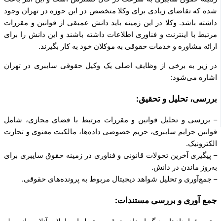
شده که تقاضای زیادی برای وکلا متخصص در این حوزه در تهران وجود
داشته باشد. وکلا در این زمینه باید دانش عمیقی از قوانین و مقررات
مرتبط با اینترنت و فناوری اطلاعات داشته باشند و این دانش را برای
ارائه مشاوره و خدمات حقوقی به موکلان خود به کار بگیرند.
در زیر به برخی از وظایف اصلی یک وکیل حقوقی سایبری در تهران
اشاره می‌شود:
بررسی، تحلیل و تحقیق:
– بررسی و تحلیل قوانین و مقررات مرتبط با فضای مجازی، شامل
قوانین جرایم سایبری، حریم خصوصی داده‌ها، مالکیت معنوی و تجارت
الکترونیک.
– پیگیری آخرین تحولات قانونی و فناوری در زمینه حقوق سایبری برای
به‌روز ماندن در دانش.
– جمع‌آوری و تحلیل شواهد دیجیتال مربوط به پرونده‌های حقوقی.
جمع آوری و بررسی مستندات: