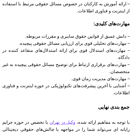
– ارائه آموزش به کارکنان در خصوص مسائل حقوقی مرتبط با استفاده
از اینترنت و فناوری اطلاعات.
مهارت‌های کلیدی:
– دانش عمیق از قوانین حقوق سایبری و مقررات مربوطه.
– مهارت‌های تحلیلی قوی برای ارزیابی مسائل حقوقی پیچیده.
– مهارت‌های استدلال قوی برای ارائه استدلال‌های متقاعد کننده در
دادگاه.
– مهارت‌های برقراری ارتباط برای توضیح مسائل حقوقی پیچیده به غیر
متخصصان.
– مهارت‌های مدیریت زمان قوی.
– آشنایی با آخرین پیشرفت‌های تکنولوژیکی در حوزه اینترنت و فناوری
اطلاعات.
جمع بندی نهایی
با توجه به مفاهیم ارائه شده،
وکیل در تهران
با تخصص در حوزه جرایم
رایانه ای می‌تواند شما را در مواجهه با چالش‌های حقوقی دیجیتالی