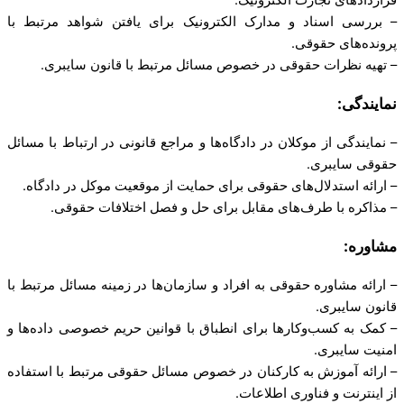
قراردادهای تجارت الکترونیک.
– بررسی اسناد و مدارک الکترونیک برای یافتن شواهد مرتبط با
پرونده‌های حقوقی.
– تهیه نظرات حقوقی در خصوص مسائل مرتبط با قانون سایبری.
نمایندگی:
– نمایندگی از موکلان در دادگاه‌ها و مراجع قانونی در ارتباط با مسائل
حقوقی سایبری.
– ارائه استدلال‌های حقوقی برای حمایت از موقعیت موکل در دادگاه.
– مذاکره با طرف‌های مقابل برای حل و فصل اختلافات حقوقی.
مشاوره:
– ارائه مشاوره حقوقی به افراد و سازمان‌ها در زمینه مسائل مرتبط با
قانون سایبری.
– کمک به کسب‌وکارها برای انطباق با قوانین حریم خصوصی داده‌ها و
امنیت سایبری.
– ارائه آموزش به کارکنان در خصوص مسائل حقوقی مرتبط با استفاده
از اینترنت و فناوری اطلاعات.