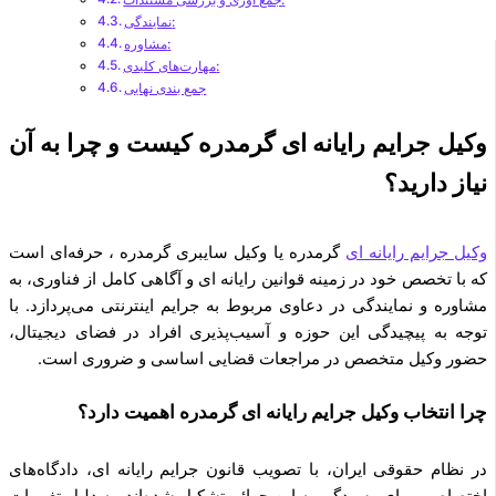
نمایندگی:
مشاوره:
مهارت‌های کلیدی:
جمع بندی نهایی
وکیل جرایم رایانه ای گرمدره کیست و چرا به آن
نیاز دارید؟
وکیل جرایم رایانه ای
گرمدره یا وکیل سایبری گرمدره ، حرفه‌ای است
که با تخصص خود در زمینه قوانین رایانه ای و آگاهی کامل از فناوری، به
مشاوره و نمایندگی در دعاوی مربوط به جرایم اینترنتی می‌پردازد. با
توجه به پیچیدگی این حوزه و آسیب‌پذیری افراد در فضای دیجیتال،
حضور وکیل متخصص در مراجعات قضایی اساسی و ضروری است.
چرا انتخاب وکیل جرایم رایانه ای گرمدره اهمیت دارد؟
در نظام حقوقی ایران، با تصویب قانون جرایم رایانه ای، دادگاه‌های
اختصاصی برای رسیدگی به این جرائم تشکیل شده‌اند. به دلیل تغییرات