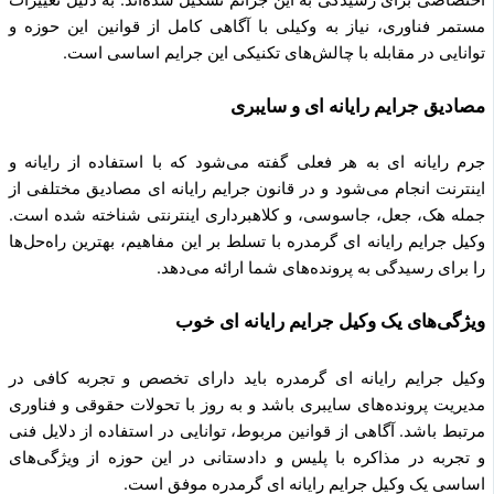
مستمر فناوری، نیاز به وکیلی با آگاهی کامل از قوانین این حوزه و
توانایی در مقابله با چالش‌های تکنیکی این جرایم اساسی است.
مصادیق جرایم رایانه ای و سایبری
جرم رایانه ای به هر فعلی گفته می‌شود که با استفاده از رایانه و
اینترنت انجام می‌شود و در قانون جرایم رایانه ای مصادیق مختلفی از
جمله هک، جعل، جاسوسی، و کلاهبرداری اینترنتی شناخته شده است.
وکیل جرایم رایانه ای گرمدره با تسلط بر این مفاهیم، بهترین راه‌حل‌ها
را برای رسیدگی به پرونده‌های شما ارائه می‌دهد.
ویژگی‌های یک وکیل جرایم رایانه ای خوب
وکیل جرایم رایانه ای گرمدره باید دارای تخصص و تجربه کافی در
مدیریت پرونده‌های سایبری باشد و به روز با تحولات حقوقی و فناوری
مرتبط باشد. آگاهی از قوانین مربوط، توانایی در استفاده از دلایل فنی
و تجربه در مذاکره با پلیس و دادستانی در این حوزه از ویژگی‌های
اساسی یک وکیل جرایم رایانه ای گرمدره موفق است.