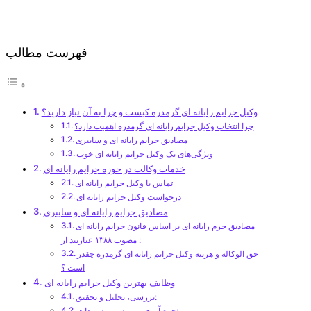
فهرست مطالب
وکیل جرایم رایانه ای گرمدره کیست و چرا به آن نیاز دارید؟
چرا انتخاب وکیل جرایم رایانه ای گرمدره اهمیت دارد؟
مصادیق جرایم رایانه ای و سایبری
ویژگی‌های یک وکیل جرایم رایانه ای خوب
خدمات وکالت در حوزه جرایم رایانه ای
تماس با وکیل جرایم رایانه ای
درخواست وکیل جرایم رایانه ای
مصادیق جرایم رایانه ای و سایبری
مصادیق جرم رایانه ای بر اساس قانون جرایم رایانه ای
مصوب ۱۳۸۸ عبارتند از :
حق الوکاله و هزینه وکیل جرایم رایانه ای گرمدره چقدر
است ؟
وظایف بهترین وکیل جرایم رایانه ای
بررسی، تحلیل و تحقیق:
جمع آوری و بررسی مستندات: