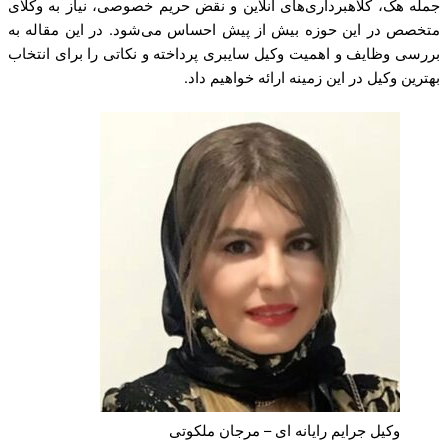
جمله هک، کلاهبرداری‌های آنلاین و نقض حریم خصوصی، نیاز به وکلای
متخصص در این حوزه بیش از پیش احساس می‌شود. در این مقاله به
بررسی وظایف و اهمیت وکیل سایبری پرداخته و نکاتی را برای انتخاب
بهترین وکیل در این زمینه ارائه خواهیم داد.
وکیل جرایم رایانه ای – مرجان ملکوتی