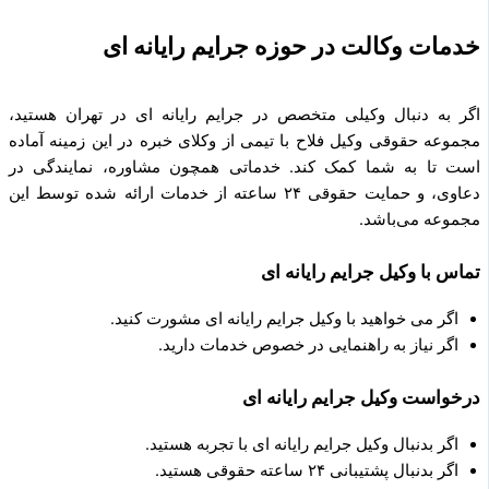
خدمات وکالت در حوزه جرایم رایانه ای
اگر به دنبال وکیلی متخصص در جرایم رایانه ای در تهران هستید،
مجموعه حقوقی وکیل فلاح با تیمی از وکلای خبره در این زمینه آماده
است تا به شما کمک کند. خدماتی همچون مشاوره، نمایندگی در
دعاوی، و حمایت حقوقی ۲۴ ساعته از خدمات ارائه شده توسط این
مجموعه می‌باشد.
تماس با وکیل جرایم رایانه ای
اگر می خواهید با وکیل جرایم رایانه ای مشورت کنید.
اگر نیاز به راهنمایی در خصوص خدمات دارید.
درخواست وکیل جرایم رایانه ای
اگر بدنبال وکیل جرایم رایانه ای با تجربه هستید.
اگر بدنبال پشتیبانی ۲۴ ساعته حقوقی هستید.