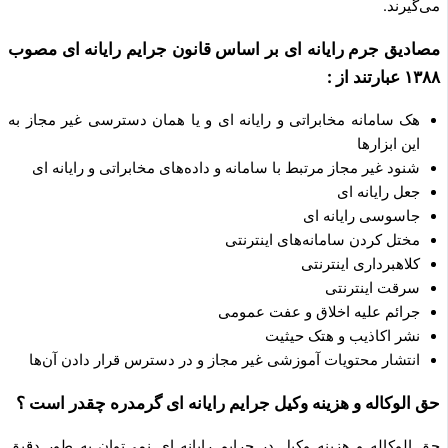
می‌گیرند.
مصادیق جرم رایانه ای بر اساس قانون جرایم رایانه ای مصوب
۱۳۸۸ عبارتند از :
هک سامانه مخابراتی و رایانه ای و یا همان دسترسی غیر مجاز به
این ابزارها
شنود غیر مجاز مرتبط با سامانه و داده‌های مخابراتی و رایانه ای
جعل رایانه ای
جاسوسی رایانه ای
مختل کردن سامانه‌های اینترنتی
کلاهبرداری اینترنتی
سرقت اینترنتی
جرائم علیه اخلاق و عفت عمومی
نشر اکاذیب و هتک حیثیت
انتشار محتویات آموزشی غیر مجاز و در دسترس قرار دادن آن‌ها
حق الوکاله و هزینه وکیل جرایم رایانه ای گرمدره چقدر است ؟
حق الوکاله و هزینه وکیل در جرایم رایانه ای نمی‌توان به طور دقیق