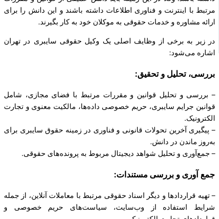
مرتبط با اینترنت و فناوری اطلاعات داشته باشند و این دانش را برای
ارائه مشاوره و خدمات حقوقی به موکلان خود به کار بگیرند.
در زیر به برخی از وظایف اصلی یک وکیل حقوقی سایبری در تهران
اشاره می‌شود:
بررسی، تحلیل و تحقیق:
– بررسی و تحلیل قوانین و مقررات مرتبط با فضای مجازی، شامل
قوانین جرایم سایبری، حریم خصوصی داده‌ها، مالکیت معنوی و تجارت
الکترونیک.
– پیگیری آخرین تحولات قانونی و فناوری در زمینه حقوق سایبری برای
به‌روز ماندن در دانش.
– جمع‌آوری و تحلیل شواهد دیجیتال مربوط به پرونده‌های حقوقی.
جمع آوری و بررسی مستندات:
– تهیه قراردادها و دیگر اسناد حقوقی مرتبط با معاملات آنلاین، از جمله
شرایط استفاده از وب‌سایت، سیاست‌های حریم خصوصی و