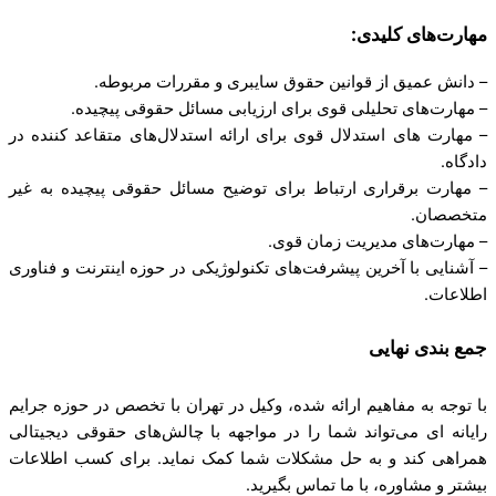
مهارت‌های کلیدی:
– دانش عمیق از قوانین حقوق سایبری و مقررات مربوطه.
– مهارت‌های تحلیلی قوی برای ارزیابی مسائل حقوقی پیچیده.
– مهارت‌ های استدلال قوی برای ارائه استدلال‌های متقاعد کننده در
دادگاه.
– مهارت‌ برقراری ارتباط برای توضیح مسائل حقوقی پیچیده به غیر
متخصصان.
– مهارت‌های مدیریت زمان قوی.
– آشنایی با آخرین پیشرفت‌های تکنولوژیکی در حوزه اینترنت و فناوری
اطلاعات.
جمع بندی نهایی
با توجه به مفاهیم ارائه شده، وکیل در تهران با تخصص در حوزه جرایم
رایانه ای می‌تواند شما را در مواجهه با چالش‌های حقوقی دیجیتالی
همراهی کند و به حل مشکلات شما کمک نماید. برای کسب اطلاعات
بیشتر و مشاوره، با ما تماس بگیرید.