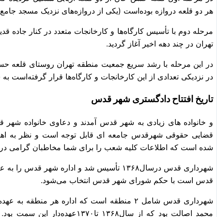
هر دو قلعه دروازه بوده‌است (یکی از دروازه‌های نزدیک مسجد جام
مرحله دوم با تأسیس کارگاه‌ها و کارخانجات متعدد در کنار جاده قد
تهران در چند دهه اخیر آغاز گردید.
در این مرحله با رشد سریع جمعیت منطقه تهران روستای قلعه حسن 
در نزدیکی تعدادی از این کارخانجات و کارگاه‌ها قرار گرفته‌است ب
تاریخ افتتاح دادگستری شهر قدس
و خانواده های زیادی به شهر قدس آمدند و دعاوی خانواده شهر 
قضایی حقوقی شهرقدس جامعه ای قابل توجه است و نظر به اهم
شده است که اطلاعات کلیه شعب را برای شما مخاطبان گرامی در ذی
شهرداری قدس درسال۱۳۶۸ تأسیس شد و اداره شهر ق
قدس است با حکم شورای شهر قدس انتخاب می‌شود.
شهرداری قدس شامل ۲ منطقه است که اداره هر منط
محمد اصالت بود که از سال۱۳۶۸ تا۳۷۰