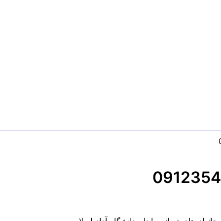
نواده‌های تهرانی با نام دانشگاه آزاد اسلامی