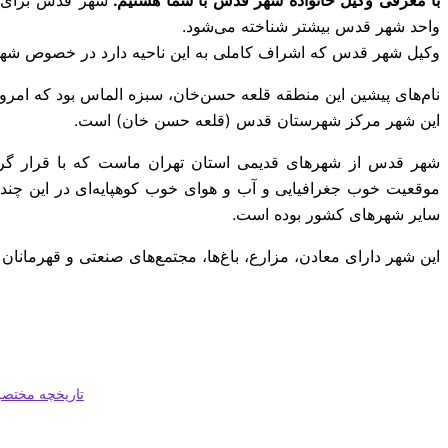
واحد شهر قدس بیشتر شناخته می‌شود.
وکیل شهر قدس که اشراف کاملی به این ناحیه دارد در خصوص شه
نام‌های پیشین این منطقه قلعه حسن‌خان، سبزه الماس بود که امرو
این شهر مرکز شهرستان قدس (قلعه حسن خان) است.
موقعیت خوب جغرافیایی و آب و هوای خوب کوهپایه‌ای در این چند
سایر شهرهای کشور بوده ‌است.
این شهر دارای معادن، مزارع، باغ‌ها، مجتمع‌های صنعتی و قهرمانا
تاریخچه مختصر