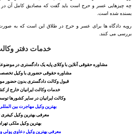
چه چیزهایی عسر و حرج است باید گفت که مصادیق کامل آن در ق
بسنده شده است.
رویه دادگاه ها برای عسر و حرج در طلاق این است که به صو
بررسی می کنند.
خدمات دفتر وکالت
مشاوره حقوقی آنلاین با وکلای پایه یک دادگستری در موض
مشاوره حقوقی حضوری با وکیل تخصصی 
قبول وکالت دادگستری بدون حضور موک
خدمات وکالت ایرانیان خارج از کشو
وکالت ایرانیان در سایر کشورها تو
بهترین وکیل مهاجرت بین المللی
معرفی بهترین وکیل کیفری ت
بهترین وکیل ملکی تهرا
معرفی بهترین وکیل دعاوی پولی و 