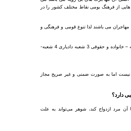
هایی از فرهنگ بومی نقاط مختلف کشور را در
مهاجران می باشند لذا تنوع قومی و فرهنگی و
(حقوقی، کیفری، خانواده:کیفری 3 شعبه – خانواده و حقوقی 3 شعبه دادیاری 4 شعبه-
نیست اما به صورت ضمنی و غیر صریح مجاز
ی دارد؟
ن مرد ازدواج کند، شوهر می‌تواند به علت