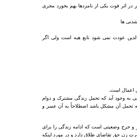
در اثر فوت یکی از نامزدها بهم بخورد مجری
شدنی ها
 والدین عودت نمی شود تابع هبه است ولی اگر
 اعمال است.
یطی به وجود آید که تحمل زندگی مشترک و دوام
ه تحمل آن مشکل باشد اصطلاحاً به آن عسر و
ی که در سال ۱۳۸۱ اصلاح شد، عسر و حرج وضعیتی است که ادامه زندگی را برای
ت زن حق تقاضای طلاق دارد و در مورد اینکه