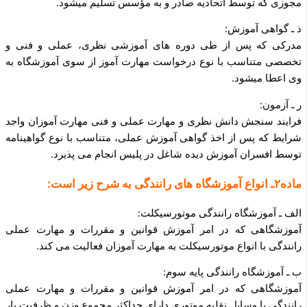
مجوزی که توسط اتحادیه صادر و به مؤسس تسلیم می­شود.
ذ ـ گواهی آموزش:
مدرکی که پس از طی دوره های آموزشی نظری، عملی و فنی و
تخصصی متناسب با نوع درخواست مهارت آموز از سوی آموزشگاه به
وی اعطا می­شود.
ر ـ آزمون:
فرایند سنجش دانش نظری و مهارت عملی و فنی مهارت آموزان واجد
شرایط که پس از اخذ گواهی آموزش عملی، متناسب با نوع گواهینامه
توسط افسران آموزش دیده شاغل در پلیس انجام می پذیرد.
ماده۲ـ انواع آموزشگاه های رانندگی به شرح زیر است:
الف ـ آموزشگاه رانندگی موتورسیکلت:
آموزشگاهی که در امر آموزش قوانین و مقررات و مهارت عملی
رانندگی با انواع موتورسیکلت به مهارت آموزان فعالیت می کند.
ب ـ آموزشگاه رانندگی پایه سوم:
آموزشگاهی که در امر آموزش قوانین و مقررات و مهارت عملی
رانندگی با وسایل نقلیه موتوری دارای حداکثر مجموع وزن و ظرفیت بار