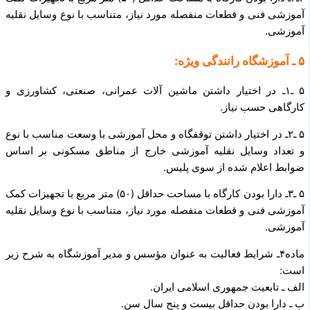
آموزشی فنی و قطعات منفصله مورد نیاز، متناسب با نوع وسایل نقلیه
آموزشی.
۵ ـ آموزشگاه رانندگی ویژه:
۵ ـ۱ـ در اختیار داشتن ماشین­ آلات عمرانی، صنعتی، کشاورزی و
کارگاهی حسب نیاز.
۵ ـ۲ـ در اختیار داشتن توقفگاه و محل آموزشی با وسعت مناسب با نوع
و تعداد وسایل نقلیه آموزشی خارج از مناطق مسکونی بر اساس
ضوابط اعلام شده از سوی پلیس.
۵ ـ۳ـ دارا بودن کارگاه با مساحت حداقل (۵۰) متر مربع با تجهیزات کمک
آموزشی فنی و قطعات منفصله مورد نیاز، متناسب با نوع وسایل نقلیه
آموزشی.
ماده۴ـ شرایط فعالیت به عنوان مؤسس و مدیر آموزشگاه به شرح زیر
است:
الف ـ تابعیت جمهوری اسلامی ایران.
ب ـ دارا بودن حداقل بیست و پنج سال سن.