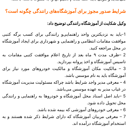
شرایط صدور مجوز برای آموزشگاه‌های رانندگی چگونه است؟
وکیل شکایت از آموزشگاه رانندگی توضیح داد:
1-باید به نزدیکترین واحد راهنمایی‌و رانندگی برای کسب برگه کتبی
موافقت مقامات انتظامی و راهنمایی‌ و شهرداری برای ایجاد آموزشگاه
در محل مراجعه کنید.
2 –ظرف مدت ۹ ماه بعد از تاریخ اعلام موافقت کتبی مقامات به
تاسیس آموزشگاه و اخذ پروانه بپردازید.
3 – مالکیت مکان آموزشگاه و مالکیت خودرو‌های مورد نیاز برای
آموزشگاه باید به نام موسس باشد.
4 – معرفی مدیر واجد شرایط باشد چرا‌که ‌مسئولیت مدیریت آموزشگاه
در غیاب مدیر به عهده موسس می‌باشد.
5 –باید اصل اسناد محل آموزشگاه و خودرو‌ها به راهنمایی‌ و ‌رانندگی
محل تحویل داده شود.
6 – معرفی خودرو‌های آموزشی که بیمه شده باشد.
7 – معرفی مربیان آموزشگاه که دارای شرایط ذکر شده هستند و به
استخدام آموزشگاه درآمده اند.