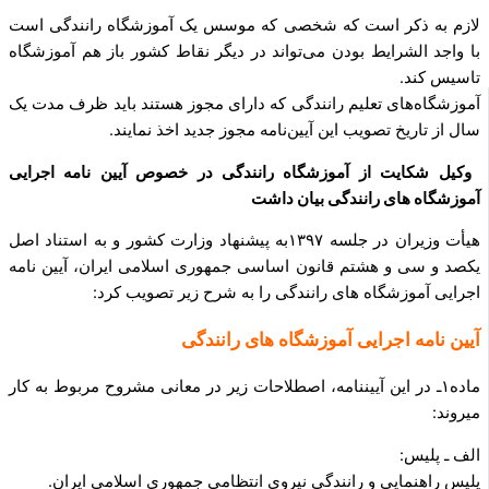
لازم به ذکر است که شخصی که موسس یک آموزشگاه رانندگی است
با واجد الشرایط بودن می‌تواند در دیگر نقاط کشور باز هم آموزشگاه
تاسیس کند.
آموزشگاه‌های تعلیم رانندگی که دارای مجوز هستند باید ظرف مدت یک
سال از تاریخ تصویب این آیین‌نامه مجوز جدید اخذ نمایند.
وکیل شکایت از آموزشگاه رانندگی در خصوص آیین نامه اجرایی
آموزشگاه های رانندگی بیان داشت
هیأت وزیران در جلسه ۱۳۹۷به پیشنهاد وزارت کشور و به استناد اصل
یکصد و سی و هشتم قانون اساسی جمهوری اسلامی ایران، آیین نامه
اجرایی آموزشگاه های رانندگی را به شرح زیر تصویب کرد:
آیین نامه اجرایی آموزشگاه های رانندگی
ماده۱ـ در این آیین­نامه، اصطلاحات زیر در معانی مشروح مربوط به­ کار
می­روند:
الف ـ پلیس:
پلیس راهنمایی و رانندگی نیروی انتظامی جمهوری اسلامی ایران.