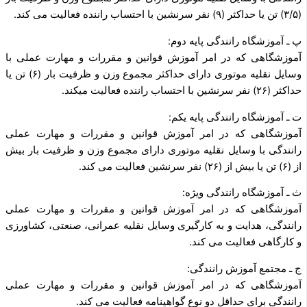
(۳/۵) تن یا حداکثر (۹) نفر سرنشین با احتساب راننده فعالیت می کند.
پ ـ آموزشگاه رانندگی پایه دوم:
آموزشگاهی که در امر آموزش قوانین و مقررات و مهارت عملی با
وسایل نقلیه موتوری دارای حداکثر مجموع وزن و ظرفیت بار (۶) تن یا
حداکثر (۲۶) نفر سرنشین با احتساب راننده فعالیت می­کند.
ت ـ آموزشگاه رانندگی پایه یکم:
آموزشگاهی که در امر آموزش قوانین و مقررات و مهارت عملی
رانندگی با وسایل نقلیه موتوری دارای مجموع وزن و ظرفیت بار بیش
از (۶) تن یا بیش از (۲۶) نفر سرنشین فعالیت می کند.
ث ـ آموزشگاه رانندگی ویژه:
آموزشگاهی که در امر آموزش قوانین و مقررات و مهارت عملی
رانندگی، هدایت و به کارگیری وسایل نقلیه عمرانی، صنعتی، کشاورزی
و کارگاهی فعالیت می کند.
ج ـ مجتمع آموزش رانندگی:
آموزشگاهی که در امر آموزش قوانین و مقررات و مهارت عملی
رانندگی برای حداقل دو نوع گواهینامه فعالیت می کند.