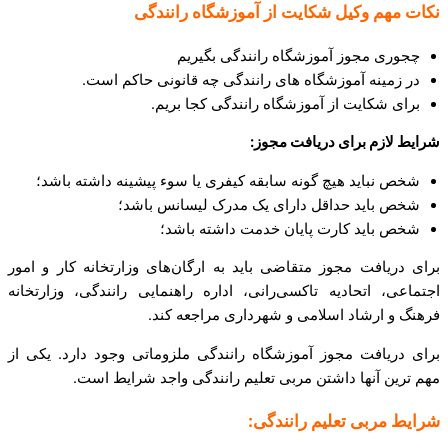
نکات مهم
وکیل شکایت از آموزشگاه رانندگی
چجوری مجوز آموزشگاه رانندگی بگیریم
در زمینه آموزشگاه های رانندگی چه قانونی حاکم است.
برای شکایت از آموزشگاه رانندگی کجا بریم.
شرایط لازم برای دریافت مجوز
:
شخص نباید هیچ گونه سابقه کیفری یا سوء پیشینه داشته باشد؛
شخص باید حداقل دارای یک مدرک لیسانس باشد؛
شخص باید کارت پایان خدمت داشته باشد؛
برای دریافت مجوز متقاضی باید به ارگان‌های وزارتخانه کار و امور
اجتماعی، اتحادیه تاکسی‌رانی، اداره راهنمایی رانندگی، وزارتخانه
فرهنگ‌ و‌ ارشاد اسلامی و شهرداری مراجعه کند.
برای دریافت مجوز آموزشگاه رانندگی ملزوماتی وجود دارد. یکی از
مهم ترین آنها داشتن مربی تعلیم رانندگی واجد شرایط است.
شرایط مربی تعلیم رانندگی: