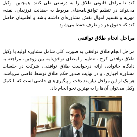
کند تا مراحل قانونی طلاق را به درستی طی کنند. همچنین، وکیل
می‌تواند در تنظیم توافق‌نامه‌های مربوط به حضانت فرزندان، نفقه،
مهریه و تقسیم اموال نقش مشاوره‌ای داشته باشد و اطمینان حاصل
کند که حقوق هر دو طرف حفظ می‌شود.
مراحل انجام طلاق توافقی
مراحل انجام طلاق توافقی به صورت کلی شامل مشاوره اولیه با وکیل
طلاق توافقی کرج ، تنظیم و امضای توافق‌نامه بین زوجین، مراجعه به
دادگاه خانواده، ارائه درخواست طلاق توافقی، شرکت در جلسات
مشاوره اجباری، و در نهایت صدور حکم طلاق توسط قاضی می‌باشد.
هر یک از این مراحل نیازمند دقت و پیگیری‌های خاصی است که با کمک
وکیل می‌توان آن‌ها را به بهترین نحو انجام داد.