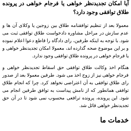
آیا امکان تجدیدنظر خواهی یا فرجام خواهی در پرونده
طلاق توافقی وجود دارد؟
معمولا بعد از تنظیم توافقنامه طلاق بین زوجین یا وکلای آن ها و
عدم سازش در مراحل مشاوره دادخواست طلاق توافقی ثبت می
شود.
با توجه به اینکه طرفین، رای دادگاه را قاطع دعوا اعلام نموده
و بر این موضوع صحه گذارده اند،
معمولا امکان تجدیدنظر خواهی و
یا فرجام خواهی در پرونده طلاق توافقی وجود ندارد.
هنگام اخذ وکالت طلاق توافقی حق اسقاط تجدیدنظر خواهی و
فرجام خواهی نیز از زوج اخذ می شود.
طرفین معمولا بعد از صدور
رای طلاق توافقی به آن اعتراضی نخواهد کرد.
چرا که انجام طلاق
توافقی همانطور که از نامش پیداست به توافق طرفین انجام می
شود.
این پرونده، پرونده ترافعی محسوب نمی شود تا در آن حق
تجدیدنظر خواهی قائل شد.
خدمات ما