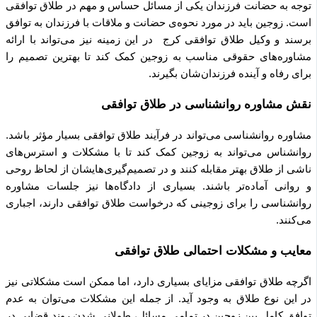
توجه به حضانت فرزندان یکی از مسائل حساس و مهم در طلاق توافقی
است. زوجین باید در مورد نحوه‌ی حضانت و ملاقات با فرزندان به توافق
برسند و وکیل طلاق توافقی کرج در این زمینه نیز می‌تواند با ارائه
مشاوره‌های حقوقی مناسب به زوجین کمک کند تا بهترین تصمیم را
برای رفاه و آینده فرزندان‌شان بگیرند.
نقش مشاوره روانشناسی در طلاق توافقی
مشاوره روانشناسی می‌تواند در فرآیند طلاق توافقی بسیار مؤثر باشد.
روانشناس می‌تواند به زوجین کمک کند تا با مشکلات و استرس‌های
ناشی از طلاق بهتر مقابله کنند و در تصمیم‌گیری‌هایشان از لحاظ روحی
و روانی آماده‌تر باشند. بسیاری از دادگاه‌ها نیز جلسات مشاوره
روانشناسی را برای زوجینی که درخواست طلاق توافقی دارند، اجباری
می‌کنند.
معایب و مشکلات احتمالی طلاق توافقی
اگرچه طلاق توافقی مزایای بسیاری دارد، اما ممکن است مشکلاتی نیز
در این نوع طلاق به وجود آید. از جمله این مشکلات می‌توان به عدم
توافق کامل بین زوجین در تمامی مسائل، طولانی شدن روند قضایی در