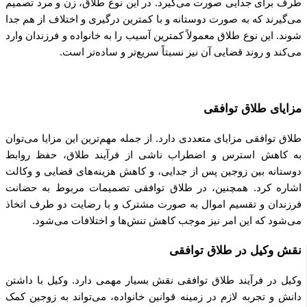
طرف برای جدایی صورت می‌گیرد. در این نوع طلاق، زن و مرد تصمیم
می‌گیرند که به صورت دوستانه و با کمترین درگیری و اختلاف از هم جدا
شوند. این نوع طلاق معمولاً کمترین آسیب را به خانواده و فرزندان وارد
می‌کند و روند قضایی آن نیز نسبتاً سریع‌تر و ساده‌تر است.
مزایای طلاق توافقی
طلاق توافقی مزایای متعددی دارد. از جمله مهم‌ترین این مزایا می‌توان
به کاهش استرس و اضطراب ناشی از فرآیند طلاق، حفظ روابط
دوستانه بین زوجین پس از جدایی، و کاهش هزینه‌های قضایی و وکالت
اشاره کرد. همچنین، در طلاق توافقی تصمیمات مربوط به حضانت
فرزندان و تقسیم اموال به صورت مشترک و با رضایت دو طرف اتخاذ
می‌شود که این امر نیز موجب کاهش تنش‌ها و اختلافات می‌شود.
نقش وکیل در طلاق توافقی
وکیل در فرآیند طلاق توافقی نقش بسیار مهمی دارد. وکیل با داشتن
دانش و تجربه لازم در زمینه قوانین خانواده، می‌تواند به زوجین کمک