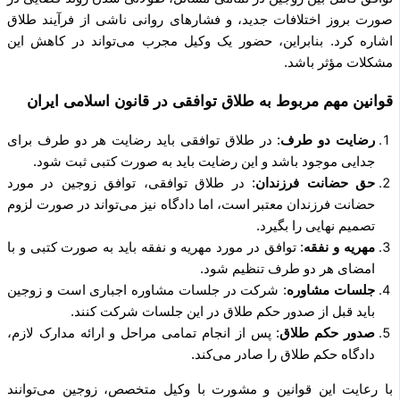
صورت بروز اختلافات جدید، و فشارهای روانی ناشی از فرآیند طلاق
اشاره کرد. بنابراین، حضور یک وکیل مجرب می‌تواند در کاهش این
مشکلات مؤثر باشد.
قوانین مهم مربوط به طلاق توافقی در قانون اسلامی ایران
رضایت دو طرف
: در طلاق توافقی باید رضایت هر دو طرف برای
جدایی موجود باشد و این رضایت باید به صورت کتبی ثبت شود.
حق حضانت فرزندان
: در طلاق توافقی، توافق زوجین در مورد
حضانت فرزندان معتبر است، اما دادگاه نیز می‌تواند در صورت لزوم
تصمیم نهایی را بگیرد.
مهریه و نفقه
: توافق در مورد مهریه و نفقه باید به صورت کتبی و با
امضای هر دو طرف تنظیم شود.
جلسات مشاوره
: شرکت در جلسات مشاوره اجباری است و زوجین
باید قبل از صدور حکم طلاق در این جلسات شرکت کنند.
صدور حکم طلاق
: پس از انجام تمامی مراحل و ارائه مدارک لازم،
دادگاه حکم طلاق را صادر می‌کند.
با رعایت این قوانین و مشورت با وکیل متخصص، زوجین می‌توانند