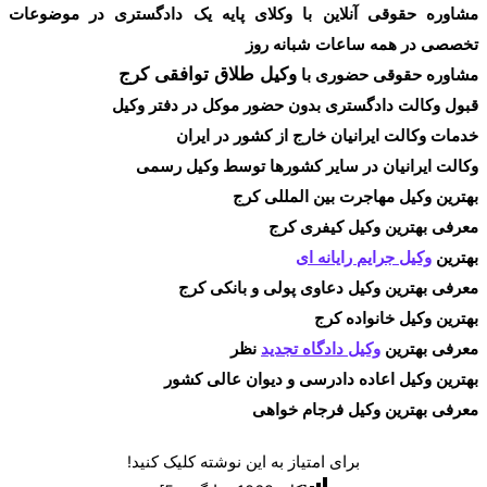
مشاوره حقوقی آنلاین با وکلای پایه یک دادگستری در موضوعات
تخصصی در همه ساعات شبانه روز
وکیل طلاق توافقی کرج
مشاوره حقوقی حضوری با
قبول وکالت دادگستری بدون حضور موکل در دفتر وکیل
خدمات وکالت ایرانیان خارج از کشور در ایران
وکالت ایرانیان در سایر کشورها توسط وکیل رسمی
بهترین وکیل مهاجرت بین المللی کرج
معرفی بهترین وکیل کیفری کرج
بهترین
وکیل جرایم رایانه ای
معرفی بهترین وکیل دعاوی پولی و بانکی کرج
بهترین وکیل خانواده کرج
معرفی بهترین
وکیل دادگاه تجدید
نظر
بهترین وکیل اعاده دادرسی و دیوان عالی کشور
معرفی بهترین وکیل فرجام خواهی
برای امتیاز به این نوشته کلیک کنید!