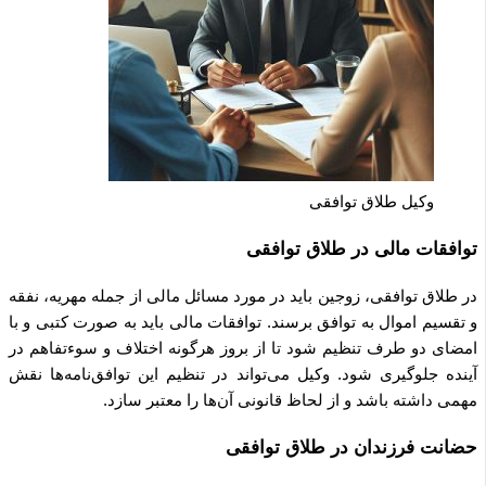
وکیل طلاق توافقی
توافقات مالی در طلاق توافقی
در طلاق توافقی، زوجین باید در مورد مسائل مالی از جمله مهریه، نفقه
و تقسیم اموال به توافق برسند. توافقات مالی باید به صورت کتبی و با
امضای دو طرف تنظیم شود تا از بروز هرگونه اختلاف و سوءتفاهم در
آینده جلوگیری شود. وکیل می‌تواند در تنظیم این توافق‌نامه‌ها نقش
مهمی داشته باشد و از لحاظ قانونی آن‌ها را معتبر سازد.
حضانت فرزندان در طلاق توافقی