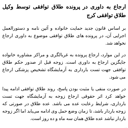
ارجاع به داوری در پرونده طلاق توافقی توسط وکیل
طلاق توافقی کرج
بر اساس قانون جدید حمایت خانواده و آئین نامه و دستورالعمل
اجرایی آن، در پرونده های طلاق توافقی موضوع به داوری ارجاع
نخواهد شد.
در این موارد، ارجاع پرونده به غربالگری و مراکز مشاوره خانواده
جایگزین ارجاع به داوری است.
زوجه قبل از صدور حکم طلاق
توافقی جهت تست بارداری به آزمایشگاه تشخیص پزشکی ارجاع
می‌ شود.
در صورت منفی یا مثبت بودن پاسخ، روند طلاق توافقی ادامه پیدا
خواهد کرد
اثر حقوقی ارجاع زوجه به آزمایشگاه جهت تست
بارداری، شرایط رعایت عده می باشد.
عده طلاق در صورتی که
زوجه باردار باشد، تا زمان وضع حمل وی ادامه می‌یابد
اما اگر زوجه
باردار نباشد عده طلاق همان سه ماه و ده روز است.