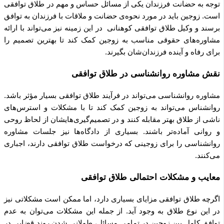
توجه به حضانت فرزندان یکی از مسائل حساس و مهم در طلاق توافقی
است. زوجین باید در مورد نحوه‌ی حضانت و ملاقات با فرزندان به توافق
برسند و وکیل طلاق توافقی کوهنانی در این زمینه نیز می‌تواند با ارائه
مشاوره‌های حقوقی مناسب به زوجین کمک کند تا بهترین تصمیم را
برای رفاه و آینده فرزندان‌شان بگیرند.
نقش مشاوره روانشناسی در طلاق توافقی
مشاوره روانشناسی می‌تواند در فرآیند طلاق توافقی بسیار مؤثر باشد.
روانشناس می‌تواند به زوجین کمک کند تا با مشکلات و استرس‌های
ناشی از طلاق بهتر مقابله کنند و در تصمیم‌گیری‌هایشان از لحاظ روحی
و روانی آماده‌تر باشند. بسیاری از دادگاه‌ها نیز جلسات مشاوره
روانشناسی را برای زوجینی که درخواست طلاق توافقی دارند، اجباری
می‌کنند.
معایب و مشکلات احتمالی طلاق توافقی
اگرچه طلاق توافقی مزایای بسیاری دارد، اما ممکن است مشکلاتی نیز
در این نوع طلاق به وجود آید. از جمله این مشکلات می‌توان به عدم
توافق کامل بین زوجین در تمامی مسائل، طولانی شدن روند قضایی در