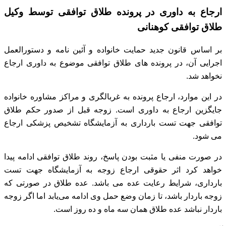
ارجاع به داوری در پرونده طلاق توافقی توسط وکیل
طلاق توافقی کوهنانی
بر اساس قانون جدید حمایت خانواده و آئین نامه و دستورالعمل
اجرایی آن، در پرونده های طلاق توافقی موضوع به داوری ارجاع
نخواهد شد.
در این موارد، ارجاع پرونده به غربالگری و مراکز مشاوره خانواده
جایگزین ارجاع به داوری است.
زوجه قبل از صدور حکم طلاق
توافقی جهت تست بارداری به آزمایشگاه تشخیص پزشکی ارجاع
می‌ شود.
در صورت منفی یا مثبت بودن پاسخ، روند طلاق توافقی ادامه پیدا
خواهد کرد
اثر حقوقی ارجاع زوجه به آزمایشگاه جهت تست
بارداری، شرایط رعایت عده می باشد.
عده طلاق در صورتی که
زوجه باردار باشد، تا زمان وضع حمل وی ادامه می‌یابد
اما اگر زوجه
باردار نباشد عده طلاق همان سه ماه و ده روز است.