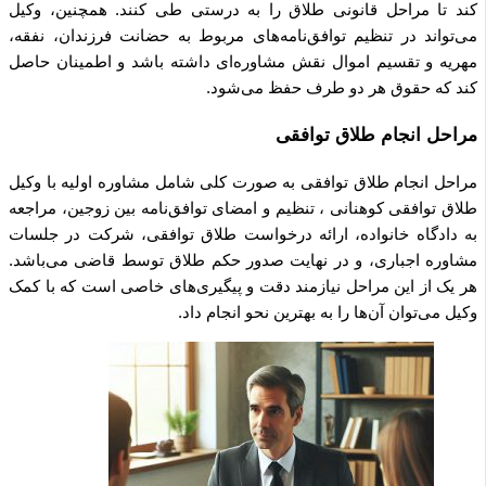
کند تا مراحل قانونی طلاق را به درستی طی کنند. همچنین، وکیل
می‌تواند در تنظیم توافق‌نامه‌های مربوط به حضانت فرزندان، نفقه،
مهریه و تقسیم اموال نقش مشاوره‌ای داشته باشد و اطمینان حاصل
کند که حقوق هر دو طرف حفظ می‌شود.
مراحل انجام طلاق توافقی
مراحل انجام طلاق توافقی به صورت کلی شامل مشاوره اولیه با وکیل
طلاق توافقی کوهنانی ، تنظیم و امضای توافق‌نامه بین زوجین، مراجعه
به دادگاه خانواده، ارائه درخواست طلاق توافقی، شرکت در جلسات
مشاوره اجباری، و در نهایت صدور حکم طلاق توسط قاضی می‌باشد.
هر یک از این مراحل نیازمند دقت و پیگیری‌های خاصی است که با کمک
وکیل می‌توان آن‌ها را به بهترین نحو انجام داد.