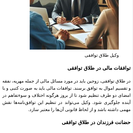
وکیل طلاق توافقی
توافقات مالی در طلاق توافقی
در طلاق توافقی، زوجین باید در مورد مسائل مالی از جمله مهریه، نفقه
و تقسیم اموال به توافق برسند. توافقات مالی باید به صورت کتبی و با
امضای دو طرف تنظیم شود تا از بروز هرگونه اختلاف و سوءتفاهم در
آینده جلوگیری شود. وکیل می‌تواند در تنظیم این توافق‌نامه‌ها نقش
مهمی داشته باشد و از لحاظ قانونی آن‌ها را معتبر سازد.
حضانت فرزندان در طلاق توافقی