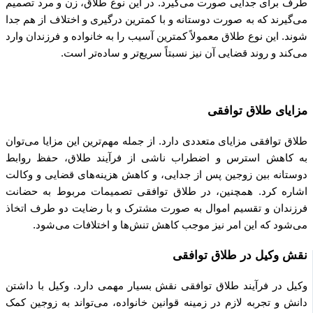
طرف برای جدایی صورت می‌گیرد. در این نوع طلاق، زن و مرد تصمیم
می‌گیرند که به صورت دوستانه و با کمترین درگیری و اختلاف از هم جدا
شوند. این نوع طلاق معمولاً کمترین آسیب را به خانواده و فرزندان وارد
می‌کند و روند قضایی آن نیز نسبتاً سریع‌تر و ساده‌تر است.
مزایای طلاق توافقی
طلاق توافقی مزایای متعددی دارد. از جمله مهم‌ترین این مزایا می‌توان
به کاهش استرس و اضطراب ناشی از فرآیند طلاق، حفظ روابط
دوستانه بین زوجین پس از جدایی، و کاهش هزینه‌های قضایی و وکالت
اشاره کرد. همچنین، در طلاق توافقی تصمیمات مربوط به حضانت
فرزندان و تقسیم اموال به صورت مشترک و با رضایت دو طرف اتخاذ
می‌شود که این امر نیز موجب کاهش تنش‌ها و اختلافات می‌شود.
نقش وکیل در طلاق توافقی
وکیل در فرآیند طلاق توافقی نقش بسیار مهمی دارد. وکیل با داشتن
دانش و تجربه لازم در زمینه قوانین خانواده، می‌تواند به زوجین کمک