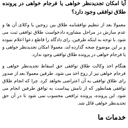
آیا امکان تجدیدنظر خواهی یا فرجام خواهی در پرونده
طلاق توافقی وجود دارد؟
معمولا بعد از تنظیم توافقنامه طلاق بین زوجین یا وکلای آن ها و
عدم سازش در مراحل مشاوره دادخواست طلاق توافقی ثبت می
شود.
با توجه به اینکه طرفین، رای دادگاه را قاطع دعوا اعلام نموده
و بر این موضوع صحه گذارده اند،
معمولا امکان تجدیدنظر خواهی و
یا فرجام خواهی در پرونده طلاق توافقی وجود ندارد.
هنگام اخذ وکالت طلاق توافقی حق اسقاط تجدیدنظر خواهی و
فرجام خواهی نیز از زوج اخذ می شود.
طرفین معمولا بعد از صدور
رای طلاق توافقی به آن اعتراضی نخواهد کرد.
چرا که انجام طلاق
توافقی همانطور که از نامش پیداست به توافق طرفین انجام می
شود.
این پرونده، پرونده ترافعی محسوب نمی شود تا در آن حق
تجدیدنظر خواهی قائل شد.
خدمات ما