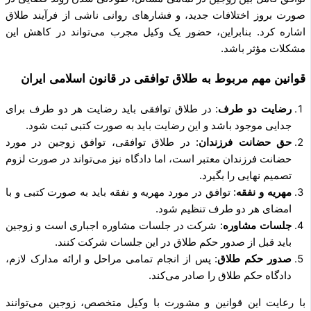
صورت بروز اختلافات جدید، و فشارهای روانی ناشی از فرآیند طلاق
اشاره کرد. بنابراین، حضور یک وکیل مجرب می‌تواند در کاهش این
مشکلات مؤثر باشد.
قوانین مهم مربوط به طلاق توافقی در قانون اسلامی ایران
رضایت دو طرف
: در طلاق توافقی باید رضایت هر دو طرف برای
جدایی موجود باشد و این رضایت باید به صورت کتبی ثبت شود.
حق حضانت فرزندان
: در طلاق توافقی، توافق زوجین در مورد
حضانت فرزندان معتبر است، اما دادگاه نیز می‌تواند در صورت لزوم
تصمیم نهایی را بگیرد.
مهریه و نفقه
: توافق در مورد مهریه و نفقه باید به صورت کتبی و با
امضای هر دو طرف تنظیم شود.
جلسات مشاوره
: شرکت در جلسات مشاوره اجباری است و زوجین
باید قبل از صدور حکم طلاق در این جلسات شرکت کنند.
صدور حکم طلاق
: پس از انجام تمامی مراحل و ارائه مدارک لازم،
دادگاه حکم طلاق را صادر می‌کند.
با رعایت این قوانین و مشورت با وکیل متخصص، زوجین می‌توانند