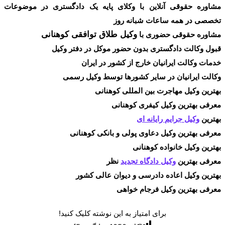
مشاوره حقوقی آنلاین با وکلای پایه یک دادگستری در موضوعات
تخصصی در همه ساعات شبانه روز
وکیل طلاق توافقی کوهنانی
مشاوره حقوقی حضوری با
قبول وکالت دادگستری بدون حضور موکل در دفتر وکیل
خدمات وکالت ایرانیان خارج از کشور در ایران
وکالت ایرانیان در سایر کشورها توسط وکیل رسمی
بهترین وکیل مهاجرت بین المللی کوهنانی
معرفی بهترین وکیل کیفری کوهنانی
بهترین
وکیل جرایم رایانه ای
معرفی بهترین وکیل دعاوی پولی و بانکی کوهنانی
بهترین وکیل خانواده کوهنانی
معرفی بهترین
وکیل دادگاه تجدید
نظر
بهترین وکیل اعاده دادرسی و دیوان عالی کشور
معرفی بهترین وکیل فرجام خواهی
برای امتیاز به این نوشته کلیک کنید!