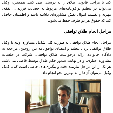
کند تا مراحل قانونی طلاق را به درستی طی کنند. همچنین، وکیل
می‌تواند در تنظیم توافق‌نامه‌های مربوط به حضانت فرزندان، نفقه،
مهریه و تقسیم اموال نقش مشاوره‌ای داشته باشد و اطمینان حاصل
کند که حقوق هر دو طرف حفظ می‌شود.
مراحل انجام طلاق توافقی
مراحل انجام طلاق توافقی به صورت کلی شامل مشاوره اولیه با وکیل
طلاق توافقی یزد ، تنظیم و امضای توافق‌نامه بین زوجین، مراجعه به
دادگاه خانواده، ارائه درخواست طلاق توافقی، شرکت در جلسات
مشاوره اجباری، و در نهایت صدور حکم طلاق توسط قاضی می‌باشد.
هر یک از این مراحل نیازمند دقت و پیگیری‌های خاصی است که با کمک
وکیل می‌توان آن‌ها را به بهترین نحو انجام داد.