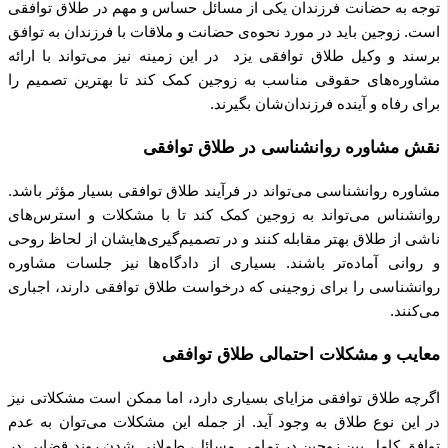
توجه به حضانت فرزندان یکی از مسائل حساس و مهم در طلاق توافقی
است. زوجین باید در مورد نحوه‌ی حضانت و ملاقات با فرزندان به توافق
برسند و وکیل طلاق توافقی یزد در این زمینه نیز می‌تواند با ارائه
مشاوره‌های حقوقی مناسب به زوجین کمک کند تا بهترین تصمیم را
برای رفاه و آینده فرزندان‌شان بگیرند.
نقش مشاوره روانشناسی در طلاق توافقی
مشاوره روانشناسی می‌تواند در فرآیند طلاق توافقی بسیار مؤثر باشد.
روانشناس می‌تواند به زوجین کمک کند تا با مشکلات و استرس‌های
ناشی از طلاق بهتر مقابله کنند و در تصمیم‌گیری‌هایشان از لحاظ روحی
و روانی آماده‌تر باشند. بسیاری از دادگاه‌ها نیز جلسات مشاوره
روانشناسی را برای زوجینی که درخواست طلاق توافقی دارند، اجباری
می‌کنند.
معایب و مشکلات احتمالی طلاق توافقی
اگرچه طلاق توافقی مزایای بسیاری دارد، اما ممکن است مشکلاتی نیز
در این نوع طلاق به وجود آید. از جمله این مشکلات می‌توان به عدم
توافق کامل بین زوجین در تمامی مسائل، طولانی شدن روند قضایی در