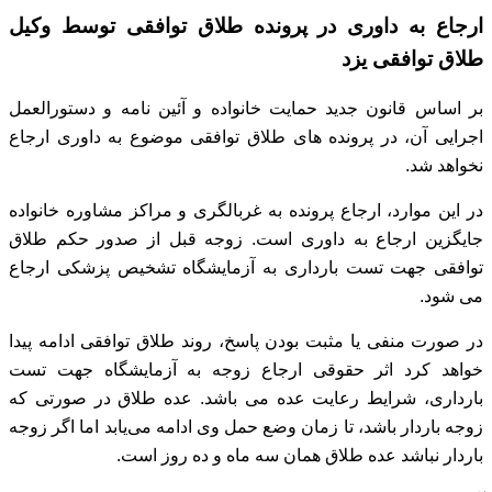
ارجاع به داوری در پرونده طلاق توافقی توسط وکیل
طلاق توافقی یزد
بر اساس قانون جدید حمایت خانواده و آئین نامه و دستورالعمل
اجرایی آن، در پرونده های طلاق توافقی موضوع به داوری ارجاع
نخواهد شد.
در این موارد، ارجاع پرونده به غربالگری و مراکز مشاوره خانواده
جایگزین ارجاع به داوری است.
زوجه قبل از صدور حکم طلاق
توافقی جهت تست بارداری به آزمایشگاه تشخیص پزشکی ارجاع
می‌ شود.
در صورت منفی یا مثبت بودن پاسخ، روند طلاق توافقی ادامه پیدا
خواهد کرد
اثر حقوقی ارجاع زوجه به آزمایشگاه جهت تست
بارداری، شرایط رعایت عده می باشد.
عده طلاق در صورتی که
زوجه باردار باشد، تا زمان وضع حمل وی ادامه می‌یابد
اما اگر زوجه
باردار نباشد عده طلاق همان سه ماه و ده روز است.