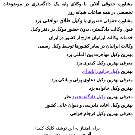
مشاوره حقوقی آنلاین با وکلای پایه یک دادگستری در موضوعات
تخصصی در همه ساعات شبانه روز
وکیل طلاق توافقی یزد
مشاوره حقوقی حضوری با
قبول وکالت دادگستری بدون حضور موکل در دفتر وکیل
خدمات وکالت ایرانیان خارج از کشور در ایران
وکالت ایرانیان در سایر کشورها توسط وکیل رسمی
بهترین وکیل مهاجرت بین المللی یزد
معرفی بهترین وکیل کیفری یزد
بهترین
وکیل جرایم رایانه ای
معرفی بهترین وکیل دعاوی پولی و بانکی یزد
بهترین وکیل خانواده یزد
معرفی بهترین
وکیل دادگاه تجدید
نظر
بهترین وکیل اعاده دادرسی و دیوان عالی کشور
معرفی بهترین وکیل فرجام خواهی
برای امتیاز به این نوشته کلیک کنید!