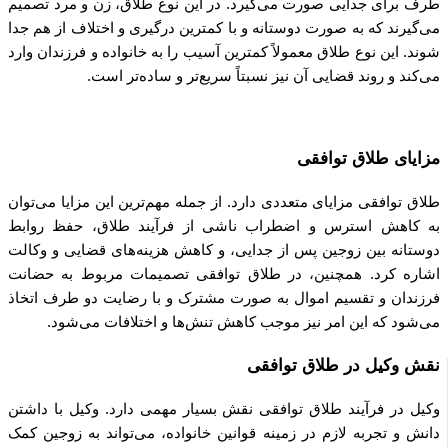
طرف برای جدایی صورت می‌گیرد. در این نوع طلاق، زن و مرد تصمیم
می‌گیرند که به صورت دوستانه و با کمترین درگیری و اختلاف از هم جدا
شوند. این نوع طلاق معمولاً کمترین آسیب را به خانواده و فرزندان وارد
می‌کند و روند قضایی آن نیز نسبتاً سریع‌تر و ساده‌تر است.
مزایای طلاق توافقی
طلاق توافقی مزایای متعددی دارد. از جمله مهم‌ترین این مزایا می‌توان
به کاهش استرس و اضطراب ناشی از فرآیند طلاق، حفظ روابط
دوستانه بین زوجین پس از جدایی، و کاهش هزینه‌های قضایی و وکالت
اشاره کرد. همچنین، در طلاق توافقی تصمیمات مربوط به حضانت
فرزندان و تقسیم اموال به صورت مشترک و با رضایت دو طرف اتخاذ
می‌شود که این امر نیز موجب کاهش تنش‌ها و اختلافات می‌شود.
نقش وکیل در طلاق توافقی
وکیل در فرآیند طلاق توافقی نقش بسیار مهمی دارد. وکیل با داشتن
دانش و تجربه لازم در زمینه قوانین خانواده، می‌تواند به زوجین کمک