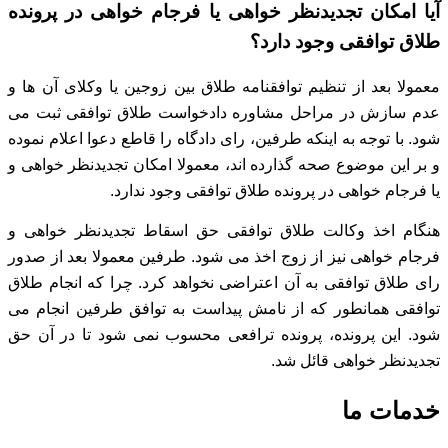
آیا امکان تجدیدنظر خواهی یا فرجام خواهی در پرونده
طلاق توافقی وجود دارد؟
معمولا بعد از تنظیم توافقنامه طلاق بین زوجین یا وکلای آن ها و
عدم سازش در مراحل مشاوره دادخواست طلاق توافقی ثبت می
شود.
با توجه به اینکه طرفین، رای دادگاه را قاطع دعوا اعلام نموده
و بر این موضوع صحه گذارده اند،
معمولا امکان تجدیدنظر خواهی و
یا فرجام خواهی در پرونده طلاق توافقی وجود ندارد.
هنگام اخذ وکالت طلاق توافقی حق اسقاط تجدیدنظر خواهی و
فرجام خواهی نیز از زوج اخذ می شود.
طرفین معمولا بعد از صدور
رای طلاق توافقی به آن اعتراضی نخواهد کرد.
چرا که انجام طلاق
توافقی همانطور که از نامش پیداست به توافق طرفین انجام می
شود.
این پرونده، پرونده ترافعی محسوب نمی شود تا در آن حق
تجدیدنظر خواهی قائل شد.
خدمات ما