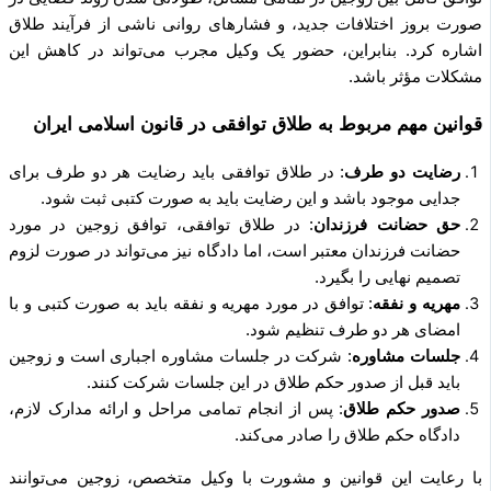
صورت بروز اختلافات جدید، و فشارهای روانی ناشی از فرآیند طلاق
اشاره کرد. بنابراین، حضور یک وکیل مجرب می‌تواند در کاهش این
مشکلات مؤثر باشد.
قوانین مهم مربوط به طلاق توافقی در قانون اسلامی ایران
رضایت دو طرف
: در طلاق توافقی باید رضایت هر دو طرف برای
جدایی موجود باشد و این رضایت باید به صورت کتبی ثبت شود.
حق حضانت فرزندان
: در طلاق توافقی، توافق زوجین در مورد
حضانت فرزندان معتبر است، اما دادگاه نیز می‌تواند در صورت لزوم
تصمیم نهایی را بگیرد.
مهریه و نفقه
: توافق در مورد مهریه و نفقه باید به صورت کتبی و با
امضای هر دو طرف تنظیم شود.
جلسات مشاوره
: شرکت در جلسات مشاوره اجباری است و زوجین
باید قبل از صدور حکم طلاق در این جلسات شرکت کنند.
صدور حکم طلاق
: پس از انجام تمامی مراحل و ارائه مدارک لازم،
دادگاه حکم طلاق را صادر می‌کند.
با رعایت این قوانین و مشورت با وکیل متخصص، زوجین می‌توانند