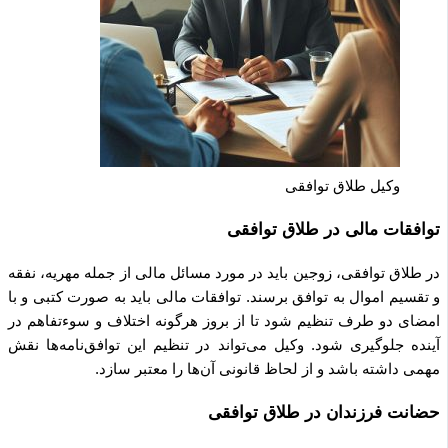
وکیل طلاق توافقی
توافقات مالی در طلاق توافقی
در طلاق توافقی، زوجین باید در مورد مسائل مالی از جمله مهریه، نفقه
و تقسیم اموال به توافق برسند. توافقات مالی باید به صورت کتبی و با
امضای دو طرف تنظیم شود تا از بروز هرگونه اختلاف و سوءتفاهم در
آینده جلوگیری شود. وکیل می‌تواند در تنظیم این توافق‌نامه‌ها نقش
مهمی داشته باشد و از لحاظ قانونی آن‌ها را معتبر سازد.
حضانت فرزندان در طلاق توافقی