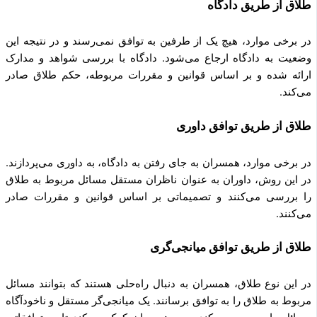
طلاق از طریق دادگاه
در برخی موارد، هیچ یک از طرفین به توافق نمی‌رسند و در نتیجه این
وضعیت به دادگاه ارجاع می‌شود. دادگاه با بررسی شواهد و مدارک
ارائه شده و بر اساس قوانین و مقررات مربوطه، حکم طلاق صادر
می‌کند.
طلاق از طریق توافق داوری
در برخی موارد، همسران به جای رفتن به دادگاه، به داوری می‌پردازند.
در این روش، داوران به عنوان ناظران مستقل مسائل مربوط به طلاق
را بررسی می‌کنند و تصمیماتی بر اساس قوانین و مقررات صادر
می‌کنند.
طلاق از طریق توافق میانجی‌گری
در این نوع طلاق، همسران به دنبال راه‌حلی هستند که بتوانند مسائل
مربوط به طلاق را به توافق برسانند. یک میانجی‌گر مستقل و ناخودآگاه