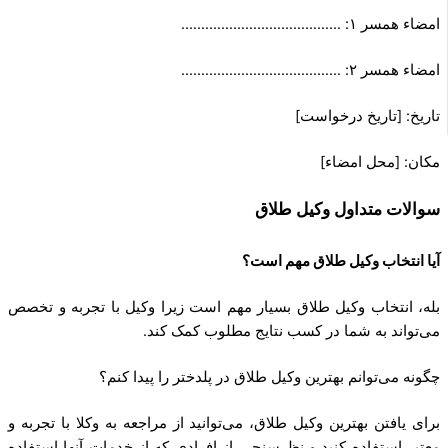
امضاء همسر ۱: ………………………………….
امضاء همسر ۲: ………………………………….
تاریخ: [تاریخ درخواست]
مکان: [محل امضاء]
سوالات متداول وکیل طلاق
آیا انتخاب وکیل طلاق مهم است؟
بله، انتخاب وکیل طلاق بسیار مهم است زیرا وکیل با تجربه و تخصص
می‌تواند به شما در کسب نتایج مطلوب کمک کند.
چگونه می‌توانم بهترین وکیل طلاق در پلدختر را پیدا کنم؟
برای یافتن بهترین وکیل طلاق، می‌توانید از مراجعه به وکلا با تجربه و
معتبر استفاده کنید و نظرسنجی از افرادی که از خدمات آنها استفاده