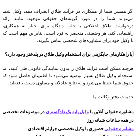
اگر همسر شما از همکاری در فرآیند طلاق انصراف دهد، وکیل شما
می‌تواند شما را در مورد گزینه‌های حقوقی موجود، مانند ارائه
درخواست طلاق اختلافی یا جلب دادگاه برای اجبار به همکاری،
راهنمایی کند. هر وضعیتی منحصر به فرد است، بنابراین مهم است که
با وکیل خود برای مشاوره‌های شخصی تماس بگیرید.
آیا راهکارهای جایگزینی برای استخدام وکیل طلاق در پلدختر وجود دارد؟
هرچند ممکن است فرآیند طلاق را بدون نمایندگی قانونی طی کنید، اما
استخدام وکیل طلاق بسیار توصیه می‌شود تا اطمینان حاصل شود که
حقوق شما حفظ می‌شود و به نتایج عادلانه و مساوی دست یافته‌اید.
خدمات دفتر وکالت ما
مشاوره حقوقی آنلاین با
وکیل پایه یک دادگستری
در موضوعات تخصصی
در همه ساعات شبانه روز
مشاوره حقوقی
حضوری با وکیل تخصصی جرایئم اقتصادی