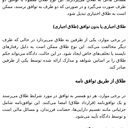
طرف صورت می‌گیرد و در صورتی که دو طرف به توافق نرسند، ممکن
است به طلاق اختیاری تبدیل شود.
طلاق اجباری یا بدون توافق (طلاق اجباری)
در برخی موارد، یکی از طرفین به طلاق می‌پردازد در حالی که طرف
دیگر مخالفت می‌کند. این نوع طلاق ممکن است به دلیل رفتارهای
ناپسند یا تخلف‌های خاص ایجاد شود. در این حالت، دادگاه می‌تواند حکم
طلاق را بر اساس شواهد و مدارک ارائه شده توسط یکی از طرفین
صادر کند.
طلاق از طریق توافق نامه
در برخی موارد، هر دو همسر به توافق در مورد شرایط طلاق می‌رسند
و یک توافق‌نامه (قرارداد طلاق) امضا می‌کنند. این توافق‌نامه شامل
جزئیاتی مانند تقسیم دارایی‌ها، حضانت فرزندان، و مسائل مالی است
و توسط دادگاه تأیید می‌شود.