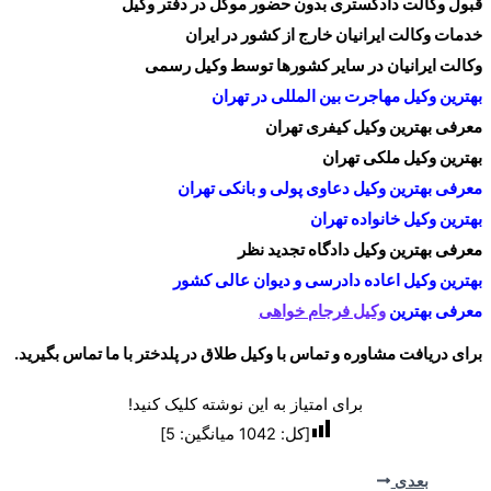
قبول وکالت دادگستری بدون حضور موکل در دفتر وکیل
خدمات وکالت ایرانیان خارج از کشور در ایران
وکالت ایرانیان در سایر کشورها توسط وکیل رسمی
بهترین وکیل مهاجرت بین المللی در تهران
معرفی بهترین وکیل کیفری تهران
بهترین وکیل ملکی تهران
معرفی بهترین وکیل دعاوی پولی و بانکی تهران
بهترین وکیل خانواده تهران
معرفی بهترین وکیل دادگاه تجدید نظر
بهترین وکیل اعاده دادرسی و دیوان عالی کشور
معرفی بهترین
وکیل فرجام خواهی
برای دریافت مشاوره و تماس با وکیل طلاق در پلدختر با ما تماس بگیرید.
برای امتیاز به این نوشته کلیک کنید!
[کل:
1042
میانگین:
5
]
بعدی