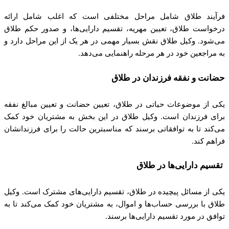
فرآیند طلاق شامل مراحل مختلفی است که اغلب شامل ارائه
درخواست طلاق، تعیین مهریه، تقسیم دارایی‌ها، و صدور حکم طلاق
می‌شود. وکیل طلاق نقش بسیار مهمی در هر یک از این مراحل دارد و
به مراجعین خود در هر مرحله راهنمایی می‌دهد.
حضانت و نفقه فرزندان در طلاق
یکی از موضوعات حیاتی در طلاق، تعیین حضانت و تعیین مبالغ نفقه
برای فرزندان است. وکیل طلاق در این بخش به مشتریان خود کمک
می‌کند تا به توافقاتی برسند که مناسبترین حالت را برای فرزندانشان
فراهم کند.
تقسیم دارایی‌ها در طلاق
یکی از مسائل پیچیده در طلاق، تقسیم دارایی‌های مشترک است. وکیل
طلاق با بررسی حساب‌ها و اموال، به مشتریان خود کمک می‌کند تا به
توافق در مورد تقسیم دارایی‌ها برسند.