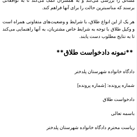
مسائل را بررسی می‌کند و به همسران کمک می‌کند تا به توافقاتی
برسند که مناسبترین حالت را برای آنها فراهم کند.
هر یک از این انواع طلاق، با شرایط و وضعیت‌های متفاوتی همراه است
و وکیل طلاق با توجه به شرایط خاص مشتریان، به آنها راهنمایی می‌کند
تا به نتایج مطلوب دست یابند.
**نمونه دادخواست طلاق**
دادگاه خانواده شهرستان پلدختر
شماره پرونده: [شماره پرونده]
دادخواست طلاق
باسمه تعالی
ریاست محترم دادگاه خانواده شهرستان پلدختر