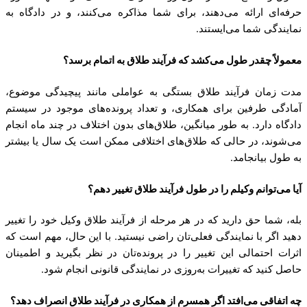
حرفه‌ای ارائه می‌دهند، برای شما مذاکره می‌کنند، و در دادگاه به
نمایندگی شما می‌ایستند.
معمولاً چقدر طول می‌کشد که فرآیند طلاق به اتمام برسد؟
مدت زمان فرآیند طلاق بستگی به عواملی مانند پیچیدگی موضوع،
آمادگی طرفین برای همکاری، و تعداد پرونده‌های موجود در سیستم
دادگاه دارد. به طور میانگین، طلاق‌های بدون اختلاف در چند ماه انجام
می‌شوند، در حالی که طلاق‌های اختلافی ممکن است یک سال یا بیشتر
به طول بیانجامد.
آیا می‌توانم وکیلم را در طول فرآیند طلاق تغییر دهم؟
بله، شما حق دارید که در هر مرحله از فرآیند طلاق وکیل خود را تغییر
دهید اگر با نمایندگی فعلی‌تان راضی نیستید. با این حال، مهم است که
اثرات احتمالی این تغییر را در پرونده‌تان در نظر بگیرید و اطمینان
حاصل کنید که تغییرات به‌روزی در نمایندگی قانونی انجام شود.
چه اتفاقی می‌افتد اگر همسرم از همکاری در فرآیند طلاق انصراف دهد؟