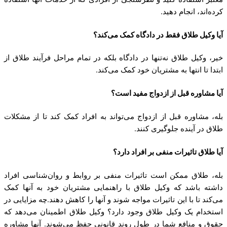
کرده‌اند، انجام دهید.
آیا وکیل طلاق فقط در دادگاه کمک می‌کند؟
خیر، وکیل طلاق نه‌تنها در دادگاه بلکه در تمام مراحل فرآیند طلاق از
ابتدا تا انتها به مشتریان خود کمک می‌کند.
آیا مشاوره قبل از ازدواج مفید است؟
بله، مشاوره قبل از ازدواج می‌تواند به افراد کمک کند تا از مشکلات
طلاق در آینده جلوگیری کنند.
آیا طلاق تاثیرات منفی بر افراد دارد؟
بله، طلاق ممکن است تاثیرات منفی بر روابط و روان‌شناسی افراد
داشته باشد که وکیل طلاق با راهنمایی مشتریان خود به آنها کمک
می‌کند تا با این تاثیرات مواجه شوند و آنها را کاهش دهند.چه مزایایی در
استخدام یک وکیل طلاق وجود دارد؟ وکیل طلاق اطمینان می‌دهد که
حقوق و منافع شما در طول روند قانونی حفظ می‌شوند. آنها مشاوره