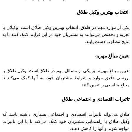
انتخاب بهترین وکیل طلاق
یکی از موارد مهم در طلاق، انتخاب بهترین وکیل طلاق است. وکیلان با
تجربه و تخصص می‌توانند به مشتریان خود در این فرآیند کمک کنند تا به
نتایج مطلوب دست یابند.
تعیین مبالغ مهریه
تعیین مبالغ مهریه نیز یکی از مسائل مهم در طلاق است. وکیل طلاق با
بررسی دقیق موارد و شرایط مشتریان خود، به آنها کمک می‌کند تا
مبالغ مناسبی را تعیین کنند.
تاثیرات اقتصادی و اجتماعی طلاق
طلاق می‌تواند تاثیرات اقتصادی و اجتماعی بسیاری داشته باشد که
وکیل طلاق با راهنمایی مشتریان خود کمک می‌کند تا با این تاثیرات
مواجه شوند و آنها را کاهش دهند.