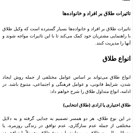
تاثیرات طلاق بر افراد و خانواده‌ها
تاثیرات طلاق بر افراد و خانواده‌ها بسیار گسترده است که وکیل طلاق
با راهنمایی مشتریان خود کمک می‌کند تا با این تاثیرات مواجه شوند و
آنها را مدیریت کنند.
انواع طلاق
انواع طلاق می‌تواند بر اساس عوامل مختلفی از جمله روش ایجاد
شدن، شرایط قانونی، و عوامل فرهنگی و اجتماعی، متنوع باشد. در
ادامه، انواع متداول طلاق را شرح خواهم داد:
طلاق اختیاری یا ارادی (طلاق انتخابی)
در این نوع طلاق، هر دو همسر تصمیم به جدایی گرفته و به دلایل
مختلفی از جمله عدم سازگاری، عدم توافق در زندگی روزمره، یا
مسائل مالی به طلاق می‌پردازند. این نوع طلاق معمولاً با توافق دو