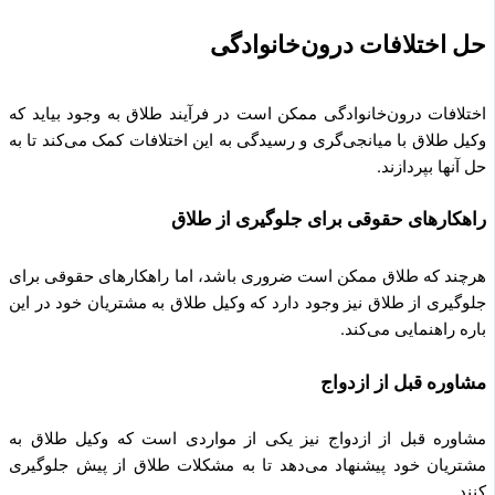
حل اختلافات درون‌خانوادگی
اختلافات درون‌خانوادگی ممکن است در فرآیند طلاق به وجود بیاید که
وکیل طلاق با میانجی‌گری و رسیدگی به این اختلافات کمک می‌کند تا به
حل آنها بپردازند.
راهکارهای حقوقی برای جلوگیری از طلاق
هرچند که طلاق ممکن است ضروری باشد، اما راهکارهای حقوقی برای
جلوگیری از طلاق نیز وجود دارد که وکیل طلاق به مشتریان خود در این
باره راهنمایی می‌کند.
مشاوره قبل از ازدواج
مشاوره قبل از ازدواج نیز یکی از مواردی است که وکیل طلاق به
مشتریان خود پیشنهاد می‌دهد تا به مشکلات طلاق از پیش جلوگیری
کنند.