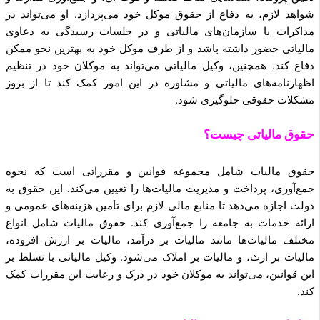
شواهد لازم، به دفاع از حقوق موکل خود می‌پردازد. او می‌تواند در
مذاکرات با سازمان‌های مالیاتی و در جلسات رسیدگی به دعاوی
مالیاتی حضور داشته باشد و از طرف موکل خود به بهترین نحو ممکن
دفاع کند. همچنین، وکیل مالیاتی می‌تواند به موکلان خود در تنظیم
اظهارنامه‌های مالیاتی و مشاوره در این امور کمک کند تا از بروز
مشکلات حقوقی جلوگیری شود.
حقوق مالیاتی چیست؟
حقوق مالیات شامل مجموعه قوانین و مقرراتی است که نحوه
جمع‌آوری، پرداخت و مدیریت مالیات‌ها را تعیین می‌کند. این حقوق به
دولت اجازه می‌دهد تا منابع مالی لازم برای تأمین هزینه‌های عمومی و
ارائه خدمات به جامعه را جمع‌آوری کند. حقوق مالیات شامل انواع
مختلف مالیات‌ها مانند مالیات بر درآمد، مالیات بر ارزش افزوده،
مالیات بر ارث، و مالیات بر املاک می‌شود. وکیل مالیاتی با تسلط بر
این قوانین، می‌تواند به موکلان خود در درک و رعایت این مقررات کمک
کند.