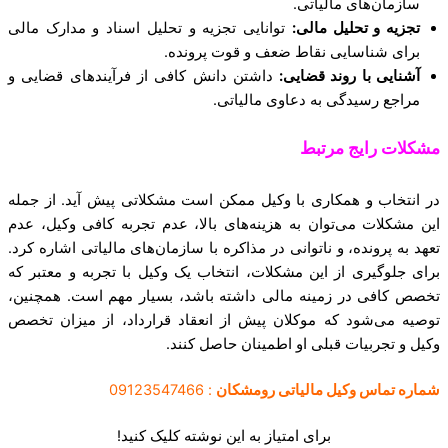
سازمان‌های مالیاتی.
تجزیه و تحلیل مالی:
توانایی تجزیه و تحلیل اسناد و مدارک مالی
برای شناسایی نقاط ضعف و قوت پرونده.
آشنایی با روند قضایی:
داشتن دانش کافی از فرآیندهای قضایی و
مراجع رسیدگی به دعاوی مالیاتی.
مشکلات رایج مرتبط
در انتخاب و همکاری با وکیل ممکن است مشکلاتی پیش آید. از جمله
این مشکلات می‌توان به هزینه‌های بالا، عدم تجربه کافی وکیل، عدم
تعهد به پرونده، و ناتوانی در مذاکره با سازمان‌های مالیاتی اشاره کرد.
برای جلوگیری از این مشکلات، انتخاب یک وکیل با تجربه و معتبر که
تخصص کافی در زمینه مالی داشته باشد، بسیار مهم است. همچنین،
توصیه می‌شود که موکلان پیش از انعقاد قرارداد، از میزان تخصص
وکیل و تجربیات قبلی او اطمینان حاصل کنند.
شماره تماس وکیل مالیاتی رومشکان
: 09123547466
برای امتیاز به این نوشته کلیک کنید!