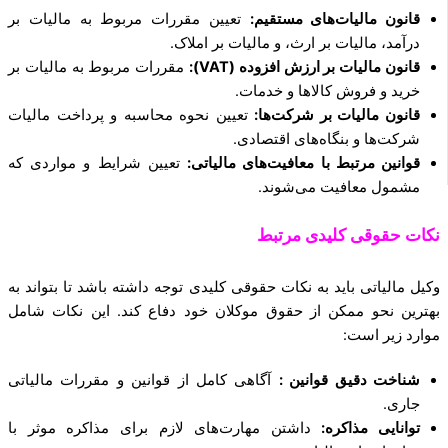
قانون مالیات‌های مستقیم:
تعیین مقررات مربوط به مالیات بر
درآمد، مالیات بر ارث، و مالیات بر املاک.
قانون مالیات بر ارزش افزوده (VAT):
مقررات مربوط به مالیات بر
خرید و فروش کالاها و خدمات.
قانون مالیات بر شرکت‌ها:
تعیین نحوه محاسبه و پرداخت مالیات
شرکت‌ها و بنگاه‌های اقتصادی.
قوانین مرتبط با معافیت‌های مالیاتی:
تعیین شرایط و مواردی که
مشمول معافیت می‌شوند.
نکات حقوقی کلیدی مرتبط
وکیل مالیاتی باید به نکات حقوقی کلیدی توجه داشته باشد تا بتواند به
بهترین نحو ممکن از حقوق موکلان خود دفاع کند. این نکات شامل
موارد زیر است:
شناخت دقیق قوانین :
آگاهی کامل از قوانین و مقررات مالیاتی
جاری.
توانایی مذاکره:
داشتن مهارت‌های لازم برای مذاکره موثر با