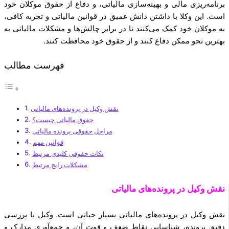
برنامه‌ریزی مالی و بهینه‌سازی مالیاتی، و دفاع از حقوق موکلان خود
است. این وکلا با داشتن دانش عمیق در قوانین مالیاتی و تجربه کافی،
به موکلان خود کمک می‌کنند تا در برابر چالش‌ها و مشکلات مالیاتی به
بهترین نحو ممکن دفاع کنند و از حقوق خود محافظت کنند.
فهرست مطالب
نقش وکیل در پرونده‌های مالیاتی
حقوق مالیاتی چیست؟
مراحل حقوقی پرونده مالیاتی
قوانین مهم
نکات حقوقی کلیدی مرتبط
مشکلات رایج مرتبط
نقش وکیل در پرونده‌های مالیاتی
نقش وکیل در پرونده‌های مالیاتی بسیار حیاتی است. وکیل با بررسی
دقیق پرونده، شناسایی نقاط ضعف و قوت آن، و جمع‌آوری مدارک و