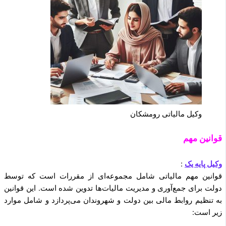
وکیل مالیاتی رومشکان
قوانین مهم
وکیل پایه یک
:
قوانین مهم مالیاتی شامل مجموعه‌ای از مقررات است که توسط
دولت برای جمع‌آوری و مدیریت مالیات‌ها تدوین شده است. این قوانین
به تنظیم روابط مالی بین دولت و شهروندان می‌پردازد و شامل موارد
زیر است: