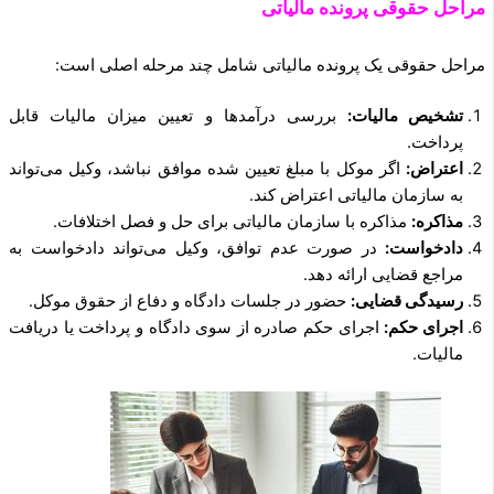
مراحل حقوقی پرونده مالیاتی
مراحل حقوقی یک پرونده مالیاتی شامل چند مرحله اصلی است:
تشخیص مالیات:
بررسی درآمدها و تعیین میزان مالیات قابل
پرداخت.
اعتراض:
اگر موکل با مبلغ تعیین شده موافق نباشد، وکیل می‌تواند
به سازمان مالیاتی اعتراض کند.
مذاکره:
مذاکره با سازمان مالیاتی برای حل و فصل اختلافات.
دادخواست:
در صورت عدم توافق، وکیل می‌تواند دادخواست به
مراجع قضایی ارائه دهد.
رسیدگی قضایی:
حضور در جلسات دادگاه و دفاع از حقوق موکل.
اجرای حکم:
اجرای حکم صادره از سوی دادگاه و پرداخت یا دریافت
مالیات.