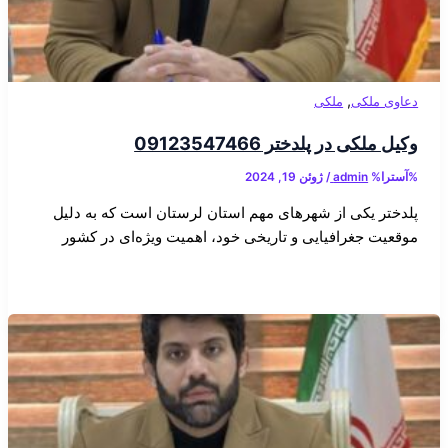
,
دعاوی ملکی
ملکی
وکیل ملکی در پلدختر 09123547466
%آسترا%
admin
/
ژوئن 19, 2024
پلدختر یکی از شهرهای مهم استان لرستان است که به دلیل
موقعیت جغرافیایی و تاریخی خود، اهمیت ویژه‌ای در کشور