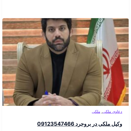
,
دعاوی ملکی
ملکی
وکیل ملکی در بروجرد 09123547466