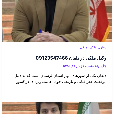
,
دعاوی ملکی
ملکی
وکیل ملکی در دلفان 09123547466
%آسترا%
admin
/
ژوئن 19, 2024
دلفان یکی از شهرهای مهم استان لرستان است که به دلیل
موقعیت جغرافیایی و تاریخی خود، اهمیت ویژه‌ای در کشور