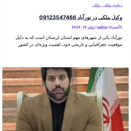
,
دعاوی ملکی
ملکی
وکیل ملکی در نورآباد 09123547466
%آسترا%
admin
/
ژوئن 19, 2024
نورآباد یکی از شهرهای مهم استان لرستان است که به دلیل
موقعیت جغرافیایی و تاریخی خود، اهمیت ویژه‌ای در کشور