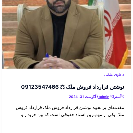
دعاوی ملکی
نوشتن قرارداد فروش ملک ⚖️ 09123547466
%آسترا%
admin
/
آگوست 31, 2024
مقدمه‌ای بر نحوه نوشتن قرارداد فروش ملک قرارداد فروش
ملک یکی از مهم‌ترین اسناد حقوقی است که بین خریدار و