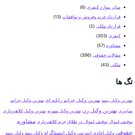
سایر موارد کیفری
(6)
قرارداد خرید وفروش و توافقات
(13)
قرارداد ملکی
(2)
کیفری
(303)
مشاوره
(57)
مقالات حقوقی
(396)
ملکی
(43)
تگ ها
بهترین وکیل جرایم رایانه ای
بهترین وکیل بیمه
بهترین وکیل جرایم
بهترین وکیل زن
سایبری
بهترین وکیل مهریه
بهترین وکیل کلاهبرداری
مشاوره
توقیف اموال
توقیف اموال در طلاق
جرم کلاهبرداری
حقوقی
وکیل اینستاگرام
وکیل بیمه
وکیل بیمه
وکیل اخاذی اینترنتی