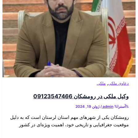
,
دعاوی ملکی
ملکی
وکیل ملکی در رومشکان 09123547466
%آسترا%
admin
/
ژوئن 19, 2024
رومشکان یکی از شهرهای مهم استان لرستان است که به دلیل
موقعیت جغرافیایی و تاریخی خود، اهمیت ویژه‌ای در کشور