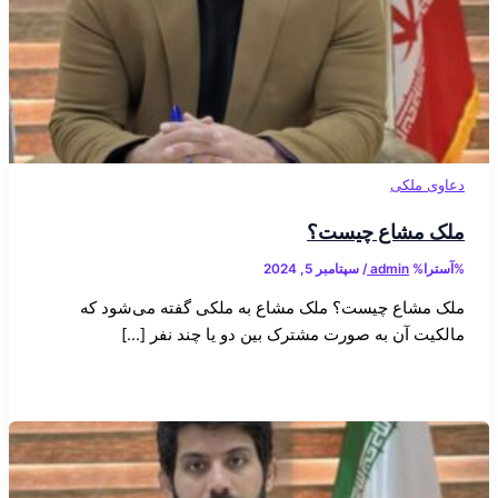
دعاوی ملکی
ملک مشاع چیست؟
%آسترا%
admin
/
سپتامبر 5, 2024
ملک مشاع چیست؟ ملک مشاع به ملکی گفته می‌شود که
مالکیت آن به صورت مشترک بین دو یا چند نفر […]