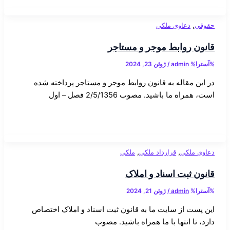
,
حقوقی
دعاوی ملکی
قانون روابط موجر و مستاجر
%آسترا%
admin
/
ژوئن 23, 2024
در این مقاله به قانون روابط موجر و مستاجر پرداخته شده
است، همراه ما باشید. مصوب 2/5/1356 فصل – اول
,
,
دعاوی ملکی
قرارداد ملکی
ملکی
قانون ثبت اسناد و املاک
%آسترا%
admin
/
ژوئن 21, 2024
این پست از سایت ما به قانون ثبت اسناد و املاک اختصاص
دارد، تا انتها با ما همراه باشید. مصوب