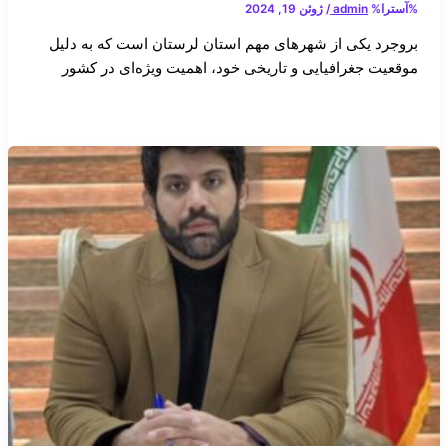
%آسترا%
admin
/
ژوئن 19, 2024
بروجرد یکی از شهرهای مهم استان لرستان است که به دلیل
موقعیت جغرافیایی و تاریخی خود، اهمیت ویژه‌ای در کشور