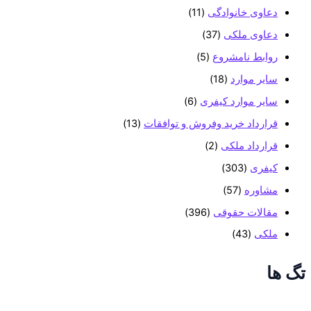
دعاوی خانوادگی
(11)
دعاوی ملکی
(37)
روابط نامشروع
(5)
سایر موارد
(18)
سایر موارد کیفری
(6)
قرارداد خرید وفروش و توافقات
(13)
قرارداد ملکی
(2)
کیفری
(303)
مشاوره
(57)
مقالات حقوقی
(396)
ملکی
(43)
تگ ها