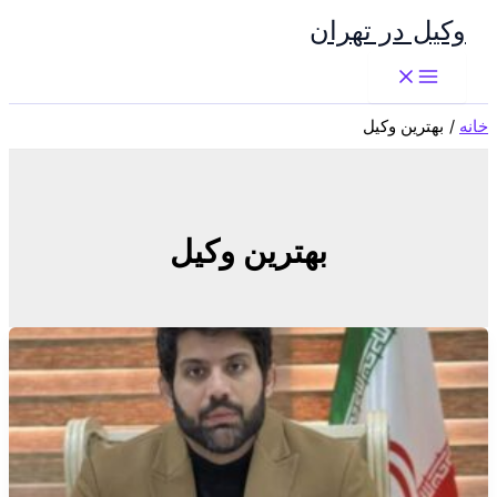
پرش
وکیل در تهران
به
محتوا
خانه
بهترین وکیل
بهترین وکیل