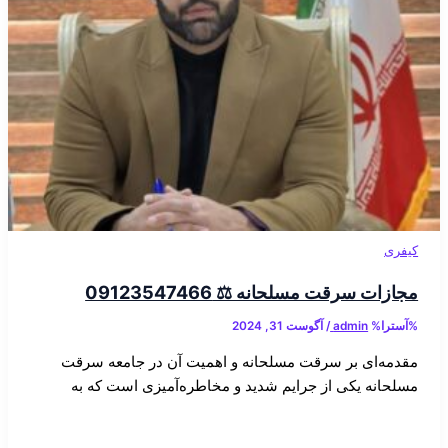
کیفری
مجازات سرقت مسلحانه ⚖️ 09123547466
%آسترا%
admin
/
آگوست 31, 2024
مقدمه‌ای بر سرقت مسلحانه و اهمیت آن در جامعه سرقت
مسلحانه یکی از جرایم شدید و مخاطره‌آمیزی است که به