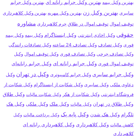
بهترین وکیل جرایم رایانه ای
بهترین وکیل بیمه
بهترین وکیل جرایم
بهترین وکیل زن
سایبری
بهترین وکیل مهریه
بهترین وکیل کلاهبرداری
مشاوره
توقیف اموال
توقیف اموال در طلاق
جرم کلاهبرداری
حقوقی
وکیل اینستاگرام
وکیل بیمه
وکیل بیمه
وکیل اخاذی اینترنتی
فوری
وکیل تصادف 24 ساعته
وکیل تصادف
وکیل تصادفات رانندگی
وکیل توقیف اموال
وکیل
وکیل تصادف جرحی
وکیل تصادف فوری
وکیل جرایم رایانه ای
وکیل جرایم رایانه‌ای
توقیف اموال فوری
وکیل در تهران
وکیل جرایم سایبری
وکیل جرایم کامپیوتری
وکیل
وکیل سایبری
دعاوی ملکی
وکیل شکایت از اینستاگرام
وکیل شکایت از
وکیل طلاق
فروشگاه اینترنتی
وکیل شکایت از هکر
وکیل شکایت مالیات
وکیل طلاق در تهران
وکیل ملکی
وکیل هک
وکیل ملک
وکیل مالیات
وکیل پایه یک
تلگرام
وکیل هک شدن
وکیل پرداخت مالیات
وکیل
وکیل کلاهبرداری رایانه ای
وکیل کلاهبرداری
کاهش مالیات
کلاهبرداری