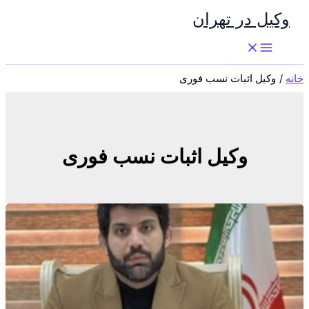
پرش
وکیل در تهران
به
محتوا
خانه
وکیل اثبات نسب فوری
وکیل اثبات نسب فوری