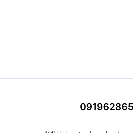
ردی، قصد داریم در این متن به شما اطلاعاتی