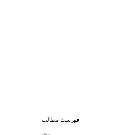
فهرست مطالب