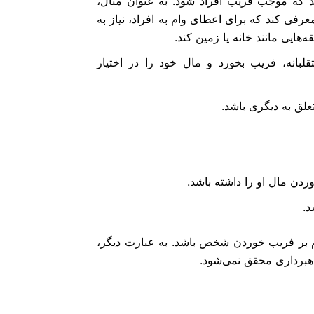
ند که موجب فریب افراد شود. به عنوان مثال،
فی کند که برای اعطای وام به افراد، نیاز به
ه‌هایی مانند خانه یا زمین کند.
لبانه، فریب بخورد و مال خود را در اختیار
علق به دیگری باشد.
دن مال او را داشته باشد.
د.
دم بر فریب خوردن شخص باشد. به عبارت دیگر،
هبرداری محقق نمی‌شود.