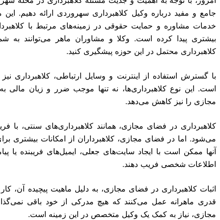
جامع و مفید درباره وکیل‌ کلاهبرداری سهروردی ارائه دهیم. این م
خدمات مشاوره و حمایت حقوقی در زمینه‌های مرتبط با کلاهبرد
بیشتری پیدا کرده است. وکلا و مشاوران ماهر می‌توانند به شم
کلاهبرداری محتمل در این حوزه پیشگیری کنید.
با گسترش استفاده از اینترنت و وسایل ارتباطی، کلاهبرداری ن
است. این نوع کلاهبرداری‌ها، نه تنها موجب ضرر و زیان مالی به
مجازی را نیز کاهش می‌دهد.
کلاهبرداری در فضای مجازی، همانند کلاهبرداری‌های سنتی، با فریب
می‌شود. اما در فضای مجازی، کلاهبرداران از امکانات بیشتری برای 
آنها ممکن است با ایجاد سایت‌های جعلی، ایمیل‌های فریبنده یا پیامک
اطلاعات شخصی فریب دهند.
اثبات کلاهبرداری در فضای مجازی، به دلیل ماهیت پیچیده آن، کار
قدری ماهرانه عمل می‌کنند که هیچ مدرکی از خود باقی نمی‌گذارند
مجازی، نیاز به کمک یک وکیل متخصص در این زمینه است.