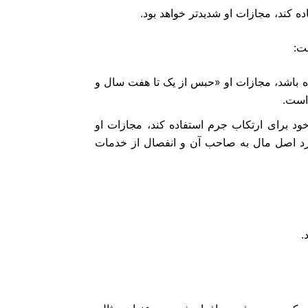
ه کند، مجازات او شدیدتر خواهد بود.
ت:
ده باشد، مجازات او «حبس از یک تا هفت سال و
است.
خود برای ارتکاب جرم استفاده کند، مجازات او
رد اصل مال به صاحب آن و انفصال از خدمات
.