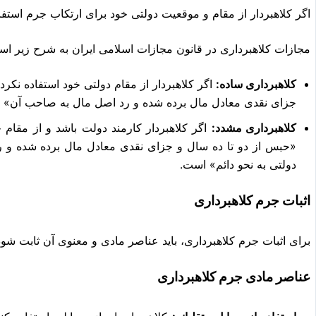
اگر کلاهبردار از مقام و موقعیت دولتی خود برای ارتکاب جرم استفاد
مجازات کلاهبرداری در قانون مجازات اسلامی ایران به شرح زیر اس
کلاهبرداری ساده:
اگر کلاهبردار از مقام دولتی خود استفاده نکر
جزای نقدی معادل مال برده شده و رد اصل مال به صاحب آن» 
کلاهبرداری مشدد:
اگر کلاهبردار کارمند دولت باشد و از مقام 
«حبس از دو تا ده سال و جزای نقدی معادل مال برده شده و 
دولتی به نحو دائم» است.
اثبات جرم کلاهبرداری
برای اثبات جرم کلاهبرداری، باید عناصر مادی و معنوی آن ثابت شود
عناصر مادی جرم کلاهبرداری