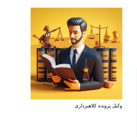
وکیل‌ پرونده کلاهبرداری