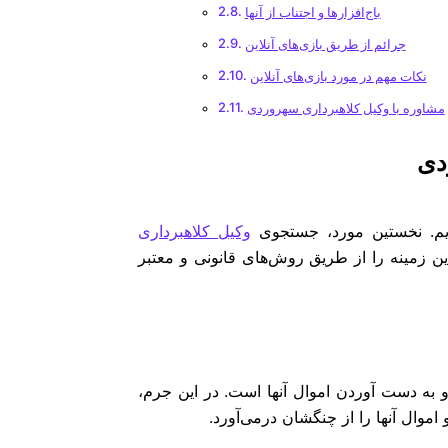
باج‌افزارها و اجتناب از آنها
جرائم از طریق بازی‌های آنلاین
نکات مهم در مورد بازی‌های آنلاین
مشاوره با وکیل‌ کلاهبرداری سهروردی
دی
زیم. نخستین مورد، جستجوی
وکیل کلاهبرداری
 زمینه را از طریق روش‌های قانونی و معتبر
و به دست آوردن اموال آنها است. در این جرم،
و اموال آنها را از چنگشان درمی‌آورد.