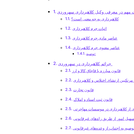
 مهم در معرفی وکیل کلاهبرداری سهروردی
کلاهبرداری به چه معنی است؟
اثبات جرم کلاهبرداری
عناصر مادی جرم کلاهبرداری
عناصر معنوی جرم کلاهبرداری
توصیه:
جرائم کلاهبرداری در سهروردی
قانون مبارزه با قاچاق کالا و ارز
رتکبین ارتشاء، اختلاس و کلاهبرداری
قانون تجارت
قانون ثبت اسناد و املاک
 از کلاهبرداری در موسسات مهاجرتی
سهیل امور از طریق راه‌های غیرقانونی
وصیه به اجتناب از وعده‌های غیرقانونی