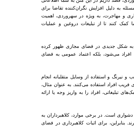
سئله به دلیل افزایش نگران‌کننده تقاضا برای
اری و مهاجرت، به ویژه در سهروردی، اهمیت
ا کمک کنند تا از تبلیغات دروغین و عملیات
یز به شکل جدیدی در فضای مجازی ظهور کرده
 افراد می‌شود، بلکه اعتماد عمومی به فضای
 و نیرنگ و استفاده از وسایل متقلبانه انجام
فریب افراد استفاده می‌کنند. به عنوان مثال،
‌های تبلیغاتی، افراد را به واریز وجه یا ارائه
 دشواری است. در برخی موارد، کلاهبرداران به
. بنابراین، برای اثبات کلاهبرداری در فضای