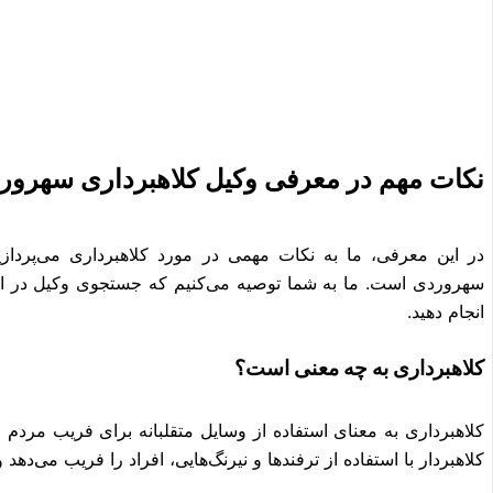
نکات مهم در معرفی وکیل کلاهبرداری سهرور
در این معرفی، ما به نکات مهمی در مورد کلاهبرداری می‌پردا
سهروردی است. ما به شما توصیه می‌کنیم که جستجوی وکیل در این
انجام دهید.
کلاهبرداری به چه معنی است؟
کلاهبرداری به معنای استفاده از وسایل متقلبانه برای فریب مردم 
کلاهبردار با استفاده از ترفندها و نیرنگ‌هایی، افراد را فریب می‌دهد 