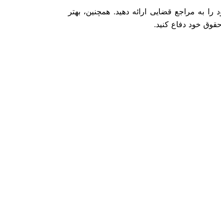
ا به مراجع قضایی ارائه دهید. همچنین، بهتر
وق خود دفاع کنید.