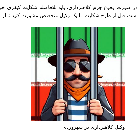
در صورت وقوع جرم کلاهبرداری، باید بلافاصله شکایت کیفری خود ر
است قبل از طرح شکایت، با یک وکیل متخصص مشورت کنید تا از حق
وکیل‌ کلاهبرداری در سهروردی