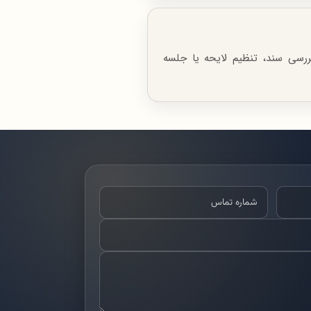
ررسی سند، تنظیم لایحه یا جلسه