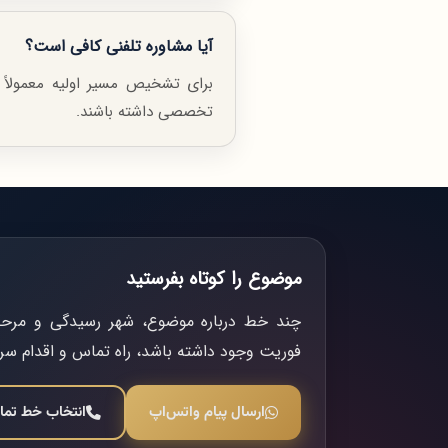
آیا مشاوره تلفنی کافی است؟
برای تشخیص مسیر اولیه معمولاً 
تخصصی داشته باشند.
موضوع را کوتاه بفرستید
چند خط درباره موضوع، شهر رسیدگی و مرحله 
فوریت وجود داشته باشد، راه تماس و اقدام س
ارسال پیام واتس‌اپ
انتخاب خط تم