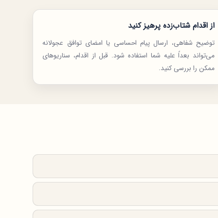
از اقدام شتاب‌زده پرهیز کنید
توضیح شفاهی، ارسال پیام احساسی یا امضای توافق عجولانه
می‌تواند بعداً علیه شما استفاده شود. قبل از اقدام، سناریوهای
ممکن را بررسی کنید.