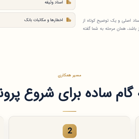
اسناد وثیقه
اخطارها و مکاتبات بانک
سناد اصلی و یک توضیح کوتاه از
ز باشد، همان مرحله به شما گفته
مسیر همکاری
گام ساده برای شروع پرون
2