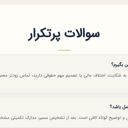
سوالات پرتکرار
س بگیرم؟
 به شکایت، اختلاف مالی یا تصمیم مهم حقوقی دارید، تماس زودتر معمولاً
امل باشد؟
صلی و توضیح کوتاه کافی است. بعد از تشخیص مسیر، مدارک تکمیلی مشخ