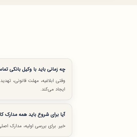
چه زمانی باید با وکیل بانکی تما
وقتی ابلاغیه، مهلت قانونی، تهدید
ایجاد می‌کند.
آیا برای شروع باید همه مدارک ک
خیر. برای بررسی اولیه، مدارک ا