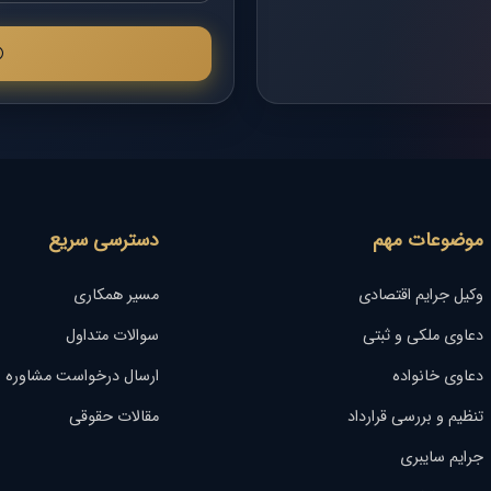
موضوعات مهم
دسترسی سریع
وکیل جرایم اقتصادی
مسیر همکاری
دعاوی ملکی و ثبتی
سوالات متداول
دعاوی خانواده
ارسال درخواست مشاوره
تنظیم و بررسی قرارداد
مقالات حقوقی
جرایم سایبری