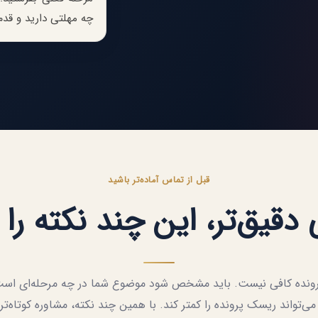
چه مهلتی دارید و قدم
قبل از تماس آماده‌تر باشید
دقیق‌تر، این چند نکته را 
پرونده کافی نیست. باید مشخص شود موضوع شما در چه مرحله‌ای است،
می‌تواند ریسک پرونده را کمتر کند. با همین چند نکته، مشاوره کوتاه‌تر