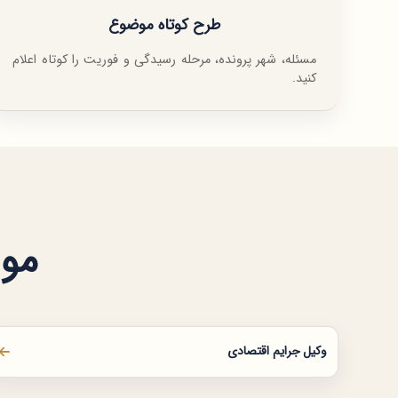
طرح کوتاه موضوع
مسئله، شهر پرونده، مرحله رسیدگی و فوریت را کوتاه اعلام
کنید.
موض
وکیل جرایم اقتصادی