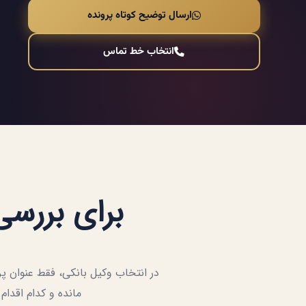
ارسال توضیح کوتاه پرونده
انتخاب خط تماس
برای بررسی 
در انتخاب وکیل بانکی، فقط عنوان 
مانده و کدام اقدام 