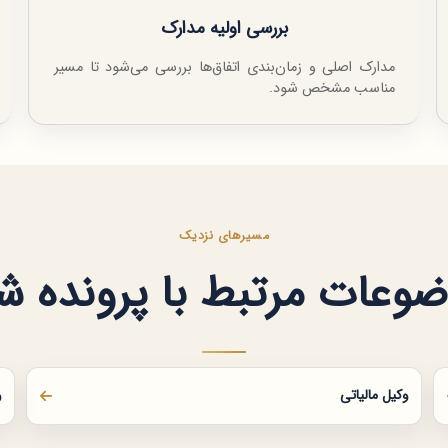
بررسی اولیه مدارک
مدارک اصلی و زمان‌بندی اتفاق‌ها بررسی می‌شود تا مسیر
مناسب مشخص شود.
مسیرهای نزدیک
وعات مرتبط با پرونده ش
وکیل مالیاتی
و