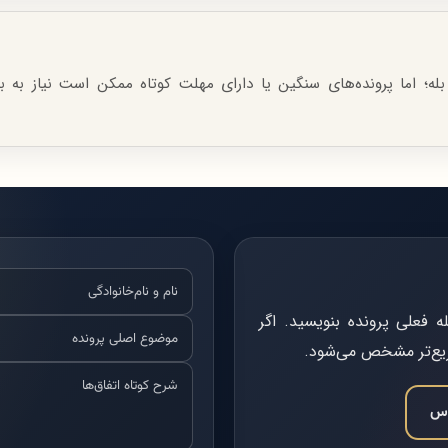
بله؛ اما پرونده‌های سنگین یا دارای مهلت کوتاه ممکن است نیاز به ب
فعلی پرونده بنویسید. اگر
ریع‌تر مشخص می‌شود.
اس