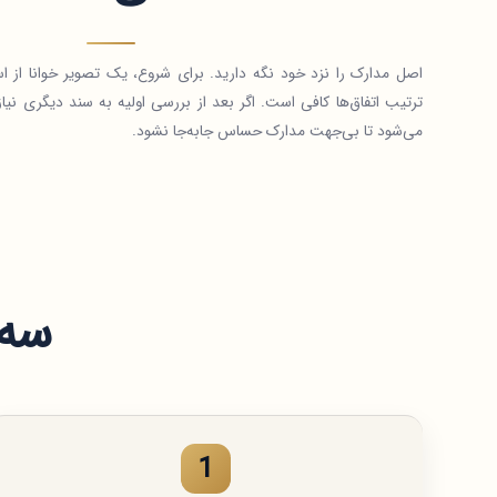
اصل مدارک را نزد خود نگه دارید. برای شروع، یک تصویر خوانا از ا
ترتیب اتفاق‌ها کافی است. اگر بعد از بررسی اولیه به سند دیگری نیا
می‌شود تا بی‌جهت مدارک حساس جابه‌جا نشود.
سه 
1