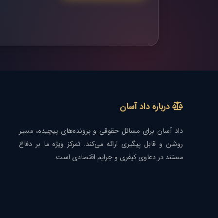
درباره داد آسان
داد آسان برای مسائل حقوقی و پرونده‌های پیچیده، مسیر
روشن و قابل پیگیری ارائه می‌کند. تمرکز ویژه ما بر دفاع
مستند در دعاوی کیفری و جرایم اقتصادی است.