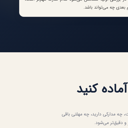
 بعدی چه می‌تواند باشد.
آماده کنید
 چه مدارکی دارید، چه مهلتی باقی
 و دقیق‌تر می‌شود.