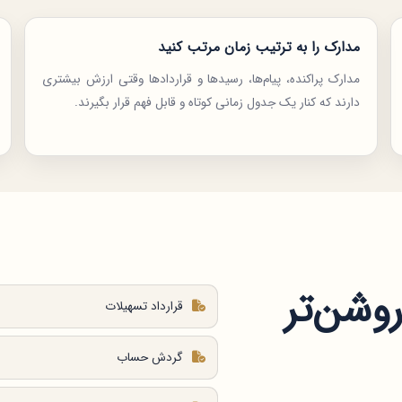
مدارک را به ترتیب زمان مرتب کنید
مدارک پراکنده، پیام‌ها، رسیدها و قراردادها وقتی ارزش بیشتری
دارند که کنار یک جدول زمانی کوتاه و قابل فهم قرار بگیرند.
روشن‌تر
قرارداد تسهیلات
گردش حساب