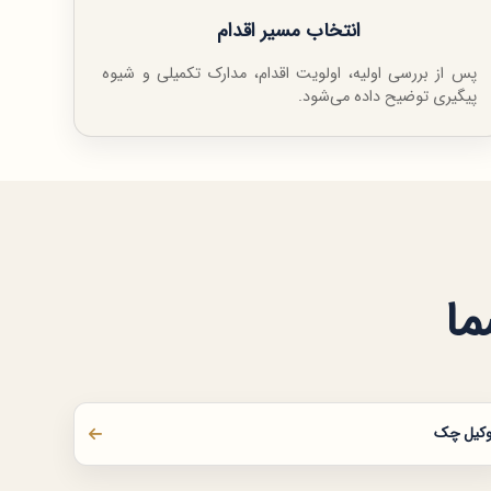
انتخاب مسیر اقدام
پس از بررسی اولیه، اولویت اقدام، مدارک تکمیلی و شیوه
پیگیری توضیح داده می‌شود.
ما
کیل چک