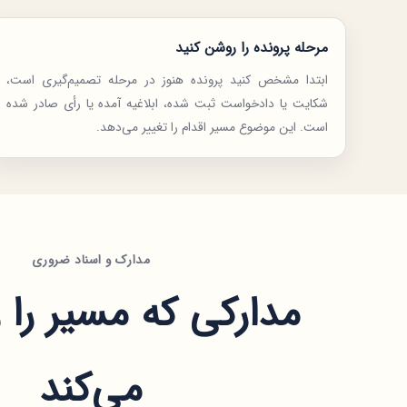
مرحله پرونده را روشن کنید
ابتدا مشخص کنید پرونده هنوز در مرحله تصمیم‌گیری است،
شکایت یا دادخواست ثبت شده، ابلاغیه آمده یا رأی صادر شده
است. این موضوع مسیر اقدام را تغییر می‌دهد.
مدارک و اسناد ضروری
مدارکی که مسیر را 
می‌کند