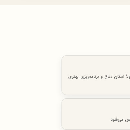
 امکان دفاع و برنامه‌ریزی بهتری
ص می‌شود.