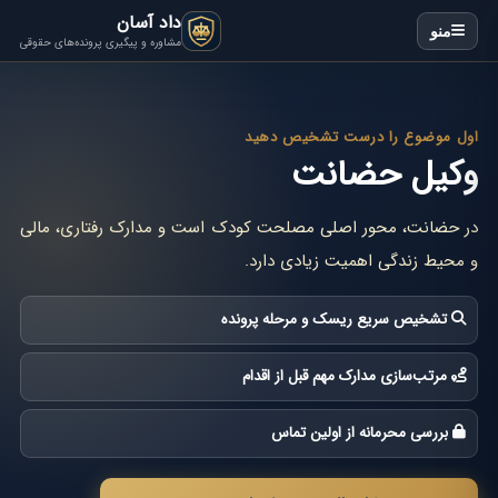
داد آسان
منو
مشاوره و پیگیری پرونده‌های حقوقی
اول موضوع را درست تشخیص دهید
وکیل حضانت
در حضانت، محور اصلی مصلحت کودک است و مدارک رفتاری، مالی
و محیط زندگی اهمیت زیادی دارد.
تشخیص سریع ریسک و مرحله پرونده
مرتب‌سازی مدارک مهم قبل از اقدام
بررسی محرمانه از اولین تماس