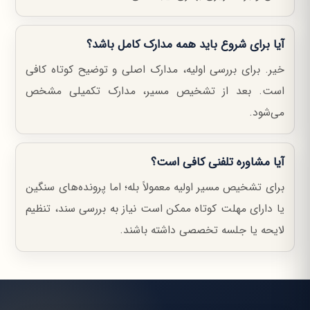
آیا برای شروع باید همه مدارک کامل باشد؟
خیر. برای بررسی اولیه، مدارک اصلی و توضیح کوتاه کافی
است. بعد از تشخیص مسیر، مدارک تکمیلی مشخص
می‌شود.
آیا مشاوره تلفنی کافی است؟
برای تشخیص مسیر اولیه معمولاً بله؛ اما پرونده‌های سنگین
یا دارای مهلت کوتاه ممکن است نیاز به بررسی سند، تنظیم
لایحه یا جلسه تخصصی داشته باشند.