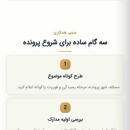
مسیر همکاری
سه گام ساده برای شروع پرونده
1
طرح کوتاه موضوع
مسئله، شهر پرونده، مرحله رسیدگی و فوریت را کوتاه اعلام کنید.
2
بررسی اولیه مدارک