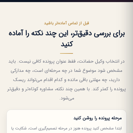
قبل از تماس آماده‌تر باشید
برای بررسی دقیق‌تر، این چند نکته را آماده
کنید
در انتخاب وکیل حضانت، فقط عنوان پرونده کافی نیست. باید
مشخص شود موضوع شما در چه مرحله‌ای است، چه مدارکی
دارید، چه مهلتی باقی مانده و کدام اقدام می‌تواند ریسک
پرونده را کمتر کند. با همین چند نکته، مشاوره کوتاه‌تر و دقیق‌تر
می‌شود.
مرحله پرونده را روشن کنید
ابتدا مشخص کنید پرونده هنوز در مرحله تصمیم‌گیری است، شکایت یا