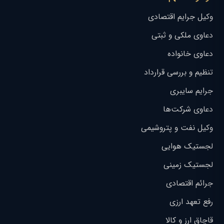
وکیل جرایم اقتصادی
دعاوی ملکی و ثبتی
دعاوی خانواده
تنظیم و بررسی قرارداد
جرایم سایبری
دعاوی شرکت‌ها
وکیل نفت و پتروشیمی
لجستیک هوایی
لجستیک زمینی
جرائم اقتصادی
رفع تعهد ارزی
قاچاق ارز و کالا