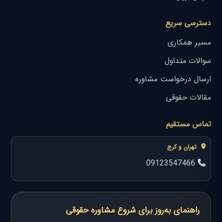
دسترسی سریع
مسیر همکاری
سوالات متداول
ارسال درخواست مشاوره
مقالات حقوقی
تماس مستقیم
تهران و کرج
09123547466
راهنمای به‌روز برای شروع مشاوره حقوقی