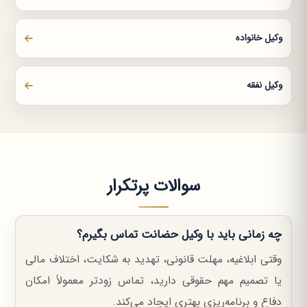
وکیل خانواده
وکیل نفقه
سوالات پرتکرار
چه زمانی باید با وکیل حضانت تماس بگیرم؟
وقتی ابلاغیه، مهلت قانونی، تهدید به شکایت، اختلاف مالی
یا تصمیم مهم حقوقی دارید، تماس زودتر معمولاً امکان
دفاع و برنامه‌ریزی بهتری ایجاد می‌کند.