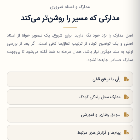
مدارک و اسناد ضروری
مدارکی که مسیر را روشن‌تر می‌کند
اصل مدارک را نزد خود نگه دارید. برای شروع، یک تصویر خوانا از اسناد
اصلی و یک توضیح کوتاه از ترتیب اتفاق‌ها کافی است. اگر بعد از بررسی
اولیه به سند دیگری نیاز باشد، همان مرحله به شما گفته می‌شود تا بی‌جهت
مدارک حساس جابه‌جا نشود.
رأی یا توافق قبلی
مدارک محل زندگی کودک
سوابق رفتاری و آموزشی
پیام‌ها و گزارش‌های مرتبط