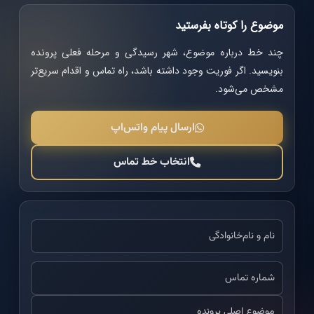
موضوع را کوتاه بفرستید
چند خط درباره موضوع، شهر رسیدگی و مرحله فعلی پرونده
بنویسید. اگر فوریت وجود داشته باشد، راه تماس و اقدام سریع‌تر
مشخص می‌شود.
ارسال پیام واتس‌اپ
انتخاب خط تماس