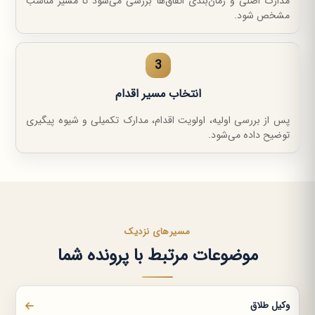
مدارک اصلی و زمان‌بندی اتفاق‌ها بررسی می‌شود تا مسیر مناسب
مشخص شود.
3
انتخاب مسیر اقدام
پس از بررسی اولیه، اولویت اقدام، مدارک تکمیلی و شیوه پیگیری
توضیح داده می‌شود.
مسیرهای نزدیک
موضوعات مرتبط با پرونده شما
وکیل طلاق