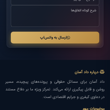
ارسال به واتس‌اپ
درباره داد آسان
داد آسان برای مسائل حقوقی و پرونده‌های پیچیده، مسیر
روشن و قابل پیگیری ارائه می‌کند. تمرکز ویژه ما بر دفاع مستند
در دعاوی کیفری و جرایم اقتصادی است.
موضوعات مهم