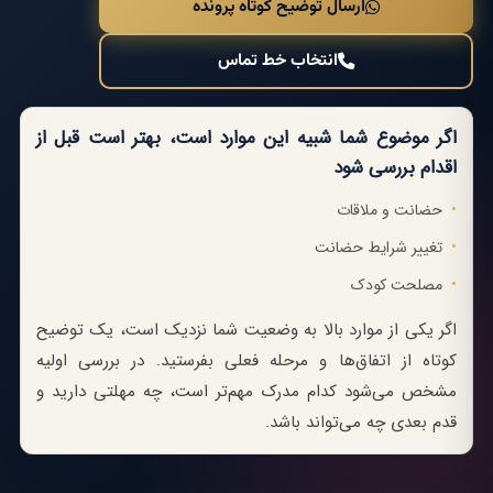
ارسال توضیح کوتاه پرونده
انتخاب خط تماس
اگر موضوع شما شبیه این موارد است، بهتر است قبل از
اقدام بررسی شود
حضانت و ملاقات
تغییر شرایط حضانت
مصلحت کودک
اگر یکی از موارد بالا به وضعیت شما نزدیک است، یک توضیح
کوتاه از اتفاق‌ها و مرحله فعلی بفرستید. در بررسی اولیه
مشخص می‌شود کدام مدرک مهم‌تر است، چه مهلتی دارید و
قدم بعدی چه می‌تواند باشد.