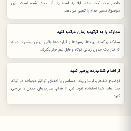
دادخواست ثبت شده، ابلاغیه آمده یا رأی صادر شده است. این
موضوع مسیر اقدام را تغییر می‌دهد.
مدارک را به ترتیب زمان مرتب کنید
مدارک پراکنده، پیام‌ها، رسیدها و قراردادها وقتی ارزش بیشتری دارند
که کنار یک جدول زمانی کوتاه و قابل فهم قرار بگیرند.
از اقدام شتاب‌زده پرهیز کنید
توضیح شفاهی، ارسال پیام احساسی یا امضای توافق عجولانه می‌تواند
بعداً علیه شما استفاده شود. قبل از اقدام، سناریوهای ممکن را بررسی
کنید.