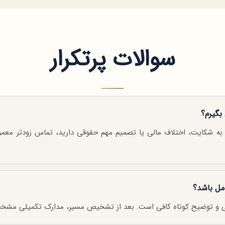
سوالات پرتکرار
بگیرم؟
 به شکایت، اختلاف مالی یا تصمیم مهم حقوقی دارید، تماس زودتر معمولاً
امل باشد؟
صلی و توضیح کوتاه کافی است. بعد از تشخیص مسیر، مدارک تکمیلی مشخ