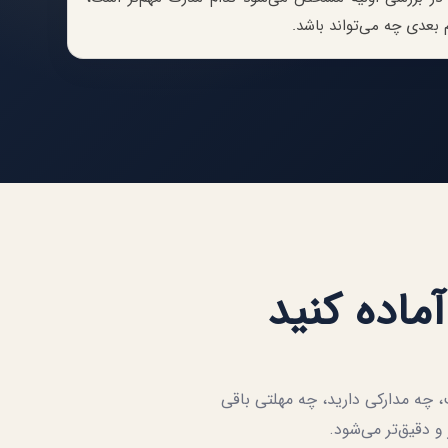
 بعدی چه می‌تواند باشد.
آماده کنید
چه مدارکی دارید، چه مهلتی باقی
 و دقیق‌تر می‌شود.