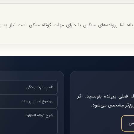
بله؛ اما پرونده‌های سنگین یا دارای مهلت کوتاه ممکن است نیاز به ب
فعلی پرونده بنویسید. اگر
ریع‌تر مشخص می‌شود.
اس