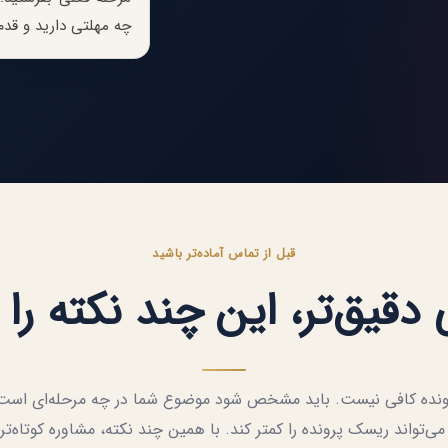
چه مهلتی دارید و قدم
قبل از تماس آماده‌تر باشید
دقیق‌تر، این چند نکته را 
پرونده کافی نیست. باید مشخص شود موضوع شما در چه مرحله‌ای است، 
می‌تواند ریسک پرونده را کمتر کند. با همین چند نکته، مشاوره کوتاه‌تر