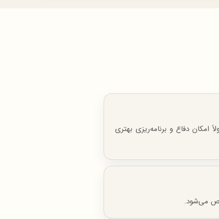
 امکان دفاع و برنامه‌ریزی بهتری
ص می‌شود.