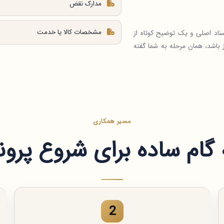
مدارک نقض
مشخصات کالا یا خدمت
سناد اصلی و یک توضیح کوتاه از
ز باشد، همان مرحله به شما گفته
مسیر همکاری
گام ساده برای شروع پرون
2