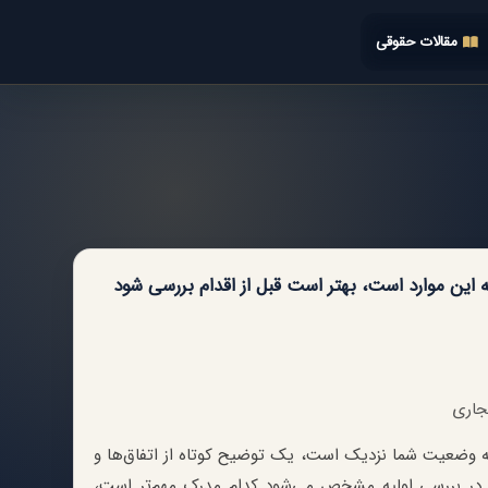
مقالات حقوقی
 این موارد است، بهتر است قبل از اقدام بررسی شود
تجاری
ا به وضعیت شما نزدیک است، یک توضیح کوتاه از اتفاق‌ها و
 در بررسی اولیه مشخص می‌شود کدام مدرک مهم‌تر است،