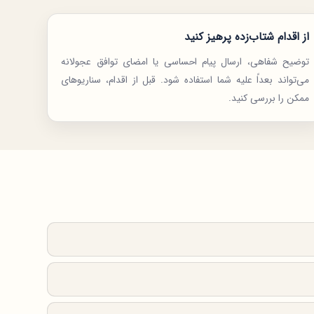
از اقدام شتاب‌زده پرهیز کنید
توضیح شفاهی، ارسال پیام احساسی یا امضای توافق عجولانه
می‌تواند بعداً علیه شما استفاده شود. قبل از اقدام، سناریوهای
ممکن را بررسی کنید.