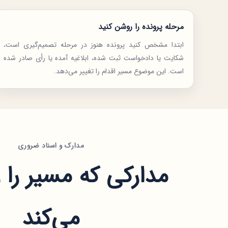
مرحله پرونده را روشن کنید
ابتدا مشخص کنید پرونده هنوز در مرحله تصمیم‌گیری است،
شکایت یا دادخواست ثبت شده، ابلاغیه آمده یا رأی صادر شده
است. این موضوع مسیر اقدام را تغییر می‌دهد.
مدارک و اسناد ضروری
مدارکی که مسیر را 
می‌کند