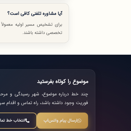
آیا مشاوره تلفنی کافی است؟
برای تشخیص مسیر اولیه معمولاً 
تخصصی داشته باشند.
موضوع را کوتاه بفرستید
چند خط درباره موضوع، شهر رسیدگی و مرحله 
فوریت وجود داشته باشد، راه تماس و اقدام س
ارسال پیام واتس‌اپ
انتخاب خط تم