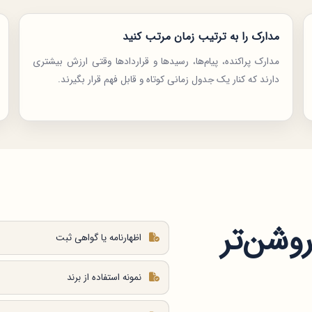
مدارک را به ترتیب زمان مرتب کنید
مدارک پراکنده، پیام‌ها، رسیدها و قراردادها وقتی ارزش بیشتری
دارند که کنار یک جدول زمانی کوتاه و قابل فهم قرار بگیرند.
روشن‌تر
اظهارنامه یا گواهی ثبت
نمونه استفاده از برند