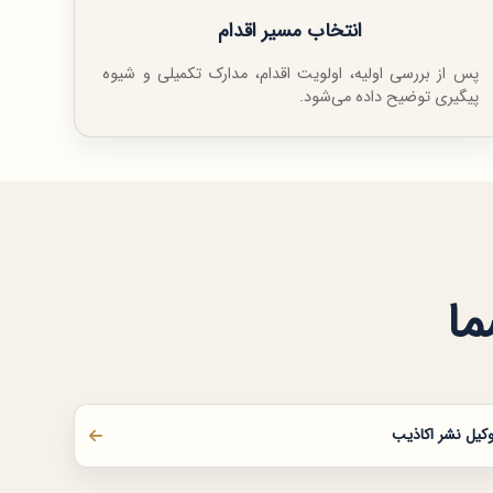
انتخاب مسیر اقدام
پس از بررسی اولیه، اولویت اقدام، مدارک تکمیلی و شیوه
پیگیری توضیح داده می‌شود.
ما
کیل نشر اکاذیب