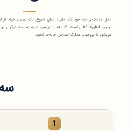
اصل مدارک را نزد خود نگه دارید. برای شروع، یک تصویر خوانا از ا
ترتیب اتفاق‌ها کافی است. اگر بعد از بررسی اولیه به سند دیگری نیا
می‌شود تا بی‌جهت مدارک حساس جابه‌جا نشود.
سه 
1