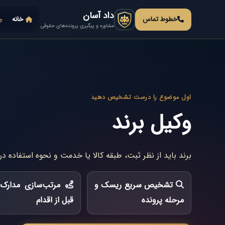
داد آسان
خطوط تماس
خانه
مشاوره و پیگیری پرونده‌های حقوقی
اول موضوع را درست تشخیص دهید
وکیل برند
برند باید از نظر ثبت، طبقه کالا یا خدمت و نحوه استفاده در
تشخیص سریع ریسک و
مرتب‌سازی مدارک 
مرحله پرونده
قبل از اقدام