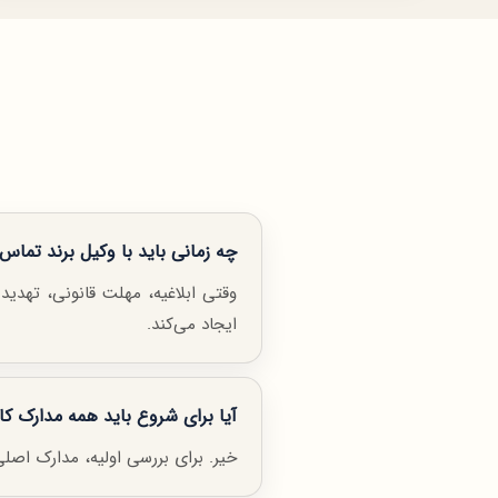
چه زمانی باید با وکیل برند تماس 
وقتی ابلاغیه، مهلت قانونی، تهدید
ایجاد می‌کند.
آیا برای شروع باید همه مدارک ک
خیر. برای بررسی اولیه، مدارک ا