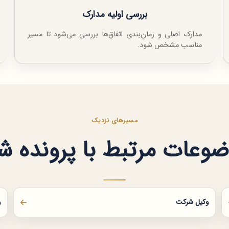
بررسی اولیه مدارک
مدارک اصلی و زمان‌بندی اتفاق‌ها بررسی می‌شود تا مسیر
مناسب مشخص شود.
مسیرهای نزدیک
وعات مرتبط با پرونده ش
وکیل شرکت
و