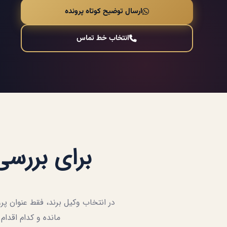
ارسال توضیح کوتاه پرونده
انتخاب خط تماس
برای بررسی 
در انتخاب وکیل برند، فقط عنوان 
مانده و کدام اقدام 