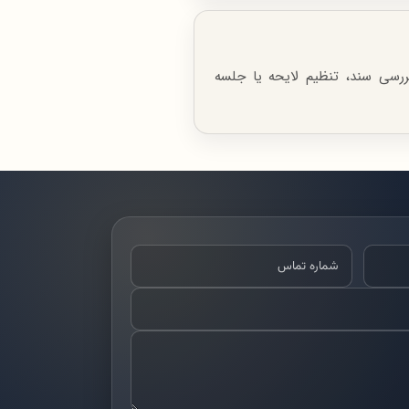
ررسی سند، تنظیم لایحه یا جلسه