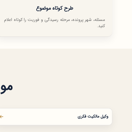
طرح کوتاه موضوع
مسئله، شهر پرونده، مرحله رسیدگی و فوریت را کوتاه اعلام
کنید.
موض
وکیل مالکیت فکری