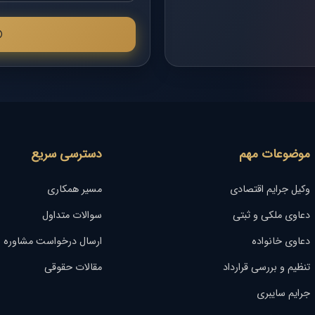
موضوعات مهم
دسترسی سریع
وکیل جرایم اقتصادی
مسیر همکاری
دعاوی ملکی و ثبتی
سوالات متداول
دعاوی خانواده
ارسال درخواست مشاوره
تنظیم و بررسی قرارداد
مقالات حقوقی
جرایم سایبری