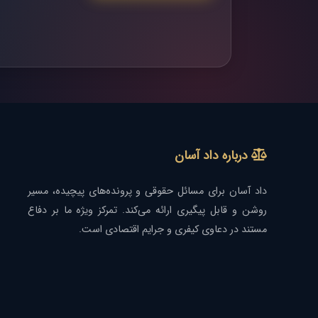
درباره داد آسان
داد آسان برای مسائل حقوقی و پرونده‌های پیچیده، مسیر
روشن و قابل پیگیری ارائه می‌کند. تمرکز ویژه ما بر دفاع
مستند در دعاوی کیفری و جرایم اقتصادی است.