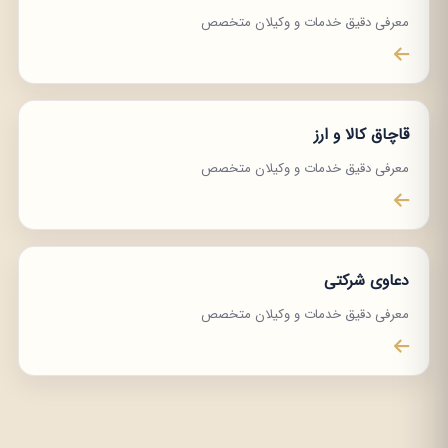
معرفی دقیق خدمات و وکیلان متخصص
قاچاق کالا و ارز
معرفی دقیق خدمات و وکیلان متخصص
دعاوی شرکتی
معرفی دقیق خدمات و وکیلان متخصص