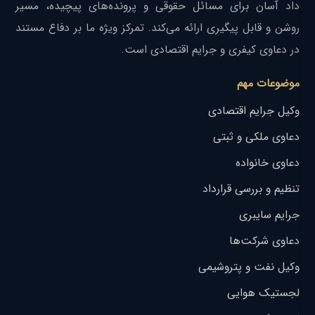
داد آسان برای مسائل حقوقی و پرونده‌های پیچیده، مسیر
روشن و قابل پیگیری ارائه می‌کند. تمرکز ویژه ما بر دفاع مستند
در دعاوی کیفری و جرایم اقتصادی است.
موضوعات مهم
وکیل جرایم اقتصادی
دعاوی ملکی و ثبتی
دعاوی خانواده
تنظیم و بررسی قرارداد
جرایم سایبری
دعاوی شرکت‌ها
وکیل نفت و پتروشیمی
لجستیک هوایی