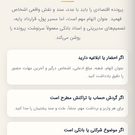
پرونده اقتصادی را باید با عدد، سند و نقش واقعی اشخاص
فهمید. عنوان اتهام مهم است، اما مسیر پول، قرارداد پایه،
تصمیم‌های مدیریتی و اسناد بانکی معمولاً سرنوشت پرونده را
روشن می‌کند.
اگر احضار یا ابلاغیه دارید
عنوان اتهام، شعبه، مبلغ ادعایی، اشخاص درگیر و آخرین مهلت حضور
را دقیق یادداشت کنید.
اگر گردش حساب یا تراکنش مطرح است
برای هر واریز و برداشت مهم، منشأ، علت و سند پشتیبان را جدا کنید.
اگر موضوع شرکتی یا بانکی است