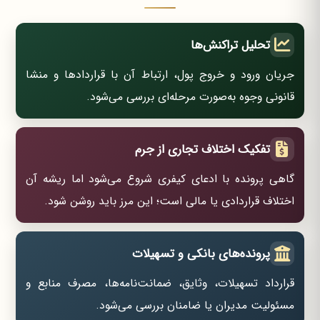
تحلیل تراکنش‌ها
جریان ورود و خروج پول، ارتباط آن با قراردادها و منشا
قانونی وجوه به‌صورت مرحله‌ای بررسی می‌شود.
تفکیک اختلاف تجاری از جرم
گاهی پرونده با ادعای کیفری شروع می‌شود اما ریشه آن
اختلاف قراردادی یا مالی است؛ این مرز باید روشن شود.
پرونده‌های بانکی و تسهیلات
قرارداد تسهیلات، وثایق، ضمانت‌نامه‌ها، مصرف منابع و
مسئولیت مدیران یا ضامنان بررسی می‌شود.