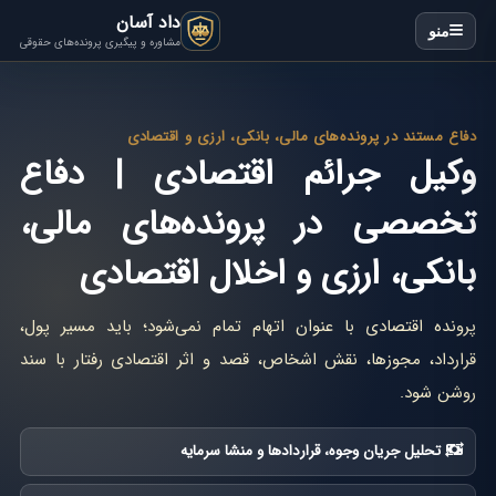
داد آسان
منو
مشاوره و پیگیری پرونده‌های حقوقی
دفاع مستند در پرونده‌های مالی، بانکی، ارزی و اقتصادی
وکیل جرائم اقتصادی | دفاع
تخصصی در پرونده‌های مالی،
بانکی، ارزی و اخلال اقتصادی
پرونده اقتصادی با عنوان اتهام تمام نمی‌شود؛ باید مسیر پول،
قرارداد، مجوزها، نقش اشخاص، قصد و اثر اقتصادی رفتار با سند
روشن شود.
تحلیل جریان وجوه، قراردادها و منشا سرمایه