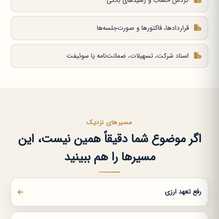
گردش حساب و رسیدهای بانکی
قراردادها، فاکتورها و صورت‌جلسه‌ها
اسناد شرکت، تسهیلات، ضمانت‌نامه یا سوئیفت
مسیرهای نزدیک
اگر موضوع شما دقیقاً همین نیست، این
مسیرها را هم ببینید
رفع تعهد ارزی