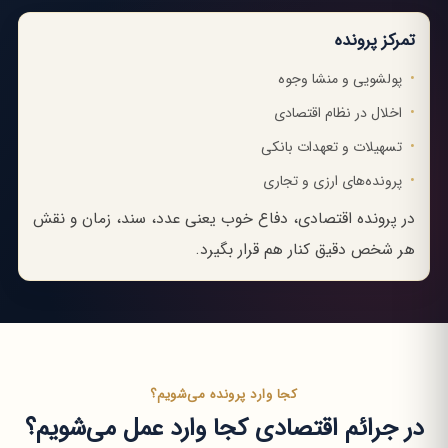
تمرکز پرونده
پولشویی و منشا وجوه
اخلال در نظام اقتصادی
تسهیلات و تعهدات بانکی
پرونده‌های ارزی و تجاری
در پرونده اقتصادی، دفاع خوب یعنی عدد، سند، زمان و نقش
هر شخص دقیق کنار هم قرار بگیرد.
کجا وارد پرونده می‌شویم؟
در جرائم اقتصادی کجا وارد عمل می‌شویم؟