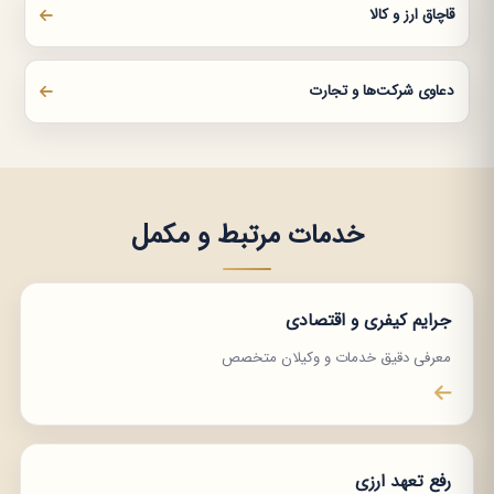
قاچاق ارز و کالا
دعاوی شرکت‌ها و تجارت
خدمات مرتبط و مکمل
جرایم کیفری و اقتصادی
معرفی دقیق خدمات و وکیلان متخصص
رفع تعهد ارزی