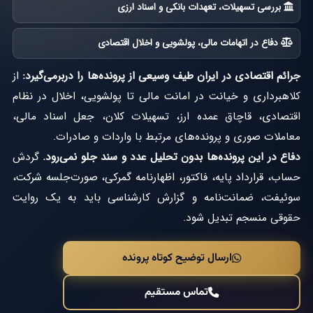
بررسی تسهیلات، تعهدات بانکی و اسناد ارزی
دفاع در اتهامات مالی، پولشویی و اخلال اقتصادی
جرائم اقتصادی در ایران طیف وسیعی از پرونده‌ها را دربرمی‌گیرد:
از
کلاهبرداری و خیانت در امانت مالی تا پولشویی، اخلال در نظام
اقتصادی، قاچاق عمده ارز، تسهیلات کلان، جعل اسناد مالی،
معاملات صوری و پرونده‌های مرتبط با واردات و صادرات.
دفاع در این پرونده‌ها بدون تحلیل عدد و سند جلو نمی‌رود.
گردش
حساب، قرارداد پایه، فاکتور، اظهارنامه گمرکی، صورت‌جلسه شرکت،
سوئیفت، ضمانت‌نامه و گزارش کارشناسی باید به یک روایت
حقوقی منسجم تبدیل شود.
ارسال توضیح کوتاه پرونده
تماس مستقیم