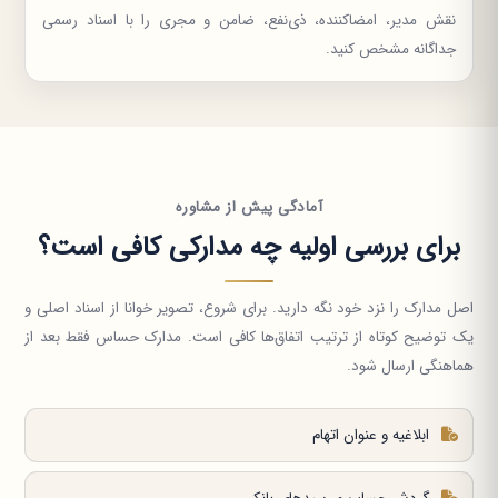
نقش مدیر، امضاکننده، ذی‌نفع، ضامن و مجری را با اسناد رسمی
جداگانه مشخص کنید.
آمادگی پیش از مشاوره
برای بررسی اولیه چه مدارکی کافی است؟
اصل مدارک را نزد خود نگه دارید. برای شروع، تصویر خوانا از اسناد اصلی و
یک توضیح کوتاه از ترتیب اتفاق‌ها کافی است. مدارک حساس فقط بعد از
هماهنگی ارسال شود.
ابلاغیه و عنوان اتهام