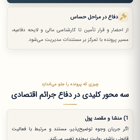
دفاع در مراحل حساس
از احضار و قرار تأمین تا کارشناسی مالی و لایحه دفاعیه،
مسیر پرونده با تمرکز بر مستندات مدیریت می‌شود.
چیزی که پرونده را جلو می‌اندازد
سه محور کلیدی در دفاع جرائم اقتصادی
1) منشا و مقصد پول
اگر جریان وجوه توضیح‌پذیر، مستند و مرتبط با فعالیت
قانونی باشد، روایت پرونده تغییر می‌کند.