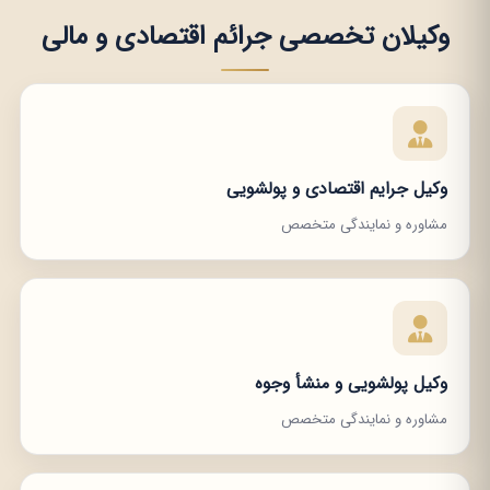
وکیلان تخصصی جرائم اقتصادی و مالی
وکیل جرایم اقتصادی و پولشویی
مشاوره و نمایندگی متخصص
وکیل پولشویی و منشأ وجوه
مشاوره و نمایندگی متخصص