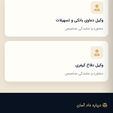
وکیل دعاوی بانکی و تسهیلات
مشاوره و نمایندگی متخصص
وکیل دفاع کیفری
مشاوره و نمایندگی متخصص
درباره داد آسان