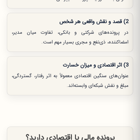
2) قصد و نقش واقعی هر شخص
در پرونده‌های شرکتی و بانکی، تفاوت میان مدیر،
امضاکننده، ذی‌نفع و مجری بسیار مهم است.
3) اثر اقتصادی و میزان خسارت
عنوان‌های سنگین اقتصادی معمولاً به اثر رفتار، گستردگی،
مبلغ و نقش شبکه‌ای وابسته‌اند.
پرونده مالی یا اقتصادی دارید؟