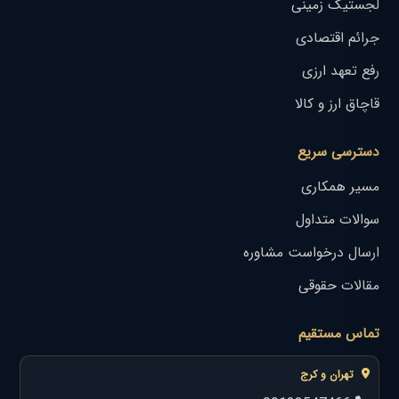
لجستیک زمینی
جرائم اقتصادی
رفع تعهد ارزی
قاچاق ارز و کالا
دسترسی سریع
مسیر همکاری
سوالات متداول
ارسال درخواست مشاوره
مقالات حقوقی
تماس مستقیم
تهران و کرج