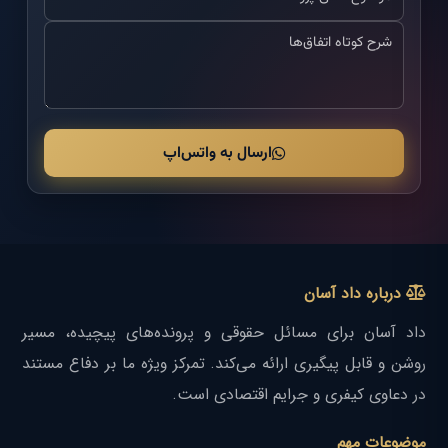
ارسال به واتس‌اپ
درباره داد آسان
داد آسان برای مسائل حقوقی و پرونده‌های پیچیده، مسیر
روشن و قابل پیگیری ارائه می‌کند. تمرکز ویژه ما بر دفاع مستند
در دعاوی کیفری و جرایم اقتصادی است.
موضوعات مهم