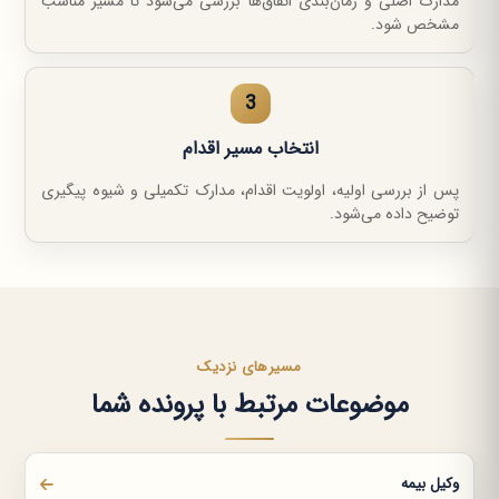
مدارک اصلی و زمان‌بندی اتفاق‌ها بررسی می‌شود تا مسیر مناسب
مشخص شود.
3
انتخاب مسیر اقدام
پس از بررسی اولیه، اولویت اقدام، مدارک تکمیلی و شیوه پیگیری
توضیح داده می‌شود.
مسیرهای نزدیک
موضوعات مرتبط با پرونده شما
وکیل بیمه