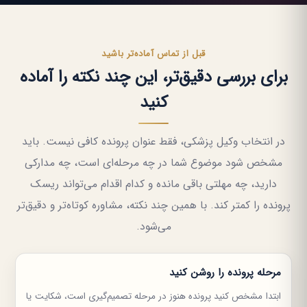
قبل از تماس آماده‌تر باشید
برای بررسی دقیق‌تر، این چند نکته را آماده
کنید
در انتخاب وکیل پزشکی، فقط عنوان پرونده کافی نیست. باید
مشخص شود موضوع شما در چه مرحله‌ای است، چه مدارکی
دارید، چه مهلتی باقی مانده و کدام اقدام می‌تواند ریسک
پرونده را کمتر کند. با همین چند نکته، مشاوره کوتاه‌تر و دقیق‌تر
می‌شود.
مرحله پرونده را روشن کنید
ابتدا مشخص کنید پرونده هنوز در مرحله تصمیم‌گیری است، شکایت یا