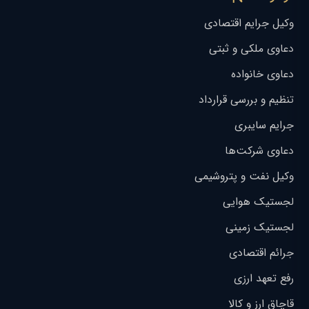
وکیل جرایم اقتصادی
دعاوی ملکی و ثبتی
دعاوی خانواده
تنظیم و بررسی قرارداد
جرایم سایبری
دعاوی شرکت‌ها
وکیل نفت و پتروشیمی
لجستیک هوایی
لجستیک زمینی
جرائم اقتصادی
رفع تعهد ارزی
قاچاق ارز و کالا