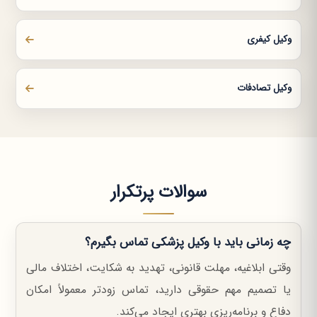
وکیل کیفری
وکیل تصادفات
سوالات پرتکرار
چه زمانی باید با وکیل پزشکی تماس بگیرم؟
وقتی ابلاغیه، مهلت قانونی، تهدید به شکایت، اختلاف مالی
یا تصمیم مهم حقوقی دارید، تماس زودتر معمولاً امکان
دفاع و برنامه‌ریزی بهتری ایجاد می‌کند.