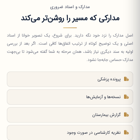
مدارک و اسناد ضروری
مدارکی که مسیر را روشن‌تر می‌کند
اصل مدارک را نزد خود نگه دارید. برای شروع، یک تصویر خوانا از اسناد
اصلی و یک توضیح کوتاه از ترتیب اتفاق‌ها کافی است. اگر بعد از بررسی
اولیه به سند دیگری نیاز باشد، همان مرحله به شما گفته می‌شود تا بی‌جهت
مدارک حساس جابه‌جا نشود.
پرونده پزشکی
نسخه‌ها و آزمایش‌ها
گزارش بیمارستان
نظریه کارشناسی در صورت وجود