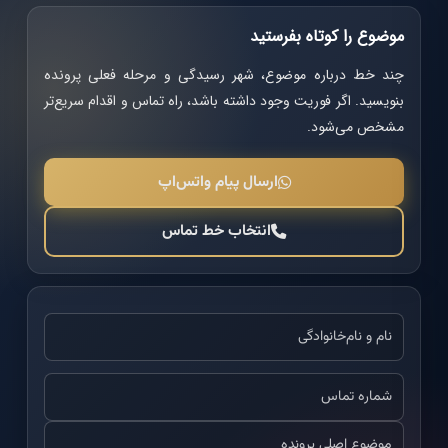
موضوع را کوتاه بفرستید
چند خط درباره موضوع، شهر رسیدگی و مرحله فعلی پرونده
بنویسید. اگر فوریت وجود داشته باشد، راه تماس و اقدام سریع‌تر
مشخص می‌شود.
ارسال پیام واتس‌اپ
انتخاب خط تماس