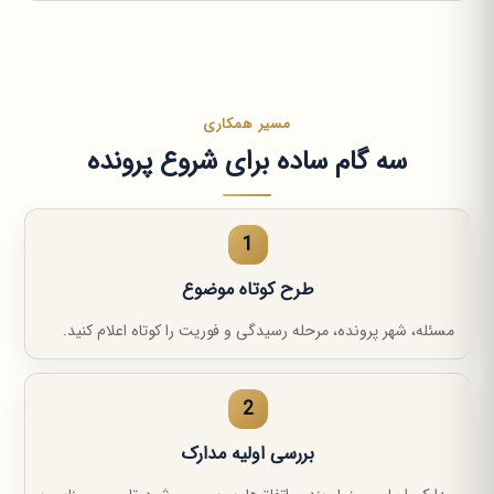
مسیر همکاری
سه گام ساده برای شروع پرونده
1
طرح کوتاه موضوع
مسئله، شهر پرونده، مرحله رسیدگی و فوریت را کوتاه اعلام کنید.
2
بررسی اولیه مدارک