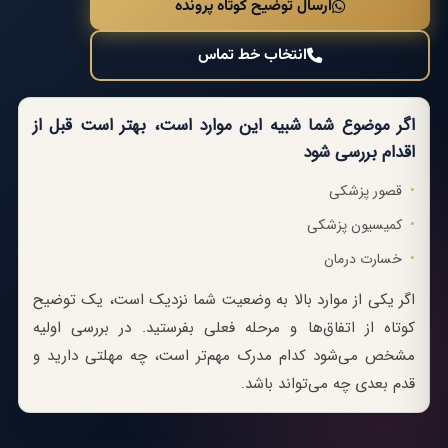
ارسال توضیح کوتاه پرونده
انتخاب خط تماس
اگر موضوع شما شبیه این موارد است، بهتر است قبل از
اقدام بررسی شود
قصور پزشکی
کمیسیون پزشکی
خسارت درمان
اگر یکی از موارد بالا به وضعیت شما نزدیک است، یک توضیح
کوتاه از اتفاق‌ها و مرحله فعلی بفرستید. در بررسی اولیه
مشخص می‌شود کدام مدرک مهم‌تر است، چه مهلتی دارید و
قدم بعدی چه می‌تواند باشد.