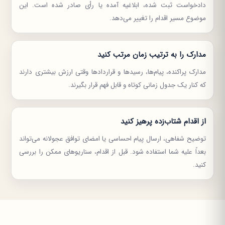
دادخواست ثبت شده، ابلاغیه آمده یا رأی صادر شده است. این
موضوع مسیر اقدام را تغییر می‌دهد.
مدارک را به ترتیب زمان مرتب کنید
مدارک پراکنده، پیام‌ها، رسیدها و قراردادها وقتی ارزش بیشتری دارند
که کنار یک جدول زمانی کوتاه و قابل فهم قرار بگیرند.
از اقدام شتاب‌زده پرهیز کنید
توضیح شفاهی، ارسال پیام احساسی یا امضای توافق عجولانه می‌تواند
بعداً علیه شما استفاده شود. قبل از اقدام، سناریوهای ممکن را بررسی
کنید.