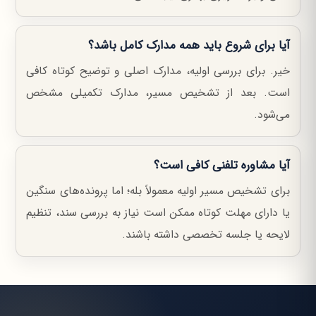
آیا برای شروع باید همه مدارک کامل باشد؟
خیر. برای بررسی اولیه، مدارک اصلی و توضیح کوتاه کافی
است. بعد از تشخیص مسیر، مدارک تکمیلی مشخص
می‌شود.
آیا مشاوره تلفنی کافی است؟
برای تشخیص مسیر اولیه معمولاً بله؛ اما پرونده‌های سنگین
یا دارای مهلت کوتاه ممکن است نیاز به بررسی سند، تنظیم
لایحه یا جلسه تخصصی داشته باشند.