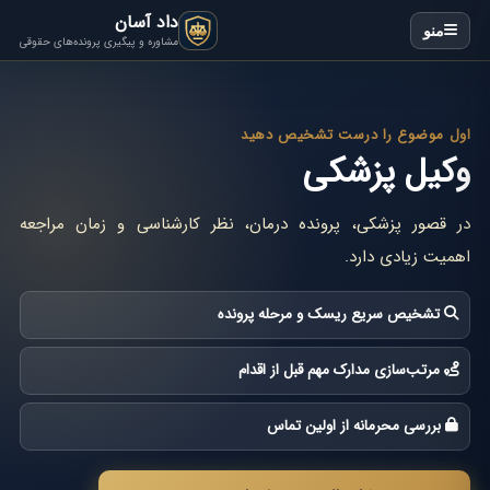
داد آسان
منو
مشاوره و پیگیری پرونده‌های حقوقی
اول موضوع را درست تشخیص دهید
وکیل پزشکی
در قصور پزشکی، پرونده درمان، نظر کارشناسی و زمان مراجعه
اهمیت زیادی دارد.
تشخیص سریع ریسک و مرحله پرونده
مرتب‌سازی مدارک مهم قبل از اقدام
بررسی محرمانه از اولین تماس