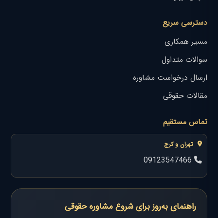
دسترسی سریع
مسیر همکاری
سوالات متداول
ارسال درخواست مشاوره
مقالات حقوقی
تماس مستقیم
تهران و کرج
09123547466
راهنمای به‌روز برای شروع مشاوره حقوقی